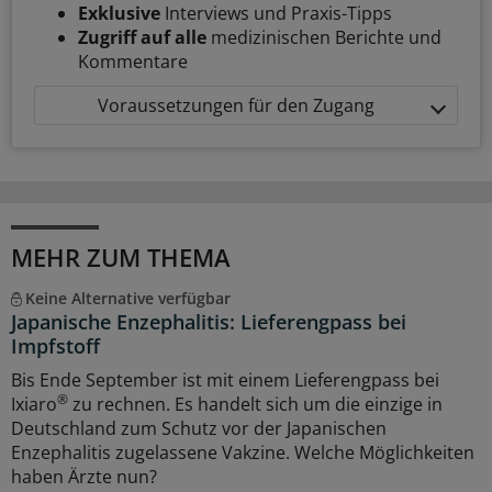
Exklusive
Interviews und Praxis-Tipps
Zugriff auf alle
medizinischen Berichte und
Kommentare
Voraussetzungen für den Zugang
MEHR ZUM THEMA
Keine Alternative verfügbar
Japanische Enzephalitis: Lieferengpass bei
Impfstoff
Bis Ende September ist mit einem Lieferengpass bei
®
Ixiaro
zu rechnen. Es handelt sich um die einzige in
Deutschland zum Schutz vor der Japanischen
Enzephalitis zugelassene Vakzine. Welche Möglichkeiten
haben Ärzte nun?