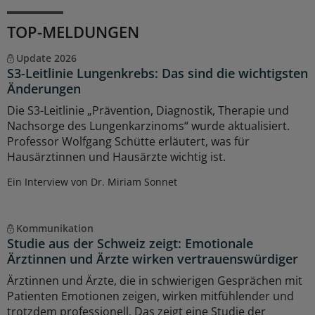
TOP-MELDUNGEN
Update 2026
S3-Leitlinie Lungenkrebs: Das sind die wichtigsten
Änderungen
Die S3-Leitlinie „Prävention, Diagnostik, Therapie und
Nachsorge des Lungenkarzinoms“ wurde aktualisiert.
Professor Wolfgang Schütte erläutert, was für
Hausärztinnen und Hausärzte wichtig ist.
Ein Interview von Dr. Miriam Sonnet
Kommunikation
Studie aus der Schweiz zeigt: Emotionale
Ärztinnen und Ärzte wirken vertrauenswürdiger
Ärztinnen und Ärzte, die in schwierigen Gesprächen mit
Patienten Emotionen zeigen, wirken mitfühlender und
trotzdem professionell. Das zeigt eine Studie der