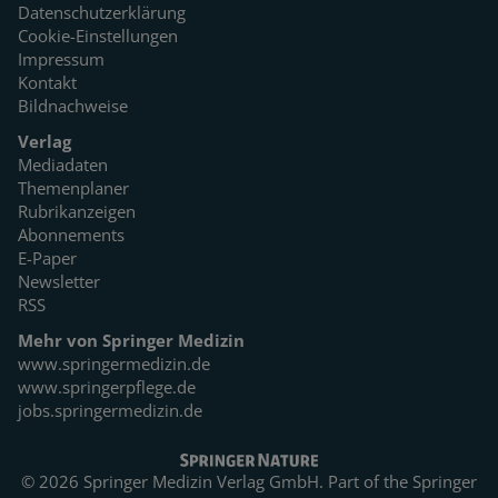
Datenschutzerklärung
Cookie-Einstellungen
Impressum
Kontakt
Bildnachweise
Verlag
Mediadaten
Themenplaner
Rubrikanzeigen
Abonnements
E-Paper
Newsletter
RSS
Mehr von Springer Medizin
www.springermedizin.de
www.springerpflege.de
jobs.springermedizin.de
© 2026 Springer Medizin Verlag GmbH. Part of the
Springer