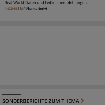
Real-World-Daten und Leitlinienempfehlungen.
ANZEIGE
|
MIP Pharma GmbH
SONDERBERICHTE ZUM THEMA