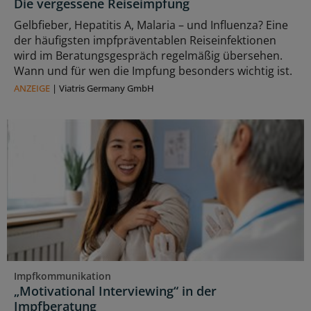
Die vergessene Reiseimpfung
Gelbfieber, Hepatitis A, Malaria – und Influenza? Eine
der häufigsten impfpräventablen Reiseinfektionen
wird im Beratungsgespräch regelmäßig übersehen.
Wann und für wen die Impfung besonders wichtig ist.
ANZEIGE
|
Viatris Germany GmbH
Impfkommunikation
„Motivational Interviewing“ in der
Impfberatung