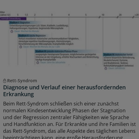
Rett-Syndrom
Diagnose und Verlauf einer herausfordernden
Erkrankung
Beim Rett-Syndrom schließen sich einer zunächst
normalen Kindesentwicklung Phasen der Stagnation
und der Regression zentraler Fähigkeiten wie Sprache
und Handfunktion an. Für Erkrankte und ihre Familien ist
das Rett-Syndrom, das alle Aspekte des täglichen Lebens
beeinträchtigen kann, eine große Herausforderung.