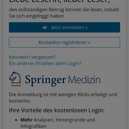
den vollständigen Beitrag können Sie lesen, sobald
Sie sich eingeloggt haben.
Jetzt anmelden »
Kostenlos registrieren »
Kennwort vergessen?
Ein anderes Problem beim Login?
Die Anmeldung ist mit wenigen Klicks erledigt und
kostenlos.
Ihre Vorteile des kostenlosen Login:
Mehr
Analysen, Hintergründe und
Infografiken