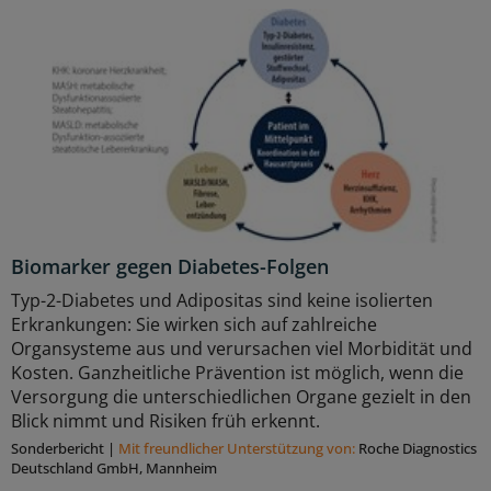
Biomarker gegen Diabetes-Folgen
Typ-2-Diabetes und Adipositas sind keine isolierten
Erkrankungen: Sie wirken sich auf zahlreiche
Organsysteme aus und verursachen viel Morbidität und
Kosten. Ganzheitliche Prävention ist möglich, wenn die
Versorgung die unterschiedlichen Organe gezielt in den
Blick nimmt und Risiken früh erkennt.
Sonderbericht
|
Mit freundlicher Unterstützung von:
Roche Diagnostics
Deutschland GmbH, Mannheim