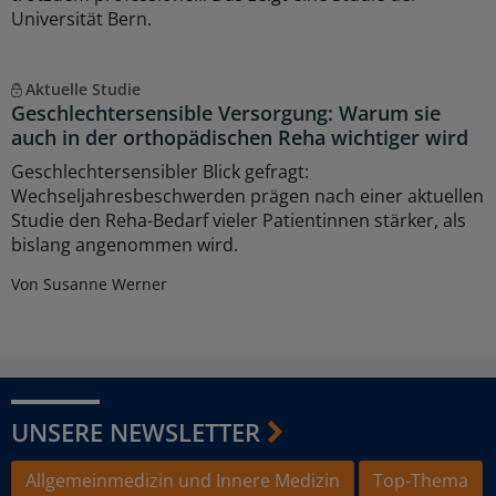
Universität Bern.
Aktuelle Studie
Geschlechtersensible Versorgung: Warum sie
auch in der orthopädischen Reha wichtiger wird
Geschlechtersensibler Blick gefragt:
Wechseljahresbeschwerden prägen nach einer aktuellen
Studie den Reha-Bedarf vieler Patientinnen stärker, als
bislang angenommen wird.
Von Susanne Werner
UNSERE NEWSLETTER
Allgemeinmedizin und Innere Medizin
Top-Thema