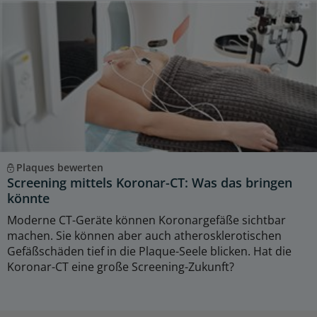
Plaques bewerten
Screening mittels Koronar-CT: Was das bringen
könnte
Moderne CT-Geräte können Koronargefäße sichtbar
machen. Sie können aber auch atherosklerotischen
Gefäßschäden tief in die Plaque-Seele blicken. Hat die
Koronar-CT eine große Screening-Zukunft?