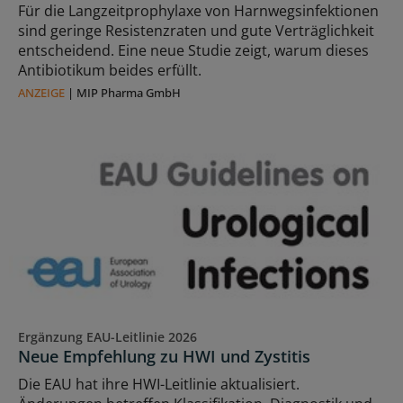
Für die Langzeitprophylaxe von Harnwegsinfektionen
sind geringe Resistenzraten und gute Verträglichkeit
entscheidend. Eine neue Studie zeigt, warum dieses
Antibiotikum beides erfüllt.
ANZEIGE
|
MIP Pharma GmbH
Ergänzung EAU-Leitlinie 2026
Neue Empfehlung zu HWI und Zystitis
Die EAU hat ihre HWI-Leitlinie aktualisiert.