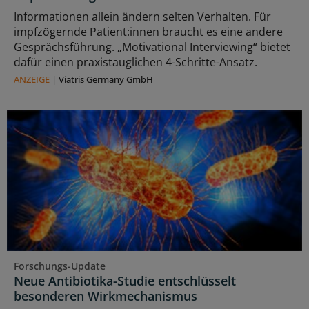
Informationen allein ändern selten Verhalten. Für
impfzögernde Patient:innen braucht es eine andere
Gesprächsführung. „Motivational Interviewing“ bietet
dafür einen praxistauglichen 4-Schritte-Ansatz.
ANZEIGE
|
Viatris Germany GmbH
Forschungs-Update
Neue Antibiotika-Studie entschlüsselt
besonderen Wirkmechanismus