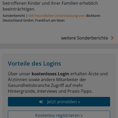
betroffenen Kinder und ihrer Familien erheblich
beeinträchtigen.
Sonderbericht
|
Mit freundlicher Unterstützung von:
BioMarin
Deutschland GmbH, Frankfurt am Main
weitere Sonderberichte
Vorteile des Logins
Über unser
kostenloses Login
erhalten Ärzte und
Ärztinnen sowie andere Mitarbeiter der
Gesundheitsbranche Zugriff auf mehr
Hintergründe, Interviews und Praxis-Tipps.
Jetzt anmelden »
Kostenlos registrieren »