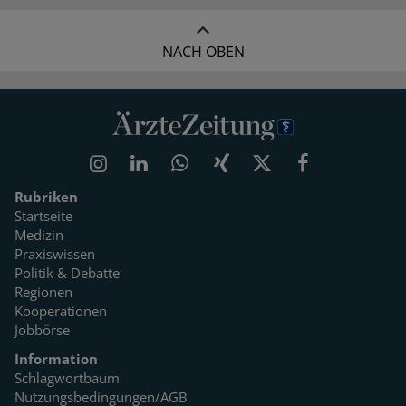
NACH OBEN
Rubriken
Startseite
Medizin
Praxiswissen
Politik & Debatte
Regionen
Kooperationen
Jobbörse
Information
Schlagwortbaum
Nutzungsbedingungen/AGB