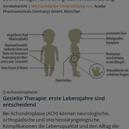
Sonderbericht
|
Mit freundlicher Unterstützung von:
Acadia
Pharmaceuticals (Germany) GmbH, München
Achondroplasie
Gezielte Therapie: erste Lebensjahre sind
entscheidend
Bei Achondroplasie (ACH) können neurologische,
orthopädische und otorhinolaryngologische
Komplikationen die Lebensqualität und den Alltag der