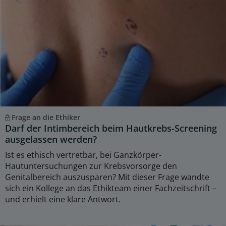
Frage an die Ethiker
Darf der Intimbereich beim Hautkrebs-Screening
ausgelassen werden?
Ist es ethisch vertretbar, bei Ganzkörper-
Hautuntersuchungen zur Krebsvorsorge den
Genitalbereich auszusparen? Mit dieser Frage wandte
sich ein Kollege an das Ethikteam einer Fachzeitschrift –
und erhielt eine klare Antwort.