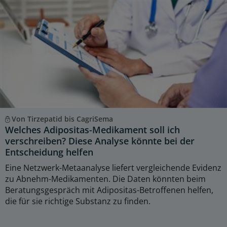
Von Tirzepatid bis CagriSema
Welches Adipositas-Medikament soll ich
verschreiben? Diese Analyse könnte bei der
Entscheidung helfen
Eine Netzwerk-Metaanalyse liefert vergleichende Evidenz
zu Abnehm-Medikamenten. Die Daten könnten beim
Beratungsgespräch mit Adipositas-Betroffenen helfen,
die für sie richtige Substanz zu finden.