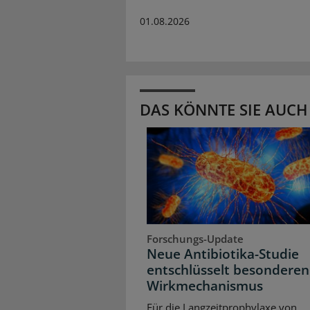
01.08.2026
DAS KÖNNTE SIE AUCH
Forschungs-Update
Neue Antibiotika-Studie
entschlüsselt besonderen
Wirkmechanismus
Für die Langzeitprophylaxe von