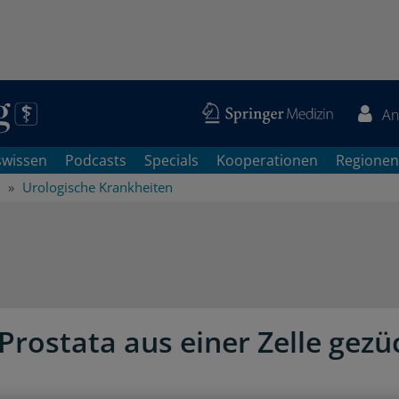
An
swissen
Podcasts
Specials
Kooperationen
Regionen
Urologische Krankheiten
Prostata aus einer Zelle gezü