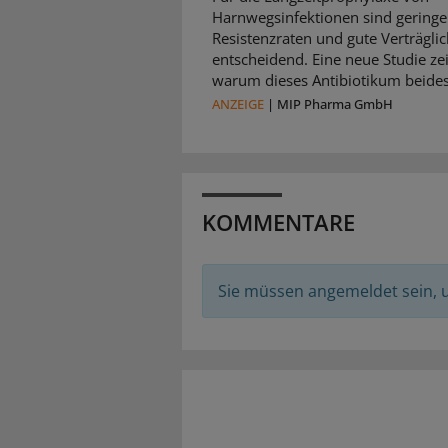
Harnwegsinfektionen sind geringe
Resistenzraten und gute Verträglic
entscheidend. Eine neue Studie zei
warum dieses Antibiotikum beides 
ANZEIGE
|
MIP Pharma GmbH
KOMMENTARE
Sie müssen angemeldet sein,