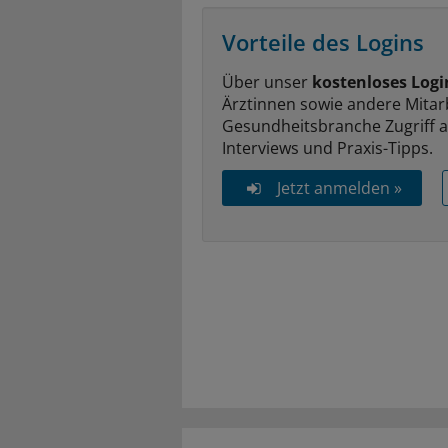
Vorteile des Logins
Über unser
kostenloses Logi
Ärztinnen sowie andere Mitar
Gesundheitsbranche Zugriff 
Interviews und Praxis-Tipps.
Jetzt anmelden »