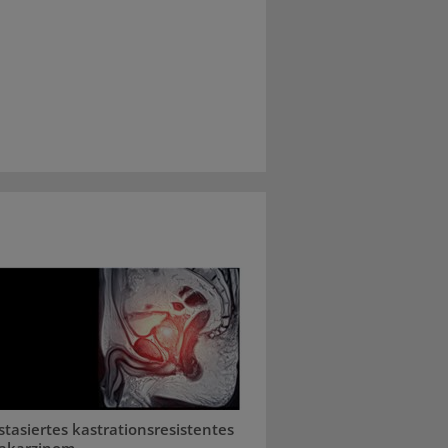
tasiertes kastrationsresistentes