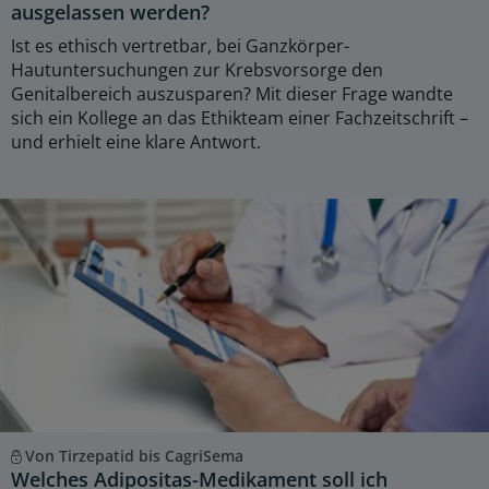
ausgelassen werden?
Ist es ethisch vertretbar, bei Ganzkörper-
Hautuntersuchungen zur Krebsvorsorge den
Genitalbereich auszusparen? Mit dieser Frage wandte
sich ein Kollege an das Ethikteam einer Fachzeitschrift –
und erhielt eine klare Antwort.
Von Tirzepatid bis CagriSema
Welches Adipositas-Medikament soll ich