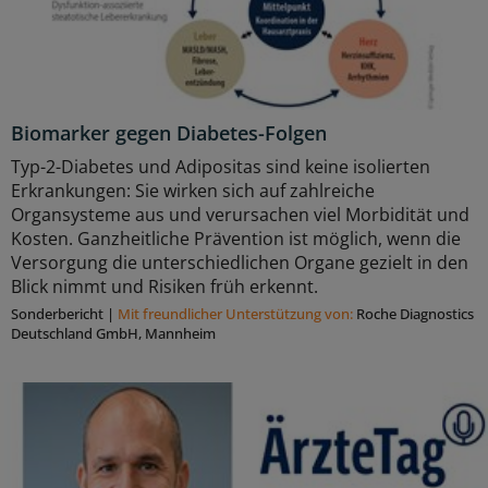
Biomarker gegen Diabetes-Folgen
Typ-2-Diabetes und Adipositas sind keine isolierten
Erkrankungen: Sie wirken sich auf zahlreiche
Organsysteme aus und verursachen viel Morbidität und
Kosten. Ganzheitliche Prävention ist möglich, wenn die
Versorgung die unterschiedlichen Organe gezielt in den
Blick nimmt und Risiken früh erkennt.
Sonderbericht
|
Mit freundlicher Unterstützung von:
Roche Diagnostics
Deutschland GmbH, Mannheim