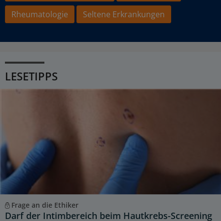
Rheumatologie
Seltene Erkrankungen
LESETIPPS
Frage an die Ethiker
Darf der Intimbereich beim Hautkrebs-Screening