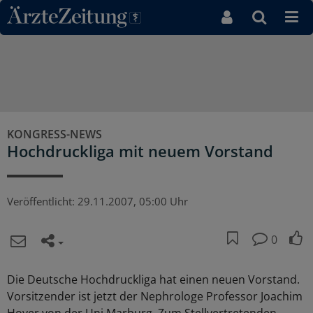
Direkt zum Inhaltsbereich
KONGRESS-NEWS
Hochdruckliga mit neuem Vorstand
Veröffentlicht:
29.11.2007, 05:00 Uhr
0
Die Deutsche Hochdruckliga hat einen neuen Vorstand.
Vorsitzender ist jetzt der Nephrologe Professor Joachim