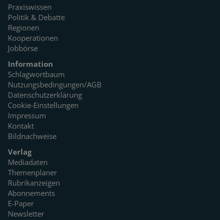
Praxiswissen
Politik & Debatte
Regionen
Kooperationen
Jobbörse
Information
Schlagwortbaum
Nutzungsbedingungen/AGB
Datenschutzerklärung
Cookie-Einstellungen
Impressum
Kontakt
Bildnachweise
Verlag
Mediadaten
Themenplaner
Rubrikanzeigen
Abonnements
E-Paper
Newsletter