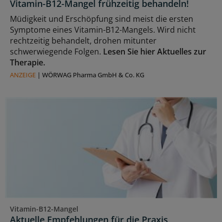
Vitamin-B12-Mangel frühzeitig behandeln!
Müdigkeit und Erschöpfung sind meist die ersten
Symptome eines Vitamin-B12-Mangels. Wird nicht
rechtzeitig behandelt, drohen mitunter
schwerwiegende Folgen.
Lesen Sie hier Aktuelles zur
Therapie.
ANZEIGE
|
WÖRWAG Pharma GmbH & Co. KG
Vitamin-B12-Mangel
Aktuelle Empfehlungen für die Praxis