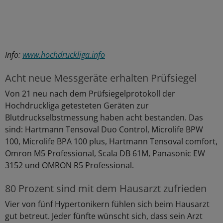
Info:
www.hochdruckliga.info
Acht neue Messgeräte erhalten Prüfsiegel
Von 21 neu nach dem Prüfsiegelprotokoll der
Hochdruckliga getesteten Geräten zur
Blutdruckselbstmessung haben acht bestanden. Das
sind: Hartmann Tensoval Duo Control, Microlife BPW
100, Microlife BPA 100 plus, Hartmann Tensoval comfort,
Omron M5 Professional, Scala DB 61M, Panasonic EW
3152 und OMRON R5 Professional.
80 Prozent sind mit dem Hausarzt zufrieden
Vier von fünf Hypertonikern fühlen sich beim Hausarzt
gut betreut. Jeder fünfte wünscht sich, dass sein Arzt