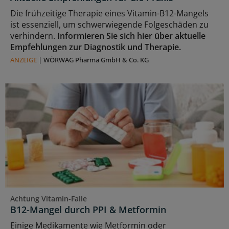
Die frühzeitige Therapie eines Vitamin-B12-Mangels
ist essenziell, um schwerwiegende Folgeschäden zu
verhindern.
Informieren Sie sich hier über aktuelle
Empfehlungen zur Diagnostik und Therapie.
ANZEIGE
|
WÖRWAG Pharma GmbH & Co. KG
Achtung Vitamin-Falle
B12-Mangel durch PPI & Metformin
Einige Medikamente wie Metformin oder