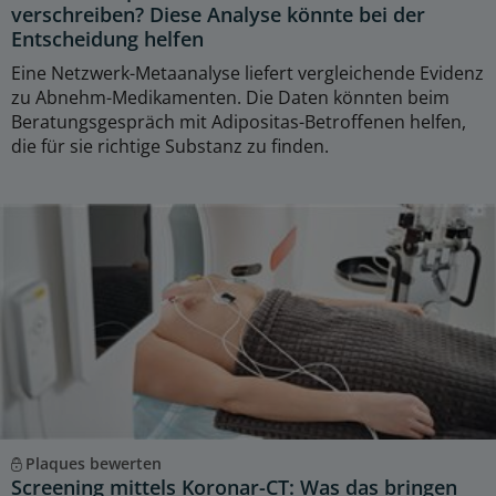
verschreiben? Diese Analyse könnte bei der
Entscheidung helfen
Eine Netzwerk-Metaanalyse liefert vergleichende Evidenz
zu Abnehm-Medikamenten. Die Daten könnten beim
Beratungsgespräch mit Adipositas-Betroffenen helfen,
die für sie richtige Substanz zu finden.
Plaques bewerten
Screening mittels Koronar-CT: Was das bringen