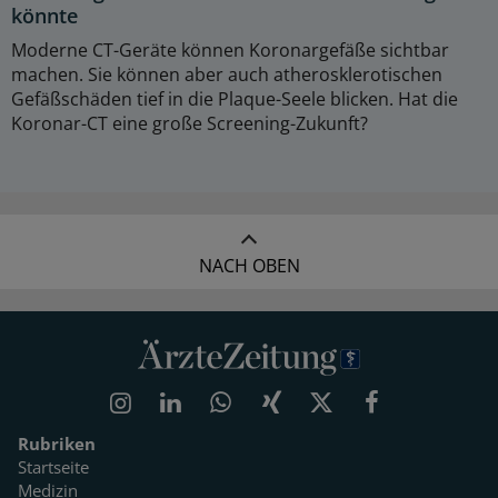
könnte
Moderne CT-Geräte können Koronargefäße sichtbar
machen. Sie können aber auch atherosklerotischen
Gefäßschäden tief in die Plaque-Seele blicken. Hat die
Koronar-CT eine große Screening-Zukunft?
NACH OBEN
Rubriken
Startseite
Medizin