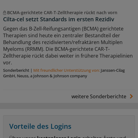
BCMA-gerichtete CAR-T-Zelltherapie rückt nach vorn
Cilta-cel setzt Standards im ersten Rezidiv
Gegen das B-Zell-Reifungsantigen (BCMA) gerichtete
Therapien sind heute ein zentraler Bestandteil der
Behandlung des rezidivierten/refraktären Multiplen
Myeloms (RRMM). Die BCMA-gerichtete CAR-T-
Zelltherapie rückt dabei weiter in frühere Therapielinien
vor.
Sonderbericht
|
Mit freundlicher Unterstützung von:
Janssen-Cilag
GmbH, Neuss, a Johnson & Johnson company
weitere Sonderberichte
Vorteile des Logins