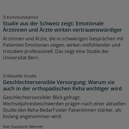
Kommunikation
Studie aus der Schweiz zeigt: Emotionale
Ärztinnen und Ärzte wirken vertrauenswürdiger
Ärztinnen und Ärzte, die in schwierigen Gesprächen mit
Patienten Emotionen zeigen, wirken mitfühlender und
trotzdem professionell. Das zeigt eine Studie der
Universität Bern.
Aktuelle Studie
Geschlechtersensible Versorgung: Warum sie
auch in der orthopädischen Reha wichtiger wird
Geschlechtersensibler Blick gefragt:
Wechseljahresbeschwerden prägen nach einer aktuellen
Studie den Reha-Bedarf vieler Patientinnen stärker, als
bislang angenommen wird.
Von Susanne Werner