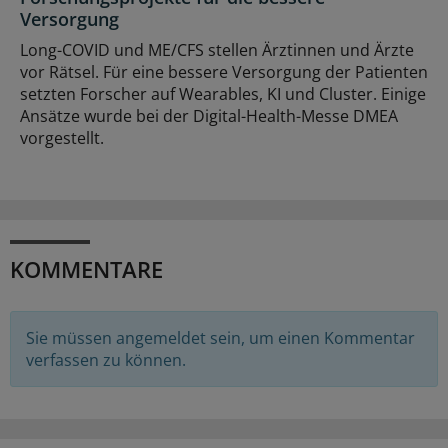
Versorgung
Long-COVID und ME/CFS stellen Ärztinnen und Ärzte
vor Rätsel. Für eine bessere Versorgung der Patienten
setzten Forscher auf Wearables, KI und Cluster. Einige
Ansätze wurde bei der Digital-Health-Messe DMEA
vorgestellt.
KOMMENTARE
Sie müssen angemeldet sein, um einen Kommentar
verfassen zu können.