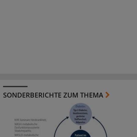
SONDERBERICHTE ZUM THEMA