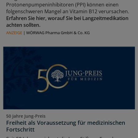
Protonenpumpeninhibitoren (PPI) können einen
folgenschweren Mangel an Vitamin B12 verursachen.
Erfahren Sie hier, worauf Sie bei Langzeitmedikation
achten sollten.
ANZEIGE
|
WÖRWAG Pharma GmbH & Co. KG
50 Jahre Jung-Preis
Freiheit als Voraussetzung für medizinischen
Fortschritt