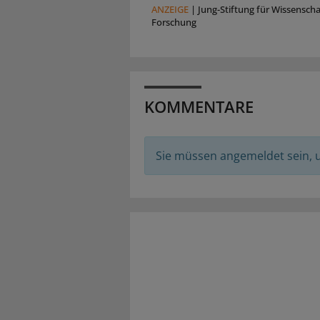
ANZEIGE
|
Jung-Stiftung für Wissensch
Forschung
KOMMENTARE
Sie müssen angemeldet sein,