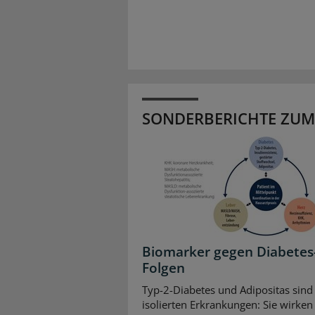
SONDERBERICHTE ZUM
Biomarker gegen Diabetes
Folgen
Typ-2-Diabetes und Adipositas sind
isolierten Erkrankungen: Sie wirken 