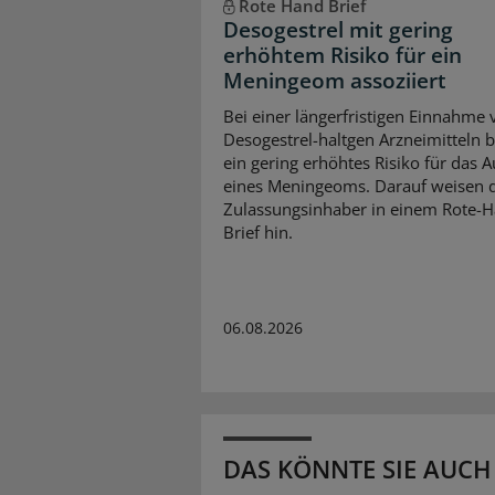
Rote Hand Brief
Desogestrel mit gering
erhöhtem Risiko für ein
Meningeom assoziiert
Bei einer längerfristigen Einnahme 
Desogestrel-haltgen Arzneimitteln b
ein gering erhöhtes Risiko für das A
eines Meningeoms. Darauf weisen 
Zulassungsinhaber in einem Rote-
Brief hin.
06.08.2026
DAS KÖNNTE SIE AUCH