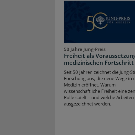
50 Jahre Jung-Preis
Freiheit als Voraussetzun
medizinischen Fortschritt
Seit 50 Jahren zeichnet die Jung-St
Forschung aus, die neue Wege in 
Medizin eröffnet. Warum
wissenschaftliche Freiheit eine zen
Rolle spielt – und welche Arbeiten
ausgezeichnet werden.