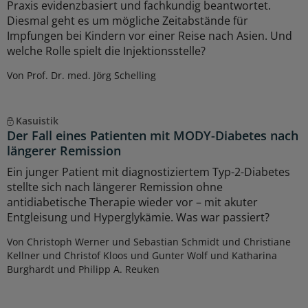
Praxis evidenzbasiert und fachkundig beantwortet.
Diesmal geht es um mögliche Zeitabstände für
Impfungen bei Kindern vor einer Reise nach Asien. Und
welche Rolle spielt die Injektionsstelle?
Von Prof. Dr. med. Jörg Schelling
Kasuistik
Der Fall eines Patienten mit MODY-Diabetes nach
längerer Remission
Ein junger Patient mit diagnostiziertem Typ-2-Diabetes
stellte sich nach längerer Remission ohne
antidiabetische Therapie wieder vor – mit akuter
Entgleisung und Hyperglykämie. Was war passiert?
Von Christoph Werner und Sebastian Schmidt und Christiane
Kellner und Christof Kloos und Gunter Wolf und Katharina
Burghardt und Philipp A. Reuken