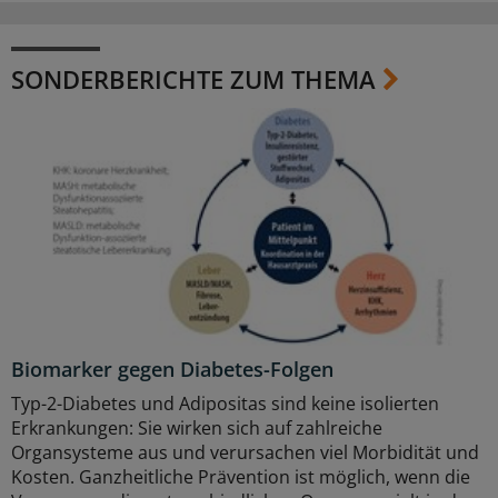
SONDERBERICHTE ZUM THEMA
Biomarker gegen Diabetes-Folgen
Typ-2-Diabetes und Adipositas sind keine isolierten
Erkrankungen: Sie wirken sich auf zahlreiche
Organsysteme aus und verursachen viel Morbidität und
Kosten. Ganzheitliche Prävention ist möglich, wenn die