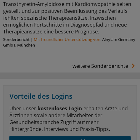
Transthyretin-Amyloidose mit Kardiomyopathie selten
gestellt und zur positiven Beeinflussung des Verlaufs
fehlten spezifische Therapieansätze. Inzwischen
ermöglichen Fortschritte im Diagnosepfad und neue
Therapieansätze eine bessere Prognose.
Sonderbericht
|
Mit freundlicher Unterstützung von:
Alnylam Germany
GmbH, München
weitere Sonderberichte
Vorteile des Logins
Über unser
kostenloses Login
erhalten Ärzte und
Ärztinnen sowie andere Mitarbeiter der
Gesundheitsbranche Zugriff auf mehr
Hintergründe, Interviews und Praxis-Tipps.