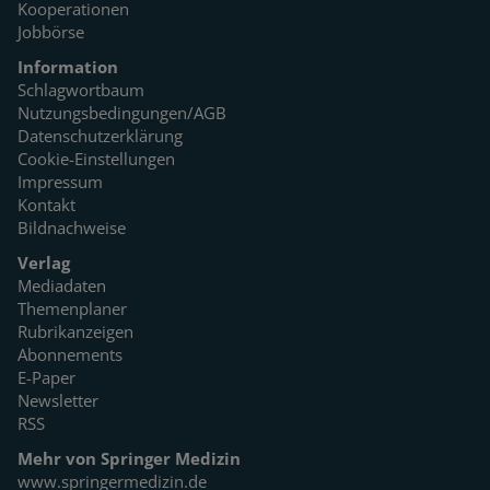
Kooperationen
Jobbörse
Information
Schlagwortbaum
Nutzungsbedingungen/AGB
Datenschutzerklärung
Cookie-Einstellungen
Impressum
Kontakt
Bildnachweise
Verlag
Mediadaten
Themenplaner
Rubrikanzeigen
Abonnements
E-Paper
Newsletter
RSS
Mehr von Springer Medizin
www.springermedizin.de