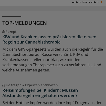
weitere Nachrichten
TOP-MELDUNGEN
Rezept
KBV und Krankenkassen präzisieren die neuen
Regeln zur Cannabistherapie
Mit dem GKV-Spargesetz wurden auch die Regeln für die
Cannabistherapie auf Kasse verschärft. KBV und
Krankenkassen stellen nun klar, wie mit dem
sechsmonatigen Therapieversuch zu verfahren ist. Und
welche Ausnahmen gelten.
Sie fragen – Experten antworten
Reiseimpfungen bei Kindern: Müssen
Abstandsregeln eingehalten werden?
Bei der Hotline Impfen werden Ihre Impf-Fragen aus der