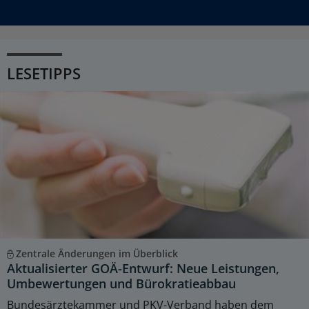
LESETIPPS
Zentrale Änderungen im Überblick
Aktualisierter GOÄ-Entwurf: Neue Leistungen,
Umbewertungen und Bürokratieabbau
Bundesärztekammer und PKV-Verband haben dem