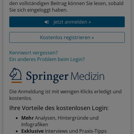
den vollständigen Beitrag können Sie lesen, sobald
Sie sich eingeloggt haben.
Jetzt anmelden »
Kostenlos registrieren »
Kennwort vergessen?
Ein anderes Problem beim Login?
Die Anmeldung ist mit wenigen Klicks erledigt und
kostenlos.
Ihre Vorteile des kostenlosen Login:
Mehr
Analysen, Hintergründe und
Infografiken
Exklusive
Interviews und Praxis-Tipps