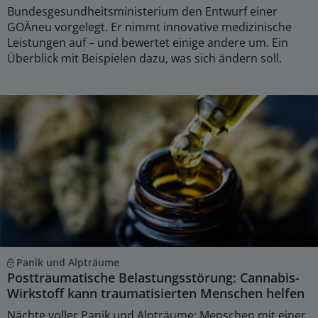
Bundesgesundheitsministerium den Entwurf einer
GOÄneu vorgelegt. Er nimmt innovative medizinische
Leistungen auf – und bewertet einige andere um. Ein
Überblick mit Beispielen dazu, was sich ändern soll.
Panik und Alpträume
Posttraumatische Belastungsstörung: Cannabis-
Wirkstoff kann traumatisierten Menschen helfen
Nächte voller Panik und Alpträume: Menschen mit einer