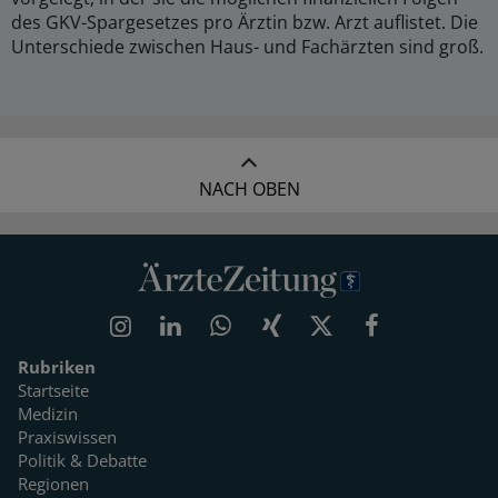
des GKV-Spargesetzes pro Ärztin bzw. Arzt auflistet. Die
Unterschiede zwischen Haus- und Fachärzten sind groß.
NACH OBEN
Rubriken
Startseite
Medizin
Praxiswissen
Politik & Debatte
Regionen