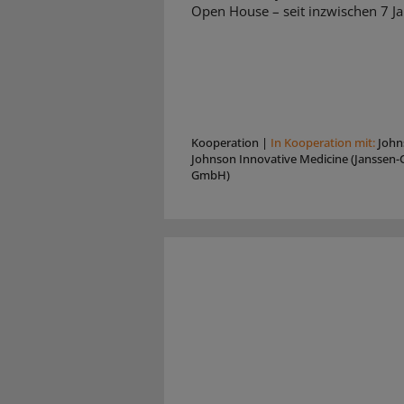
Open House – seit inzwischen 7 Ja
Kooperation
|
In Kooperation mit:
John
Johnson Innovative Medicine (Janssen-C
GmbH)