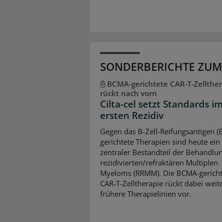
SONDERBERICHTE ZUM
BCMA-gerichtete CAR-T-Zellther
rückt nach vorn
Cilta-cel setzt Standards i
ersten Rezidiv
Gegen das B-Zell-Reifungsantigen 
gerichtete Therapien sind heute ein
zentraler Bestandteil der Behandlu
rezidivierten/refraktären Multiplen
Myeloms (RRMM). Die BCMA-gericht
CAR-T-Zelltherapie rückt dabei weite
frühere Therapielinien vor.