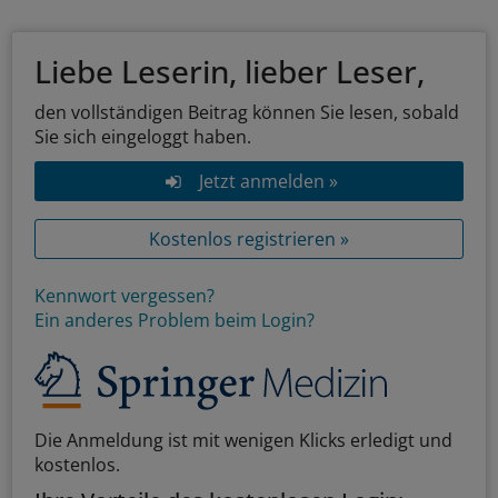
Liebe Leserin, lieber Leser,
den vollständigen Beitrag können Sie lesen, sobald
Sie sich eingeloggt haben.
Jetzt anmelden »
Kostenlos registrieren »
Kennwort vergessen?
Ein anderes Problem beim Login?
Die Anmeldung ist mit wenigen Klicks erledigt und
kostenlos.