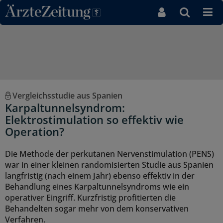
Direkt zum Inhaltsbereich
Vergleichsstudie aus Spanien
Karpaltunnelsyndrom:
Elektrostimulation so effektiv wie
Operation?
Die Methode der perkutanen Nervenstimulation (PENS)
war in einer kleinen randomisierten Studie aus Spanien
langfristig (nach einem Jahr) ebenso effektiv in der
Behandlung eines Karpaltunnelsyndroms wie ein
operativer Eingriff. Kurzfristig profitierten die
Behandelten sogar mehr von dem konservativen
Verfahren.