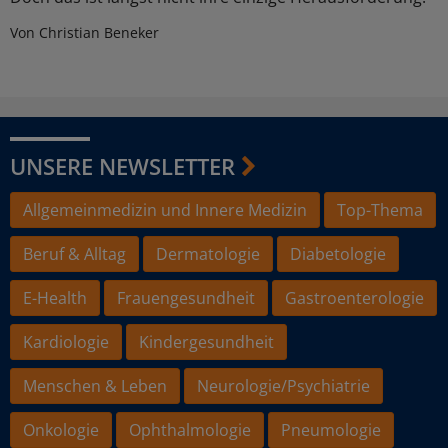
Von Christian Beneker
UNSERE NEWSLETTER
Allgemeinmedizin und Innere Medizin
Top-Thema
Beruf & Alltag
Dermatologie
Diabetologie
E-Health
Frauengesundheit
Gastroenterologie
Kardiologie
Kindergesundheit
Menschen & Leben
Neurologie/Psychiatrie
Onkologie
Ophthalmologie
Pneumologie