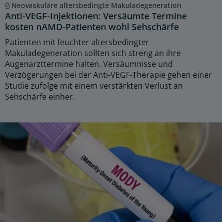
Neovaskuläre altersbedingte Makuladegeneration
Anti-VEGF-Injektionen: Versäumte Termine
kosten nAMD-Patienten wohl Sehschärfe
Patienten mit feuchter altersbedingter
Makuladegeneration sollten sich streng an ihre
Augenarzttermine halten. Versäumnisse und
Verzögerungen bei der Anti-VEGF-Therapie gehen einer
Studie zufolge mit einem verstärkten Verlust an
Sehschärfe einher.