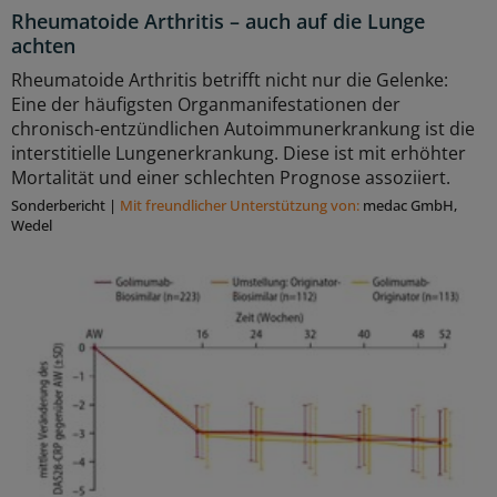
Rheumatoide Arthritis – auch auf die Lunge
achten
Rheumatoide Arthritis betrifft nicht nur die Gelenke:
Eine der häufigsten Organmanifestationen der
chronisch-entzündlichen Autoimmunerkrankung ist die
interstitielle Lungenerkrankung. Diese ist mit erhöhter
Mortalität und einer schlechten Prognose assoziiert.
Sonderbericht
|
Mit freundlicher Unterstützung von:
medac GmbH,
Wedel