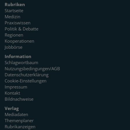
Rubriken
Startseite
Medizin
Praxiswissen
Politik & Debatte
Regionen
Kooperationen
Jobbörse
Information
Schlagwortbaum
Nutzungsbedingungen/AGB
Datenschutzerklärung
Cookie-Einstellungen
Impressum
Kontakt
Bildnachweise
Verlag
Mediadaten
Themenplaner
Rubrikanzeigen