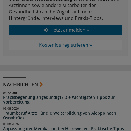
Ärztinnen sowie andere Mitarbeiter der
Gesundheitsbranche Zugriff auf mehr
Hintergründe, Interviews und Praxis-Tipps.
Jetzt anmelden »
Kostenlos registrieren »
NACHRICHTEN
04:22 Uhr
Praxisbegehung angekündigt? Die wichtigsten Tipps zur
Vorbereitung
08.08.2026
Traumberuf Arzt: Für die Weiterbildung von Aleppo nach
Osnabrück
08.08.2026
Anpassung der Medikation bei Hitzewellen: Praktische Tipps