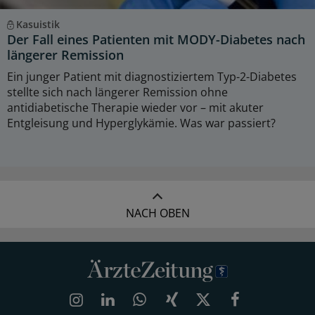
Kasuistik
Der Fall eines Patienten mit MODY-Diabetes nach
längerer Remission
Ein junger Patient mit diagnostiziertem Typ-2-Diabetes
stellte sich nach längerer Remission ohne
antidiabetische Therapie wieder vor – mit akuter
Entgleisung und Hyperglykämie. Was war passiert?
NACH OBEN