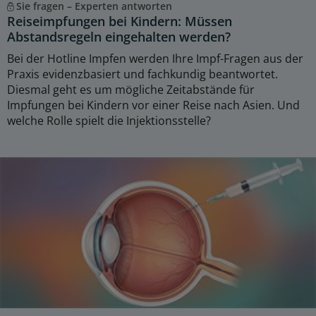
Sie fragen – Experten antworten
Reiseimpfungen bei Kindern: Müssen
Abstandsregeln eingehalten werden?
Bei der Hotline Impfen werden Ihre Impf-Fragen aus der
Praxis evidenzbasiert und fachkundig beantwortet.
Diesmal geht es um mögliche Zeitabstände für
Impfungen bei Kindern vor einer Reise nach Asien. Und
welche Rolle spielt die Injektionsstelle?