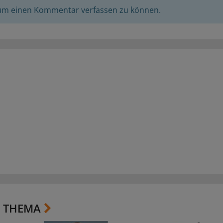
 um einen Kommentar verfassen zu können.
 THEMA