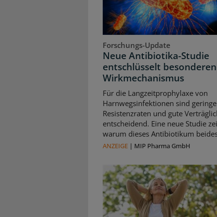
Forschungs-Update
Neue Antibiotika-Studie
entschlüsselt besonderen
Wirkmechanismus
Für die Langzeitprophylaxe von
Harnwegsinfektionen sind geringe
Resistenzraten und gute Verträglic
entscheidend. Eine neue Studie zei
warum dieses Antibiotikum beides 
ANZEIGE
|
MIP Pharma GmbH