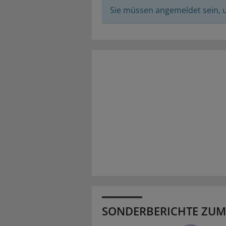
Sie müssen angemeldet sein,
SONDERBERICHTE ZUM