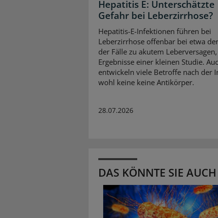
Hepatitis E: Unterschätzte
Gefahr bei Leberzirrhose?
Hepatitis-E-Infektionen führen bei
Leberzirrhose offenbar bei etwa der
der Fälle zu akutem Leberversagen,
Ergebnisse einer kleinen Studie. Au
entwickeln viele Betroffe nach der I
wohl keine keine Antikörper.
28.07.2026
DAS KÖNNTE SIE AUCH