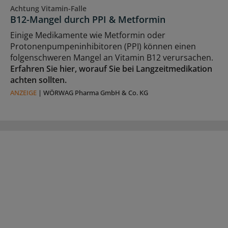
Achtung Vitamin-Falle
B12-Mangel durch PPI & Metformin
Einige Medikamente wie Metformin oder
Protonenpumpeninhibitoren (PPI) können einen
folgenschweren Mangel an Vitamin B12 verursachen.
Erfahren Sie hier, worauf Sie bei Langzeitmedikation
achten sollten.
ANZEIGE
|
WÖRWAG Pharma GmbH & Co. KG