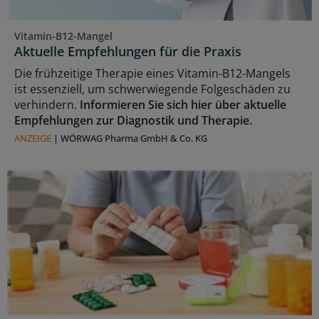
Vitamin-B12-Mangel
Aktuelle Empfehlungen für die Praxis
Die frühzeitige Therapie eines Vitamin-B12-Mangels
ist essenziell, um schwerwiegende Folgeschäden zu
verhindern.
Informieren Sie sich hier über aktuelle
Empfehlungen zur Diagnostik und Therapie.
ANZEIGE
|
WÖRWAG Pharma GmbH & Co. KG