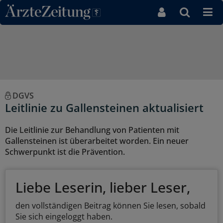
Direkt zum Inhaltsbereich
DGVS
Leitlinie zu Gallensteinen aktualisiert
Die Leitlinie zur Behandlung von Patienten mit
Gallensteinen ist überarbeitet worden. Ein neuer
Schwerpunkt ist die Prävention.
Liebe Leserin, lieber Leser,
den vollständigen Beitrag können Sie lesen, sobald
Sie sich eingeloggt haben.