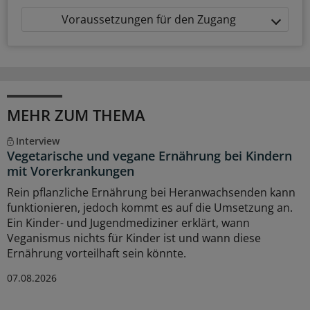
Voraussetzungen für den Zugang
MEHR ZUM THEMA
Interview
Vegetarische und vegane Ernährung bei Kindern
mit Vorerkrankungen
Rein pflanzliche Ernährung bei Heranwachsenden kann
funktionieren, jedoch kommt es auf die Umsetzung an.
Ein Kinder- und Jugendmediziner erklärt, wann
Veganismus nichts für Kinder ist und wann diese
Ernährung vorteilhaft sein könnte.
07.08.2026