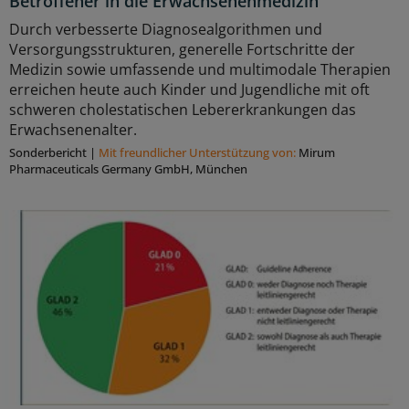
Betroffener in die Erwachsenenmedizin
Durch verbesserte Diagnosealgorithmen und
Versorgungsstrukturen, generelle Fortschritte der
Medizin sowie umfassende und multimodale Therapien
erreichen heute auch Kinder und Jugendliche mit oft
schweren cholestatischen Lebererkrankungen das
Erwachsenenalter.
Sonderbericht
|
Mit freundlicher Unterstützung von:
Mirum
Pharmaceuticals Germany GmbH, München