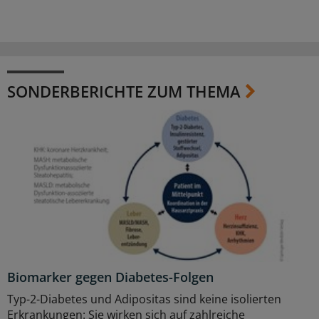
SONDERBERICHTE ZUM THEMA
Biomarker gegen Diabetes-Folgen
Typ-2-Diabetes und Adipositas sind keine isolierten
Erkrankungen: Sie wirken sich auf zahlreiche