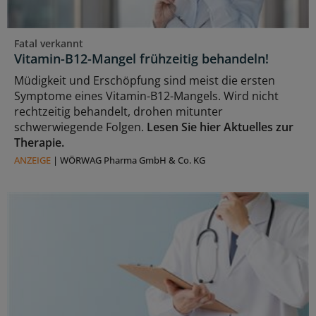
Fatal verkannt
Vitamin-B12-Mangel frühzeitig behandeln!
Müdigkeit und Erschöpfung sind meist die ersten
Symptome eines Vitamin-B12-Mangels. Wird nicht
rechtzeitig behandelt, drohen mitunter
schwerwiegende Folgen.
Lesen Sie hier Aktuelles zur
Therapie.
ANZEIGE
|
WÖRWAG Pharma GmbH & Co. KG