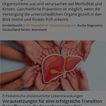
Organsysteme aus und verursachen viel Morbidität und
Kosten. Ganzheitliche Prävention ist möglich, wenn die
Versorgung die unterschiedlichen Organe gezielt in den
Blick nimmt und Risiken früh erkennt.
Sonderbericht
|
Mit freundlicher Unterstützung von:
Roche Diagnostics
Deutschland GmbH, Mannheim
Pädiatrische cholestatische Lebererkrankungen
Voraussetzungen für eine erfolgreiche Transition