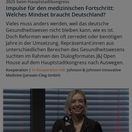
2025 beim Hauptstadtkongress
Impulse für den medizinischen Fortschritt:
Welches Mindset braucht Deutschland?
Vieles muss anders werden, weil das deutsche
Gesundheitswesen nicht bleiben kann, wie es ist.
Doch Reformen werden oft zerredet oder benötigen
Jahre in der Umsetzung. Repräsentant:innen aus
unterschiedlichen Bereichen des Gesundheitswesens
suchten im Rahmen des Dialogformates J&J Open
House auf dem Hauptstadtkongress nach Auswegen.
Kooperation
|
In Kooperation mit:
Johnson & Johnson Innovative
Medicine (Janssen-Cilag GmbH)