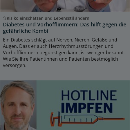
Risiko einschätzen und Lebensstil ändern
Diabetes und Vorhofflimmern: Das hilft gegen die
gefährliche Kombi
Ein Diabetes schlägt auf Nerven, Nieren, Gefäße und
Augen. Dass er auch Herzrhythmusstörungen und
Vorhofflimmern begünstigen kann, ist weniger bekannt.
Wie Sie Ihre Patientinnen und Patienten bestmöglich
versorgen.