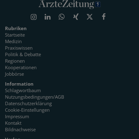
Rubriken
Startseite
Medizin
Praxiswissen
Politik & Debatte
Regionen
Kooperationen
Jobbörse
Information
Schlagwortbaum
Nutzungsbedingungen/AGB
Datenschutzerklärung
Cookie-Einstellungen
Impressum
Kontakt
Bildnachweise