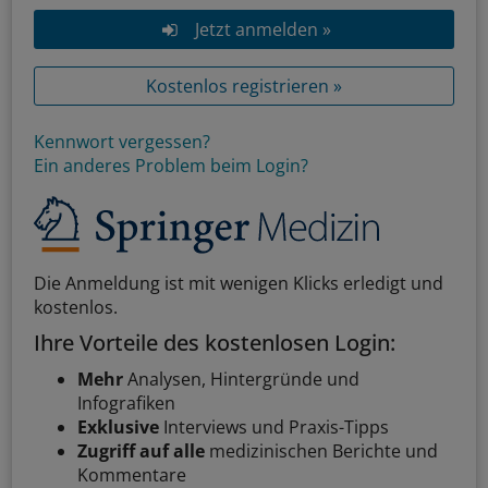
Jetzt anmelden »
Kostenlos registrieren »
Kennwort vergessen?
Ein anderes Problem beim Login?
Die Anmeldung ist mit wenigen Klicks erledigt und
kostenlos.
Ihre Vorteile des kostenlosen Login:
Mehr
Analysen, Hintergründe und
Infografiken
Exklusive
Interviews und Praxis-Tipps
Zugriff auf alle
medizinischen Berichte und
Kommentare