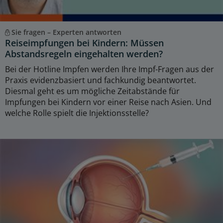
Sie fragen – Experten antworten
Reiseimpfungen bei Kindern: Müssen
Abstandsregeln eingehalten werden?
Bei der Hotline Impfen werden Ihre Impf-Fragen aus der
Praxis evidenzbasiert und fachkundig beantwortet.
Diesmal geht es um mögliche Zeitabstände für
Impfungen bei Kindern vor einer Reise nach Asien. Und
welche Rolle spielt die Injektionsstelle?