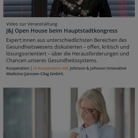
Video zur Veranstaltung
J&J Open House beim Hauptstadtkongress
Expert:innen aus unterschiedlichsten Bereichen des
Gesundheitswesens diskutierten – offen, kritisch und
lösungsorientiert – über die Herausforderungen und
Chancen unseres Gesundheitssystems.
Kooperation
|
In Kooperation mit:
Johnson & Johnson Innovative
Medicine (Janssen-Cilag GmbH)