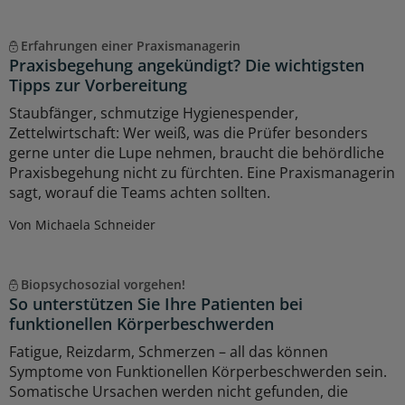
Erfahrungen einer Praxismanagerin
Praxisbegehung angekündigt? Die wichtigsten
Tipps zur Vorbereitung
Staubfänger, schmutzige Hygienespender,
Zettelwirtschaft: Wer weiß, was die Prüfer besonders
gerne unter die Lupe nehmen, braucht die behördliche
Praxisbegehung nicht zu fürchten. Eine Praxismanagerin
sagt, worauf die Teams achten sollten.
Von Michaela Schneider
Biopsychosozial vorgehen!
So unterstützen Sie Ihre Patienten bei
funktionellen Körperbeschwerden
Fatigue, Reizdarm, Schmerzen – all das können
Symptome von Funktionellen Körperbeschwerden sein.
Somatische Ursachen werden nicht gefunden, die