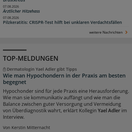
Brustkrebs
07.08.2026
Ärztlicher Hitzehass
07.08.2026
Pilzkeratitis: CRISPR-Test hilft bei unklaren Verdachtsfällen
weitere Nachrichten
TOP-MELDUNGEN
Dermatologin Yael Adler gibt Tipps
Wie man Hypochondern in der Praxis am besten
begegnet
Hypochonder sind für jede Praxis eine Herausforderung.
Wie man sie kommunikativ auffängt und wie man die
Balance zwischen guter Versorgung und Vermeidung
von Überdiagnostik wahrt, erklärt Kollegin
Yael Adler
im
Interview.
Von Kerstin Mitternacht