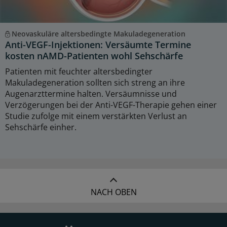
Neovaskuläre altersbedingte Makuladegeneration
Anti-VEGF-Injektionen: Versäumte Termine
kosten nAMD-Patienten wohl Sehschärfe
Patienten mit feuchter altersbedingter
Makuladegeneration sollten sich streng an ihre
Augenarzttermine halten. Versäumnisse und
Verzögerungen bei der Anti-VEGF-Therapie gehen einer
Studie zufolge mit einem verstärkten Verlust an
Sehschärfe einher.
NACH OBEN