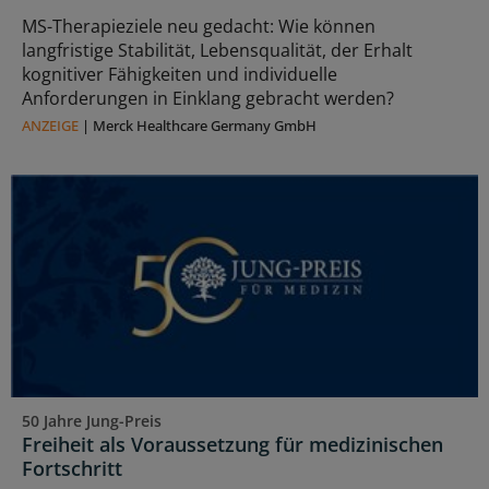
MS-Therapieziele neu gedacht: Wie können
langfristige Stabilität, Lebensqualität, der Erhalt
kognitiver Fähigkeiten und individuelle
Anforderungen in Einklang gebracht werden?
ANZEIGE
|
Merck Healthcare Germany GmbH
50 Jahre Jung-Preis
Freiheit als Voraussetzung für medizinischen
Fortschritt