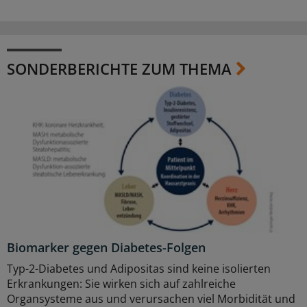
SONDERBERICHTE ZUM THEMA
Biomarker gegen Diabetes-Folgen
Typ-2-Diabetes und Adipositas sind keine isolierten
Erkrankungen: Sie wirken sich auf zahlreiche
Organsysteme aus und verursachen viel Morbidität und