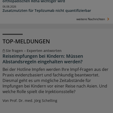
orthopädischen Reha wichtiger wird
06.08.2026
Zusatznutzten für Teplizumab nicht quantifizierbar
weitere Nachrichten
TOP-MELDUNGEN
Sie fragen – Experten antworten
Reiseimpfungen bei Kindern: Müssen
Abstandsregeln eingehalten werden?
Bei der Hotline Impfen werden Ihre Impf-Fragen aus der
Praxis evidenzbasiert und fachkundig beantwortet.
Diesmal geht es um mögliche Zeitabstände für
Impfungen bei Kindern vor einer Reise nach Asien. Und
welche Rolle spielt die Injektionsstelle?
Von Prof. Dr. med. Jörg Schelling