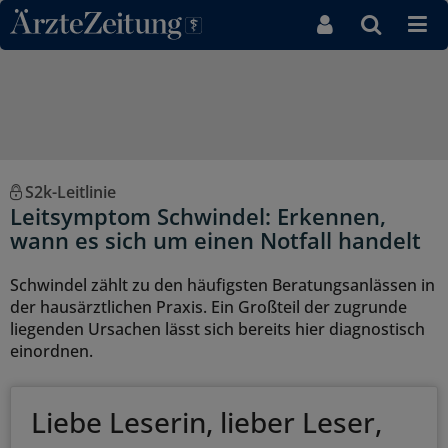
Direkt zum Inhaltsbereich
S2k-Leitlinie
Leitsymptom Schwindel: Erkennen,
wann es sich um einen Notfall handelt
Schwindel zählt zu den häufigsten Beratungsanlässen in
der hausärztlichen Praxis. Ein Großteil der zugrunde
liegenden Ursachen lässt sich bereits hier diagnostisch
einordnen.
Liebe Leserin, lieber Leser,