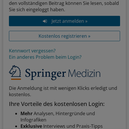
den vollständigen Beitrag können Sie lesen, sobald
Sie sich eingeloggt haben.
Jetzt anmelden »
Kostenlos registrieren »
Kennwort vergessen?
Ein anderes Problem beim Login?
Die Anmeldung ist mit wenigen Klicks erledigt und
kostenlos.
Ihre Vorteile des kostenlosen Login:
Mehr
Analysen, Hintergründe und
Infografiken
Exklusive
Interviews und Praxis-Tipps