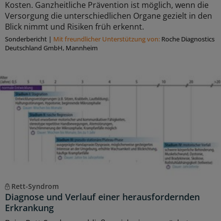
Kosten. Ganzheitliche Prävention ist möglich, wenn die
Versorgung die unterschiedlichen Organe gezielt in den
Blick nimmt und Risiken früh erkennt.
Sonderbericht
|
Mit freundlicher Unterstützung von:
Roche Diagnostics
Deutschland GmbH, Mannheim
Rett-Syndrom
Diagnose und Verlauf einer herausfordernden
Erkrankung