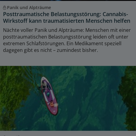
Panik und Alpträume
Posttraumatische Belastungsstörung: Cannabis-
Wirkstoff kann traumatisierten Menschen helfen
Nächte voller Panik und Alpträume: Menschen mit einer
posttraumatischen Belastungsstörung leiden oft unter
extremen Schlafstörungen. Ein Medikament speziell
dagegen gibt es nicht – zumindest bisher.