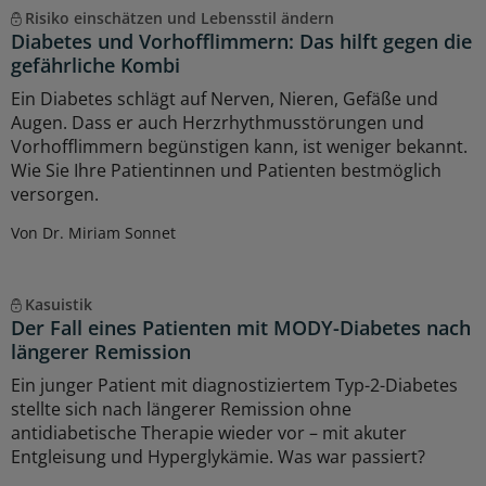
Risiko einschätzen und Lebensstil ändern
Diabetes und Vorhofflimmern: Das hilft gegen die
gefährliche Kombi
Ein Diabetes schlägt auf Nerven, Nieren, Gefäße und
Augen. Dass er auch Herzrhythmusstörungen und
Vorhofflimmern begünstigen kann, ist weniger bekannt.
Wie Sie Ihre Patientinnen und Patienten bestmöglich
versorgen.
Von Dr. Miriam Sonnet
Kasuistik
Der Fall eines Patienten mit MODY-Diabetes nach
längerer Remission
Ein junger Patient mit diagnostiziertem Typ-2-Diabetes
stellte sich nach längerer Remission ohne
antidiabetische Therapie wieder vor – mit akuter
Entgleisung und Hyperglykämie. Was war passiert?