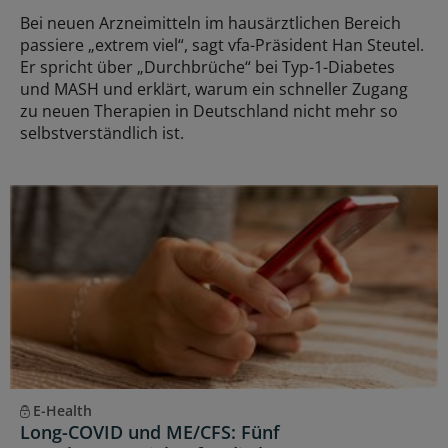
Bei neuen Arzneimitteln im hausärztlichen Bereich
passiere „extrem viel“, sagt vfa-Präsident Han Steutel.
Er spricht über „Durchbrüche“ bei Typ-1-Diabetes
und MASH und erklärt, warum ein schneller Zugang
zu neuen Therapien in Deutschland nicht mehr so
selbstverständlich ist.
E-Health
Long-COVID und ME/CFS: Fünf