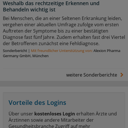
Weshalb das rechtzeitige Erkennen und
Behandeln wichtig ist
Bei Menschen, die an einer Seltenen Erkrankung leiden,
vergehen einer aktuellen Umfrage zufolge vom ersten
Auftreten der Symptome bis zu einer bestätigten
Diagnose fast fünf Jahre. Zudem erhalten fast drei Viertel
der Betroffenen zunächst eine Fehldiagnose.
Sonderbericht
|
Mit freundlicher Unterstützung von:
Alexion Pharma
Germany GmbH, München
weitere Sonderberichte
Vorteile des Logins
Über unser
kostenloses Login
erhalten Ärzte und
Ärztinnen sowie andere Mitarbeiter der
Gesundheitsbranche Zugriff auf mehr