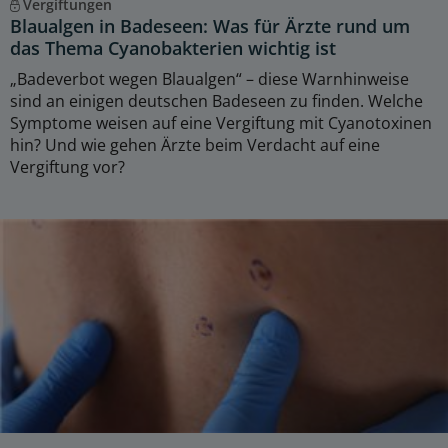
Vergiftungen
Blaualgen in Badeseen: Was für Ärzte rund um
das Thema Cyanobakterien wichtig ist
„Badeverbot wegen Blaualgen“ – diese Warnhinweise
sind an einigen deutschen Badeseen zu finden. Welche
Symptome weisen auf eine Vergiftung mit Cyanotoxinen
hin? Und wie gehen Ärzte beim Verdacht auf eine
Vergiftung vor?