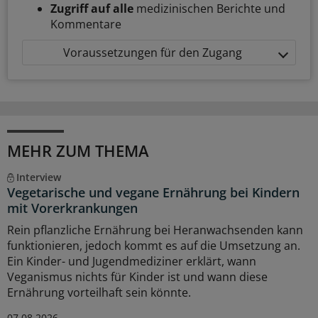
Zugriff auf alle
medizinischen Berichte und
Kommentare
Voraussetzungen für den Zugang
MEHR ZUM THEMA
Interview
Vegetarische und vegane Ernährung bei Kindern
mit Vorerkrankungen
Rein pflanzliche Ernährung bei Heranwachsenden kann
funktionieren, jedoch kommt es auf die Umsetzung an.
Ein Kinder- und Jugendmediziner erklärt, wann
Veganismus nichts für Kinder ist und wann diese
Ernährung vorteilhaft sein könnte.
07.08.2026