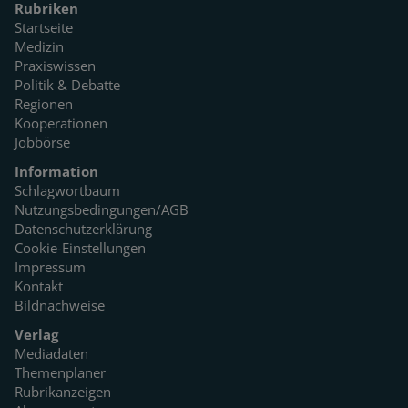
Rubriken
Startseite
Medizin
Praxiswissen
Politik & Debatte
Regionen
Kooperationen
Jobbörse
Information
Schlagwortbaum
Nutzungsbedingungen/AGB
Datenschutzerklärung
Cookie-Einstellungen
Impressum
Kontakt
Bildnachweise
Verlag
Mediadaten
Themenplaner
Rubrikanzeigen