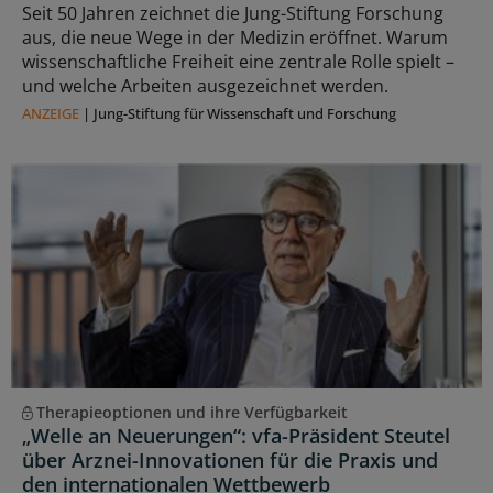
Seit 50 Jahren zeichnet die Jung-Stiftung Forschung
aus, die neue Wege in der Medizin eröffnet. Warum
wissenschaftliche Freiheit eine zentrale Rolle spielt –
und welche Arbeiten ausgezeichnet werden.
ANZEIGE
|
Jung-Stiftung für Wissenschaft und Forschung
Therapieoptionen und ihre Verfügbarkeit
„Welle an Neuerungen“: vfa-Präsident Steutel
über Arznei-Innovationen für die Praxis und
den internationalen Wettbewerb