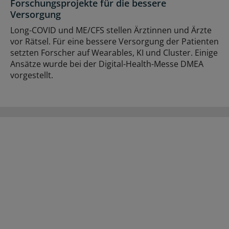
Forschungsprojekte für die bessere
Versorgung
Long-COVID und ME/CFS stellen Ärztinnen und Ärzte
vor Rätsel. Für eine bessere Versorgung der Patienten
setzten Forscher auf Wearables, KI und Cluster. Einige
Ansätze wurde bei der Digital-Health-Messe DMEA
vorgestellt.