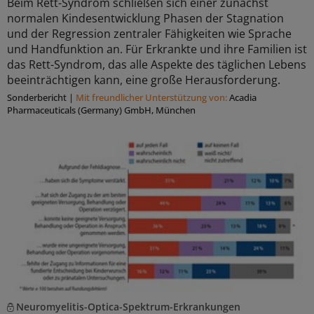
Beim Rett-Syndrom schließen sich einer zunächst
normalen Kindesentwicklung Phasen der Stagnation
und der Regression zentraler Fähigkeiten wie Sprache
und Handfunktion an. Für Erkrankte und ihre Familien ist
das Rett-Syndrom, das alle Aspekte des täglichen Lebens
beeinträchtigen kann, eine große Herausforderung.
Sonderbericht
|
Mit freundlicher Unterstützung von:
Acadia
Pharmaceuticals (Germany) GmbH, München
Neuromyelitis-Optica-Spektrum-Erkrankungen