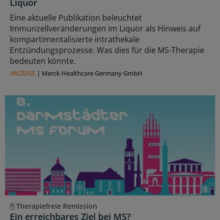
Liquor
Eine aktuelle Publikation beleuchtet
Immunzellveränderungen im Liquor als Hinweis auf
kompartimentalisierte intrathekale
Entzündungsprozesse. Was dies für die MS-Therapie
bedeuten könnte.
ANZEIGE
|
Merck Healthcare Germany GmbH
Therapiefreie Remission
Ein erreichbares Ziel bei MS?