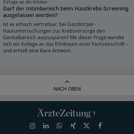
Frage an die Ethiker
Darf der Intimbereich beim Hautkrebs-Screening
ausgelassen werden?
Ist es ethisch vertretbar, bei Ganzkörper-
Hautuntersuchungen zur Krebsvorsorge den
Genitalbereich auszusparen? Mit dieser Frage wandte
sich ein Kollege an das Ethikteam einer Fachzeitschrift –
und erhielt eine klare Antwort.
NACH OBEN