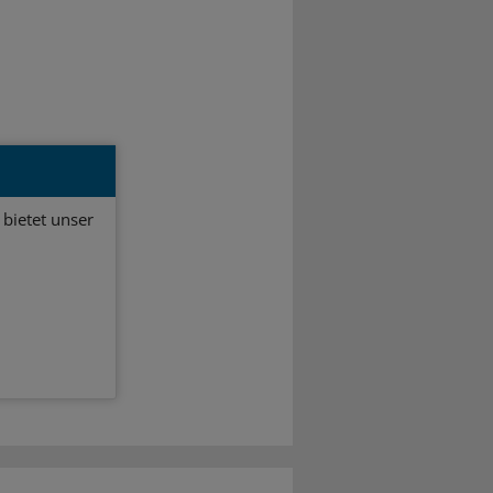
bietet unser