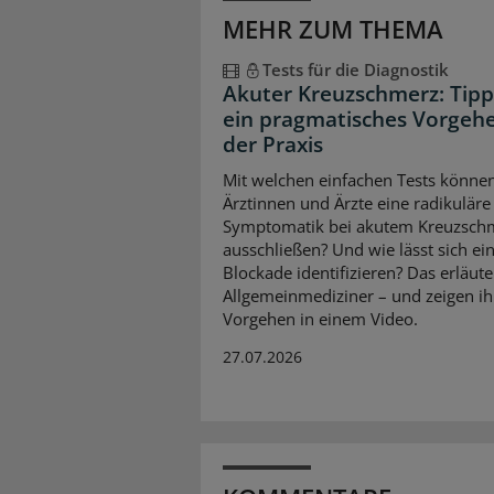
MEHR ZUM THEMA
Tests für die Diagnostik
Akuter Kreuzschmerz: Tipp
ein pragmatisches Vorgehe
der Praxis
Mit welchen einfachen Tests könne
Ärztinnen und Ärzte eine radikuläre
Symptomatik bei akutem Kreuzsch
ausschließen? Und wie lässt sich ein
Blockade identifizieren? Das erläut
Allgemeinmediziner – und zeigen ih
Vorgehen in einem Video.
27.07.2026