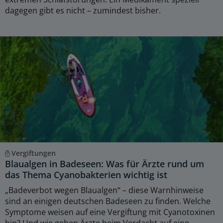
dagegen gibt es nicht – zumindest bisher.
Vergiftungen
Blaualgen in Badeseen: Was für Ärzte rund um
das Thema Cyanobakterien wichtig ist
„Badeverbot wegen Blaualgen“ – diese Warnhinweise
sind an einigen deutschen Badeseen zu finden. Welche
Symptome weisen auf eine Vergiftung mit Cyanotoxinen