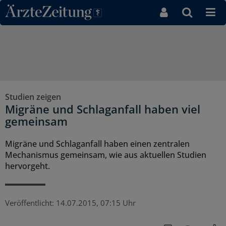
Direkt zum Inhaltsbereich
Studien zeigen
Migräne und Schlaganfall haben viel
gemeinsam
Migräne und Schlaganfall haben einen zentralen
Mechanismus gemeinsam, wie aus aktuellen Studien
hervorgeht.
Veröffentlicht:
14.07.2015, 07:15 Uhr