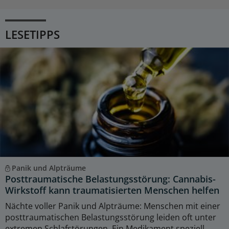
LESETIPPS
Panik und Alpträume
Posttraumatische Belastungsstörung: Cannabis-
Wirkstoff kann traumatisierten Menschen helfen
Nächte voller Panik und Alpträume: Menschen mit einer
posttraumatischen Belastungsstörung leiden oft unter
extremen Schlafstörungen. Ein Medikament speziell