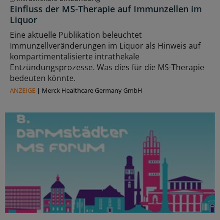
Einfluss der MS-Therapie auf Immunzellen im
Liquor
Eine aktuelle Publikation beleuchtet
Immunzellveränderungen im Liquor als Hinweis auf
kompartimentalisierte intrathekale
Entzündungsprozesse. Was dies für die MS-Therapie
bedeuten könnte.
ANZEIGE
|
Merck Healthcare Germany GmbH