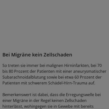
Bei Migräne kein Zellschaden
So treten sie immer bei malignen Hirninfarkten, bei 70
bis 80 Prozent der Patienten mit einer aneurysmatischer
Subarachnoidalblutung sowie bei etwa 60 Prozent der
Patienten mit schwerem Schädel-Hirn-Trauma auf.
Bemerkenswert ist dabei, dass die Erregungswelle bei
einer Migräne in der Regel keinen Zellschaden
hinterlässt, wohingegen sie in Gewebe mit bereits