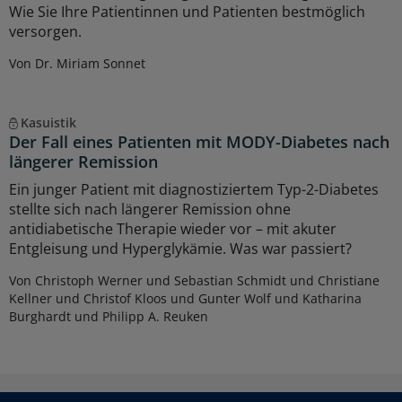
Wie Sie Ihre Patientinnen und Patienten bestmöglich
versorgen.
Von Dr. Miriam Sonnet
Kasuistik
Der Fall eines Patienten mit MODY-Diabetes nach
längerer Remission
Ein junger Patient mit diagnostiziertem Typ-2-Diabetes
stellte sich nach längerer Remission ohne
antidiabetische Therapie wieder vor – mit akuter
Entgleisung und Hyperglykämie. Was war passiert?
Von Christoph Werner und Sebastian Schmidt und Christiane
Kellner und Christof Kloos und Gunter Wolf und Katharina
Burghardt und Philipp A. Reuken