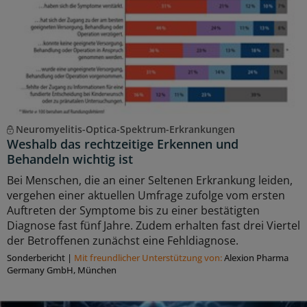
Neuromyelitis-Optica-Spektrum-Erkrankungen
Weshalb das rechtzeitige Erkennen und
Behandeln wichtig ist
Bei Menschen, die an einer Seltenen Erkrankung leiden,
vergehen einer aktuellen Umfrage zufolge vom ersten
Auftreten der Symptome bis zu einer bestätigten
Diagnose fast fünf Jahre. Zudem erhalten fast drei Viertel
der Betroffenen zunächst eine Fehldiagnose.
Sonderbericht
|
Mit freundlicher Unterstützung von:
Alexion Pharma
Germany GmbH, München