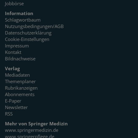
Jobbörse
Information
Schlagwortbaum
Nutzungsbedingungen/AGB
Datenschutzerklärung
Cookie-Einstellungen
Impressum
Kontakt
Bildnachweise
Verlag
Mediadaten
Themenplaner
Rubrikanzeigen
Abonnements
E-Paper
Newsletter
RSS
Mehr von Springer Medizin
www.springermedizin.de
www.springerpflege.de