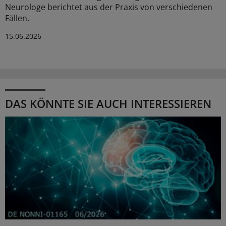
Neurologe berichtet aus der Praxis von verschiedenen
Fällen.
15.06.2026
DAS KÖNNTE SIE AUCH INTERESSIEREN