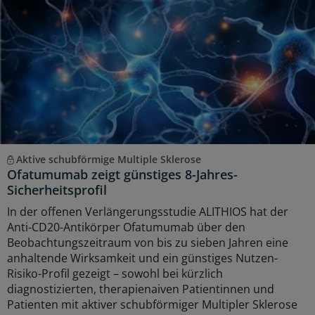
Aktive schubförmige Multiple Sklerose
Ofatumumab zeigt günstiges 8-Jahres-
Sicherheitsprofil
In der offenen Verlängerungsstudie ALITHIOS hat der
Anti-CD20-Antikörper Ofatumumab über den
Beobachtungszeitraum von bis zu sieben Jahren eine
anhaltende Wirksamkeit und ein günstiges Nutzen-
Risiko-Profil gezeigt – sowohl bei kürzlich
diagnostizierten, therapienaiven Patientinnen und
Patienten mit aktiver schubförmiger Multipler Sklerose