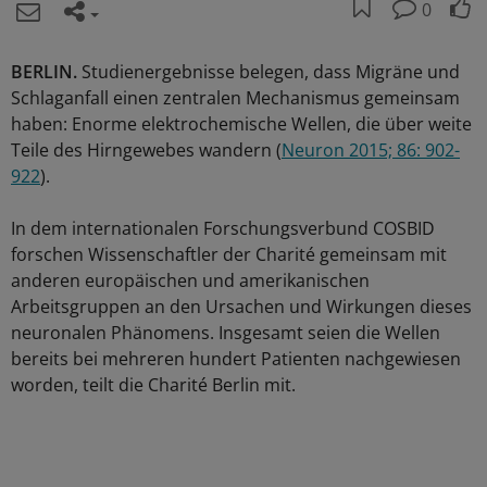
0
BERLIN.
Studienergebnisse belegen, dass Migräne und
Schlaganfall einen zentralen Mechanismus gemeinsam
haben: Enorme elektrochemische Wellen, die über weite
Teile des Hirngewebes wandern (
Neuron 2015; 86: 902-
922
).
In dem internationalen Forschungsverbund COSBID
forschen Wissenschaftler der Charité gemeinsam mit
anderen europäischen und amerikanischen
Arbeitsgruppen an den Ursachen und Wirkungen dieses
neuronalen Phänomens. Insgesamt seien die Wellen
bereits bei mehreren hundert Patienten nachgewiesen
worden, teilt die Charité Berlin mit.