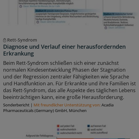
Rett-Syndrom
Diagnose und Verlauf einer herausfordernden
Erkrankung
Beim Rett-Syndrom schließen sich einer zunächst
normalen Kindesentwicklung Phasen der Stagnation
und der Regression zentraler Fähigkeiten wie Sprache
und Handfunktion an. Für Erkrankte und ihre Familien ist
das Rett-Syndrom, das alle Aspekte des täglichen Lebens
beeinträchtigen kann, eine große Herausforderung.
Sonderbericht
|
Mit freundlicher Unterstützung von:
Acadia
Pharmaceuticals (Germany) GmbH, München