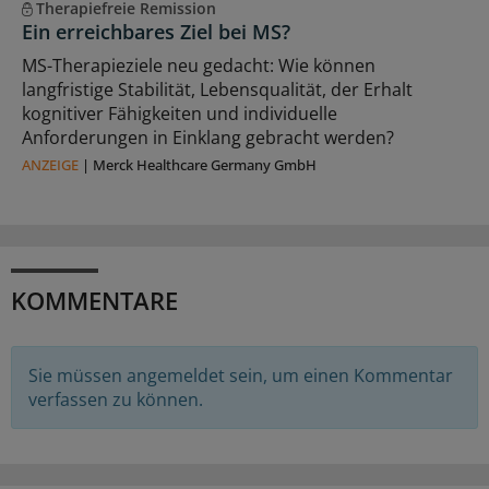
Therapiefreie Remission
Ein erreichbares Ziel bei MS?
MS-Therapieziele neu gedacht: Wie können
langfristige Stabilität, Lebensqualität, der Erhalt
kognitiver Fähigkeiten und individuelle
Anforderungen in Einklang gebracht werden?
ANZEIGE
|
Merck Healthcare Germany GmbH
KOMMENTARE
Sie müssen angemeldet sein, um einen Kommentar
verfassen zu können.