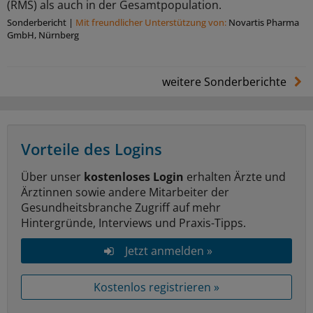
(RMS) als auch in der Gesamtpopulation.
Sonderbericht
|
Mit freundlicher Unterstützung von:
Novartis Pharma
GmbH, Nürnberg
weitere Sonderberichte
Vorteile des Logins
Über unser
kostenloses Login
erhalten Ärzte und
Ärztinnen sowie andere Mitarbeiter der
Gesundheitsbranche Zugriff auf mehr
Hintergründe, Interviews und Praxis-Tipps.
Jetzt anmelden »
Kostenlos registrieren »