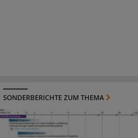
SONDERBERICHTE ZUM THEMA