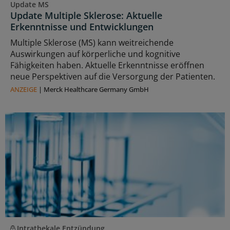
Update MS
Update Multiple Sklerose: Aktuelle
Erkenntnisse und Entwicklungen
Multiple Sklerose (MS) kann weitreichende
Auswirkungen auf körperliche und kognitive
Fähigkeiten haben. Aktuelle Erkenntnisse eröffnen
neue Perspektiven auf die Versorgung der Patienten.
ANZEIGE
|
Merck Healthcare Germany GmbH
Intrathekale Entzündung