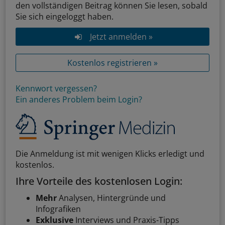
den vollständigen Beitrag können Sie lesen, sobald
Sie sich eingeloggt haben.
Jetzt anmelden »
Kostenlos registrieren »
Kennwort vergessen?
Ein anderes Problem beim Login?
Die Anmeldung ist mit wenigen Klicks erledigt und
kostenlos.
Ihre Vorteile des kostenlosen Login:
Mehr
Analysen, Hintergründe und
Infografiken
Exklusive
Interviews und Praxis-Tipps