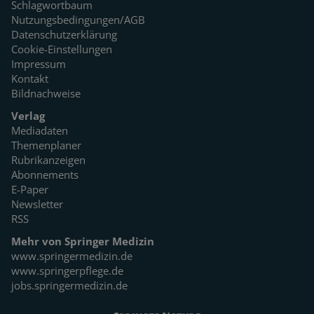
Schlagwortbaum
Nutzungsbedingungen/AGB
Datenschutzerklärung
Cookie-Einstellungen
Impressum
Kontakt
Bildnachweise
Verlag
Mediadaten
Themenplaner
Rubrikanzeigen
Abonnements
E-Paper
Newsletter
RSS
Mehr von Springer Medizin
www.springermedizin.de
www.springerpflege.de
jobs.springermedizin.de