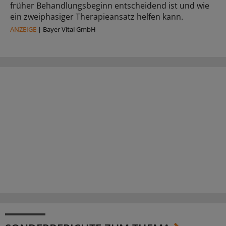
früher Behandlungsbeginn entscheidend ist und wie
ein zweiphasiger Therapieansatz helfen kann.
ANZEIGE
|
Bayer Vital GmbH