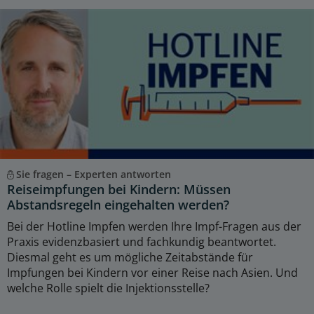
Sie fragen – Experten antworten
Reiseimpfungen bei Kindern: Müssen
Abstandsregeln eingehalten werden?
Bei der Hotline Impfen werden Ihre Impf-Fragen aus der
Praxis evidenzbasiert und fachkundig beantwortet.
Diesmal geht es um mögliche Zeitabstände für
Impfungen bei Kindern vor einer Reise nach Asien. Und
welche Rolle spielt die Injektionsstelle?