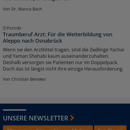
Von Dr. Bianca Bach
Porträt
Traumberuf Arzt: Für die Weiterbildung von
Aleppo nach Osnabrück
Wenn sie den Arztkittel tragen, sind die Zwillinge Yachar
und Yaman Shehabi kaum auseinanderzuhalten.
Deshalb versorgen sie Patienten nur im Doppelpack.
Doch das ist längst nicht ihre einzige Herausforderung.
Von Christian Beneker
UNSERE NEWSLETTER