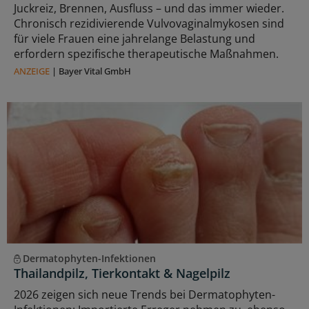
Juckreiz, Brennen, Ausfluss – und das immer wieder.
Chronisch rezidivierende Vulvovaginalmykosen sind
für viele Frauen eine jahrelange Belastung und
erfordern spezifische therapeutische Maßnahmen.
ANZEIGE
|
Bayer Vital GmbH
Dermatophyten-Infektionen
Thailandpilz, Tierkontakt & Nagelpilz
2026 zeigen sich neue Trends bei Dermatophyten-