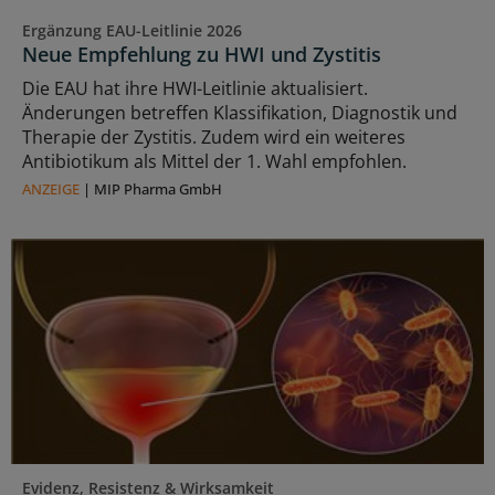
Ergänzung EAU-Leitlinie 2026
Neue Empfehlung zu HWI und Zystitis
Die EAU hat ihre HWI-Leitlinie aktualisiert.
Änderungen betreffen Klassifikation, Diagnostik und
Therapie der Zystitis. Zudem wird ein weiteres
Antibiotikum als Mittel der 1. Wahl empfohlen.
ANZEIGE
|
MIP Pharma GmbH
Evidenz, Resistenz & Wirksamkeit