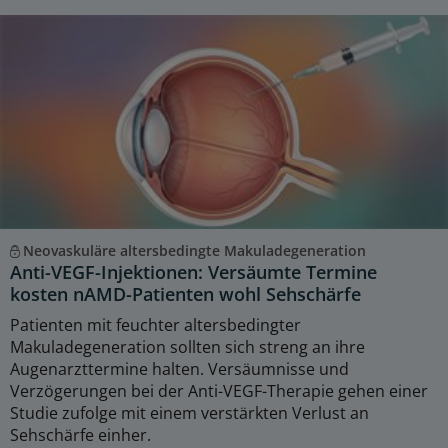
Neovaskuläre altersbedingte Makuladegeneration
Anti-VEGF-Injektionen: Versäumte Termine
kosten nAMD-Patienten wohl Sehschärfe
Patienten mit feuchter altersbedingter
Makuladegeneration sollten sich streng an ihre
Augenarzttermine halten. Versäumnisse und
Verzögerungen bei der Anti-VEGF-Therapie gehen einer
Studie zufolge mit einem verstärkten Verlust an
Sehschärfe einher.