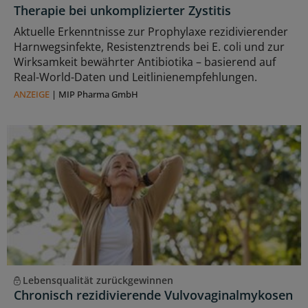
Therapie bei unkomplizierter Zystitis
Aktuelle Erkenntnisse zur Prophylaxe rezidivierender
Harnwegsinfekte, Resistenztrends bei E. coli und zur
Wirksamkeit bewährter Antibiotika – basierend auf
Real-World-Daten und Leitlinienempfehlungen.
ANZEIGE
|
MIP Pharma GmbH
Lebensqualität zurückgewinnen
Chronisch rezidivierende Vulvovaginalmykosen