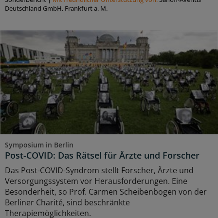
Deutschland GmbH, Frankfurt a. M.
Symposium in Berlin
Post-COVID: Das Rätsel für Ärzte und Forscher
Das Post-COVID-Syndrom stellt Forscher, Ärzte und
Versorgungssystem vor Herausforderungen. Eine
Besonderheit, so Prof. Carmen Scheibenbogen von der
Berliner Charité, sind beschränkte
Therapiemöglichkeiten.