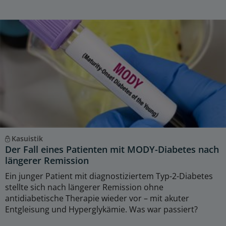
Kasuistik
Der Fall eines Patienten mit MODY-Diabetes nach
längerer Remission
Ein junger Patient mit diagnostiziertem Typ-2-Diabetes
stellte sich nach längerer Remission ohne
antidiabetische Therapie wieder vor – mit akuter
Entgleisung und Hyperglykämie. Was war passiert?