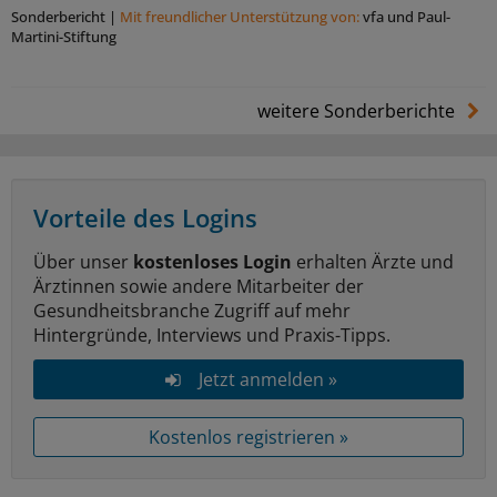
Sonderbericht
|
Mit freundlicher Unterstützung von:
vfa und Paul-
Martini-Stiftung
weitere Sonderberichte
Vorteile des Logins
Über unser
kostenloses Login
erhalten Ärzte und
Ärztinnen sowie andere Mitarbeiter der
Gesundheitsbranche Zugriff auf mehr
Hintergründe, Interviews und Praxis-Tipps.
Jetzt anmelden »
Kostenlos registrieren »