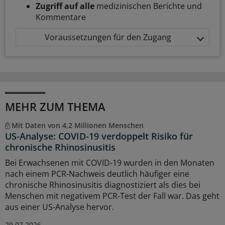
Zugriff auf alle
medizinischen Berichte und
Kommentare
Voraussetzungen für den Zugang
MEHR ZUM THEMA
Mit Daten von 4,2 Millionen Menschen
US-Analyse: COVID-19 verdoppelt Risiko für
chronische Rhinosinusitis
Bei Erwachsenen mit COVID-19 wurden in den Monaten
nach einem PCR-Nachweis deutlich häufiger eine
chronische Rhinosinusitis diagnostiziert als dies bei
Menschen mit negativem PCR-Test der Fall war. Das geht
aus einer US-Analyse hervor.
29.07.2026