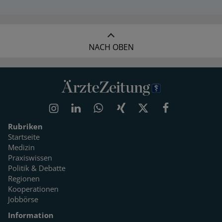
NACH OBEN
Rubriken
Startseite
Medizin
Praxiswissen
Politik & Debatte
Regionen
Kooperationen
Jobbörse
Information