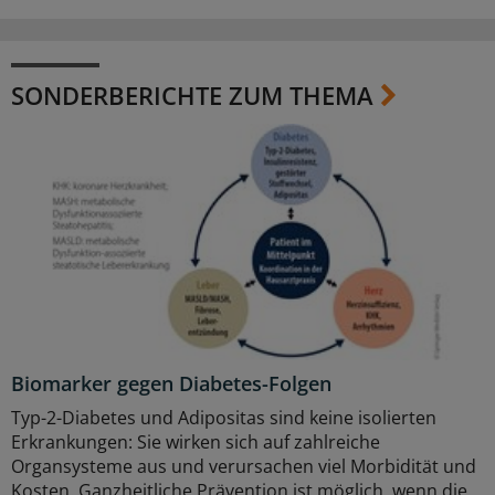
SONDERBERICHTE ZUM THEMA
Biomarker gegen Diabetes-Folgen
Typ-2-Diabetes und Adipositas sind keine isolierten
Erkrankungen: Sie wirken sich auf zahlreiche
Organsysteme aus und verursachen viel Morbidität und
Kosten. Ganzheitliche Prävention ist möglich, wenn die