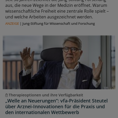
aus, die neue Wege in der Medizin eröffnet. Warum
wissenschaftliche Freiheit eine zentrale Rolle spielt –
und welche Arbeiten ausgezeichnet werden.
ANZEIGE
|
Jung-Stiftung für Wissenschaft und Forschung
Therapieoptionen und ihre Verfügbarkeit
„Welle an Neuerungen“: vfa-Präsident Steutel
über Arznei-Innovationen für die Praxis und
den internationalen Wettbewerb