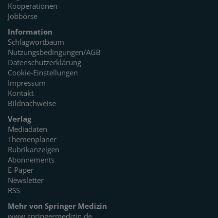
Kooperationen
Jobbörse
Information
Schlagwortbaum
Nutzungsbedingungen/AGB
Datenschutzerklärung
Cookie-Einstellungen
Impressum
Kontakt
Bildnachweise
Verlag
Mediadaten
Themenplaner
Rubrikanzeigen
Abonnements
E-Paper
Newsletter
RSS
Mehr von Springer Medizin
www.springermedizin.de