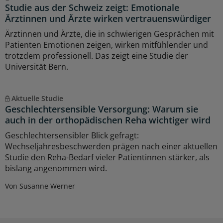
Studie aus der Schweiz zeigt: Emotionale
Ärztinnen und Ärzte wirken vertrauenswürdiger
Ärztinnen und Ärzte, die in schwierigen Gesprächen mit
Patienten Emotionen zeigen, wirken mitfühlender und
trotzdem professionell. Das zeigt eine Studie der
Universität Bern.
Aktuelle Studie
Geschlechtersensible Versorgung: Warum sie
auch in der orthopädischen Reha wichtiger wird
Geschlechtersensibler Blick gefragt:
Wechseljahresbeschwerden prägen nach einer aktuellen
Studie den Reha-Bedarf vieler Patientinnen stärker, als
bislang angenommen wird.
Von Susanne Werner