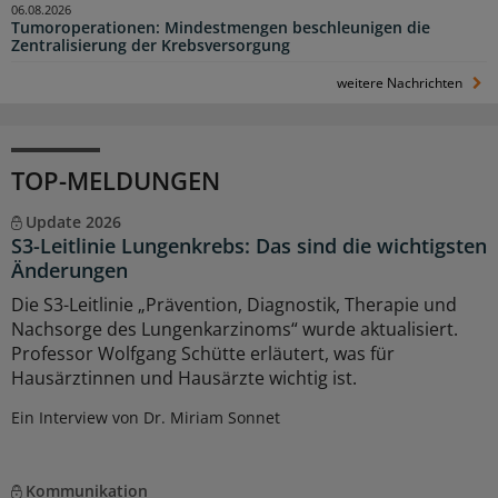
06.08.2026
Tumoroperationen: Mindestmengen beschleunigen die
Zentralisierung der Krebsversorgung
weitere Nachrichten
TOP-MELDUNGEN
Update 2026
S3-Leitlinie Lungenkrebs: Das sind die wichtigsten
Änderungen
Die S3-Leitlinie „Prävention, Diagnostik, Therapie und
Nachsorge des Lungenkarzinoms“ wurde aktualisiert.
Professor Wolfgang Schütte erläutert, was für
Hausärztinnen und Hausärzte wichtig ist.
Ein Interview von Dr. Miriam Sonnet
Kommunikation