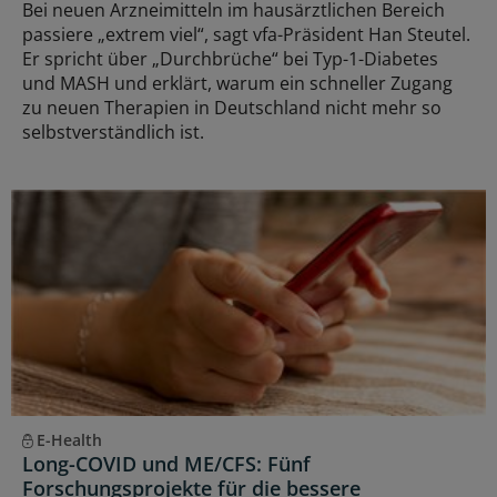
Bei neuen Arzneimitteln im hausärztlichen Bereich
passiere „extrem viel“, sagt vfa-Präsident Han Steutel.
Er spricht über „Durchbrüche“ bei Typ-1-Diabetes
und MASH und erklärt, warum ein schneller Zugang
zu neuen Therapien in Deutschland nicht mehr so
selbstverständlich ist.
E-Health
Long-COVID und ME/CFS: Fünf
Forschungsprojekte für die bessere