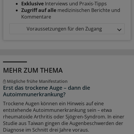
Exklusive
Interviews und Praxis-Tipps
Zugriff auf alle
medizinischen Berichte und
Kommentare
Voraussetzungen für den Zugang
MEHR ZUM THEMA
Mögliche frühe Manifestation
Erst das trockene Auge – dann die
Autoimmunerkrankung?
Trockene Augen können ein Hinweis auf eine
entstehende Autoimmunerkrankung sein – etwa
rheumatoide Arthritis oder Sjögren-Syndrom. In einer
Studie aus Taiwan gingen die Augenbeschwerden der
Diagnose im Schnitt drei Jahre voraus.