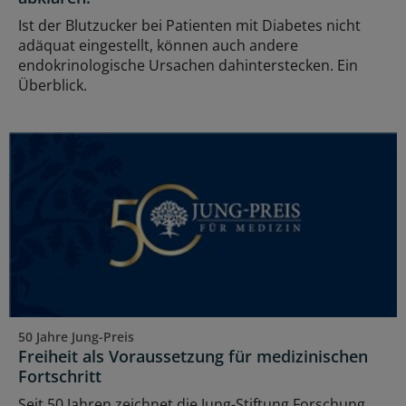
Ist der Blutzucker bei Patienten mit Diabetes nicht
adäquat eingestellt, können auch andere
endokrinologische Ursachen dahinterstecken. Ein
Überblick.
50 Jahre Jung-Preis
Freiheit als Voraussetzung für medizinischen
Fortschritt
Seit 50 Jahren zeichnet die Jung-Stiftung Forschung