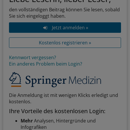
den vollständigen Beitrag können Sie lesen, sobald
Sie sich eingeloggt haben.
Jetzt anmelden »
Kostenlos registrieren »
Kennwort vergessen?
Ein anderes Problem beim Login?
Die Anmeldung ist mit wenigen Klicks erledigt und
kostenlos.
Ihre Vorteile des kostenlosen Login:
Mehr
Analysen, Hintergründe und
Infografiken