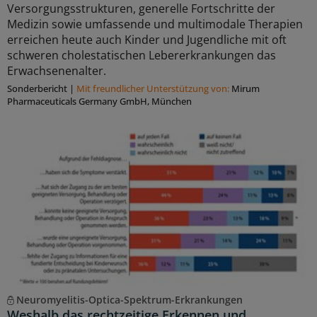
Versorgungsstrukturen, generelle Fortschritte der
Medizin sowie umfassende und multimodale Therapien
erreichen heute auch Kinder und Jugendliche mit oft
schweren cholestatischen Lebererkrankungen das
Erwachsenenalter.
Sonderbericht
|
Mit freundlicher Unterstützung von:
Mirum
Pharmaceuticals Germany GmbH, München
Neuromyelitis-Optica-Spektrum-Erkrankungen
Weshalb das rechtzeitige Erkennen und