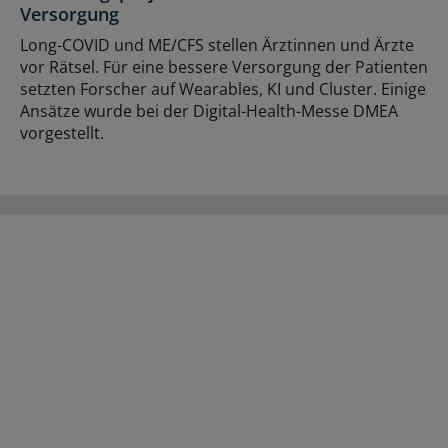
Versorgung
Long-COVID und ME/CFS stellen Ärztinnen und Ärzte
vor Rätsel. Für eine bessere Versorgung der Patienten
setzten Forscher auf Wearables, KI und Cluster. Einige
Ansätze wurde bei der Digital-Health-Messe DMEA
vorgestellt.