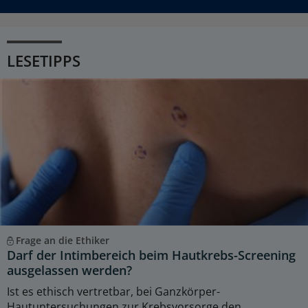
LESETIPPS
Frage an die Ethiker
Darf der Intimbereich beim Hautkrebs-Screening
ausgelassen werden?
Ist es ethisch vertretbar, bei Ganzkörper-
Hautuntersuchungen zur Krebsvorsorge den