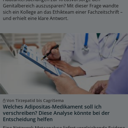
Genitalbereich auszusparen? Mit dieser Frage wandte
sich ein Kollege an das Ethikteam einer Fachzeitschrift –
und erhielt eine klare Antwort.
Von Tirzepatid bis CagriSema
Welches Adipositas-Medikament soll ich
verschreiben? Diese Analyse könnte bei der
Entscheidung helfen