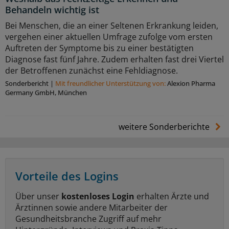
Behandeln wichtig ist
Bei Menschen, die an einer Seltenen Erkrankung leiden,
vergehen einer aktuellen Umfrage zufolge vom ersten
Auftreten der Symptome bis zu einer bestätigten
Diagnose fast fünf Jahre. Zudem erhalten fast drei Viertel
der Betroffenen zunächst eine Fehldiagnose.
Sonderbericht
|
Mit freundlicher Unterstützung von:
Alexion Pharma
Germany GmbH, München
weitere Sonderberichte
Vorteile des Logins
Über unser
kostenloses Login
erhalten Ärzte und
Ärztinnen sowie andere Mitarbeiter der
Gesundheitsbranche Zugriff auf mehr