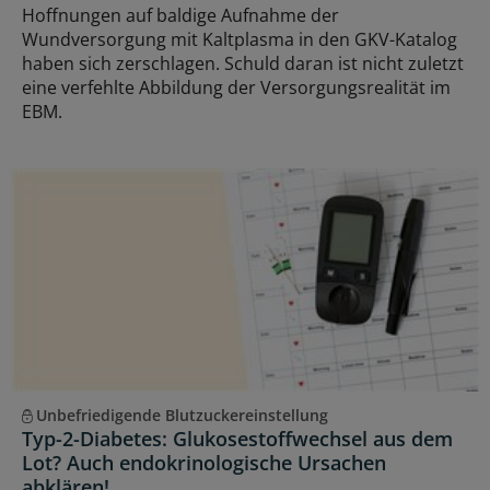
Hoffnungen auf baldige Aufnahme der
Wundversorgung mit Kaltplasma in den GKV-Katalog
haben sich zerschlagen. Schuld daran ist nicht zuletzt
eine verfehlte Abbildung der Versorgungsrealität im
EBM.
Unbefriedigende Blutzuckereinstellung
Typ-2-Diabetes: Glukosestoffwechsel aus dem
Lot? Auch endokrinologische Ursachen
abklären!