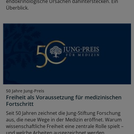
endokrinologische Ursachen dahinterstecken. Ein
Überblick.
50 Jahre Jung-Preis
Freiheit als Voraussetzung für medizinischen
Fortschritt
Seit 50 Jahren zeichnet die Jung-Stiftung Forschung
aus, die neue Wege in der Medizin eröffnet. Warum
wissenschaftliche Freiheit eine zentrale Rolle spielt –
und welche Arbeiten ausgezeichnet werden.