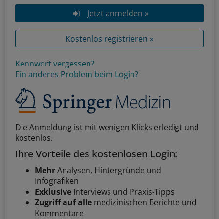
Jetzt anmelden »
Kostenlos registrieren »
Kennwort vergessen?
Ein anderes Problem beim Login?
Die Anmeldung ist mit wenigen Klicks erledigt und
kostenlos.
Ihre Vorteile des kostenlosen Login:
Mehr
Analysen, Hintergründe und
Infografiken
Exklusive
Interviews und Praxis-Tipps
Zugriff auf alle
medizinischen Berichte und
Kommentare