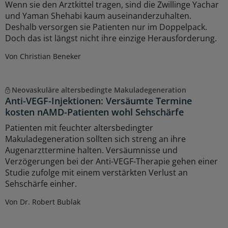
Wenn sie den Arztkittel tragen, sind die Zwillinge Yachar
und Yaman Shehabi kaum auseinanderzuhalten.
Deshalb versorgen sie Patienten nur im Doppelpack.
Doch das ist längst nicht ihre einzige Herausforderung.
Von Christian Beneker
Neovaskuläre altersbedingte Makuladegeneration
Anti-VEGF-Injektionen: Versäumte Termine
kosten nAMD-Patienten wohl Sehschärfe
Patienten mit feuchter altersbedingter
Makuladegeneration sollten sich streng an ihre
Augenarzttermine halten. Versäumnisse und
Verzögerungen bei der Anti-VEGF-Therapie gehen einer
Studie zufolge mit einem verstärkten Verlust an
Sehschärfe einher.
Von Dr. Robert Bublak