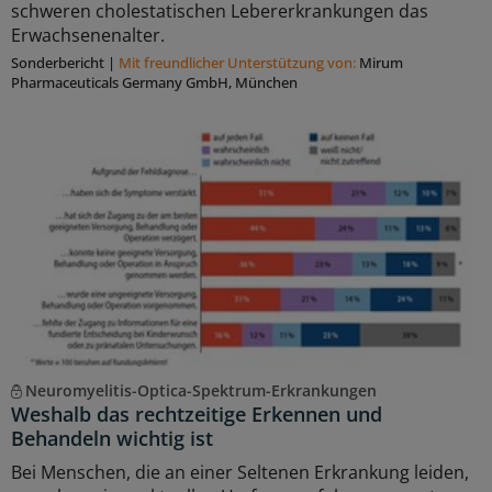
schweren cholestatischen Lebererkrankungen das
Erwachsenenalter.
Sonderbericht
|
Mit freundlicher Unterstützung von:
Mirum
Pharmaceuticals Germany GmbH, München
Neuromyelitis-Optica-Spektrum-Erkrankungen
Weshalb das rechtzeitige Erkennen und
Behandeln wichtig ist
Bei Menschen, die an einer Seltenen Erkrankung leiden,