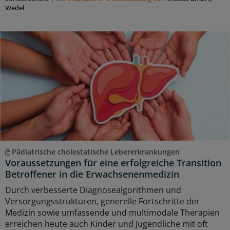
Wedel
Pädiatrische cholestatische Lebererkrankungen
Voraussetzungen für eine erfolgreiche Transition
Betroffener in die Erwachsenenmedizin
Durch verbesserte Diagnosealgorithmen und
Versorgungsstrukturen, generelle Fortschritte der
Medizin sowie umfassende und multimodale Therapien
erreichen heute auch Kinder und Jugendliche mit oft