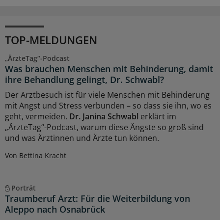
TOP-MELDUNGEN
„ÄrzteTag“-Podcast
Was brauchen Menschen mit Behinderung, damit
ihre Behandlung gelingt, Dr. Schwabl?
Der Arztbesuch ist für viele Menschen mit Behinderung
mit Angst und Stress verbunden – so dass sie ihn, wo es
geht, vermeiden.
Dr. Janina Schwabl
erklärt im
„ÄrzteTag“-Podcast, warum diese Ängste so groß sind
und was Ärztinnen und Ärzte tun können.
Von Bettina Kracht
Porträt
Traumberuf Arzt: Für die Weiterbildung von
Aleppo nach Osnabrück