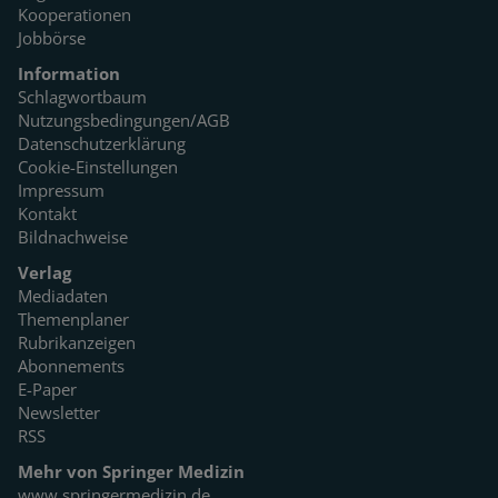
Kooperationen
Jobbörse
Information
Schlagwortbaum
Nutzungsbedingungen/AGB
Datenschutzerklärung
Cookie-Einstellungen
Impressum
Kontakt
Bildnachweise
Verlag
Mediadaten
Themenplaner
Rubrikanzeigen
Abonnements
E-Paper
Newsletter
RSS
Mehr von Springer Medizin
www.springermedizin.de