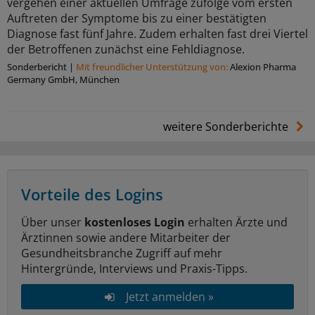
vergehen einer aktuellen Umfrage zufolge vom ersten
Auftreten der Symptome bis zu einer bestätigten
Diagnose fast fünf Jahre. Zudem erhalten fast drei Viertel
der Betroffenen zunächst eine Fehldiagnose.
Sonderbericht
|
Mit freundlicher Unterstützung von:
Alexion Pharma
Germany GmbH, München
weitere Sonderberichte
Vorteile des Logins
Über unser
kostenloses Login
erhalten Ärzte und
Ärztinnen sowie andere Mitarbeiter der
Gesundheitsbranche Zugriff auf mehr
Hintergründe, Interviews und Praxis-Tipps.
Jetzt anmelden »