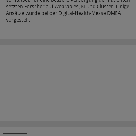
setzten Forscher auf Wearables, KI und Cluster. Einige
Ansätze wurde bei der Digital-Health-Messe DMEA
vorgestellt.