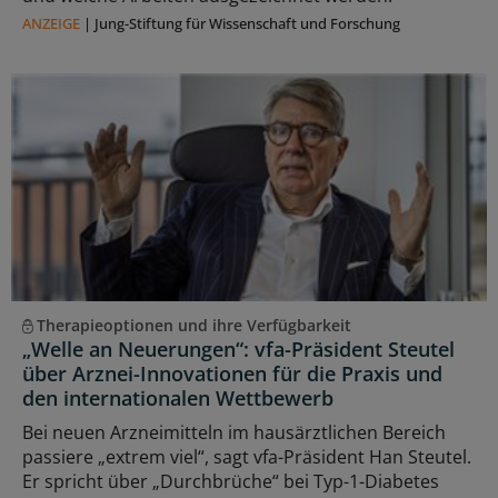
ANZEIGE
|
Jung-Stiftung für Wissenschaft und Forschung
Therapieoptionen und ihre Verfügbarkeit
„Welle an Neuerungen“: vfa-Präsident Steutel
über Arznei-Innovationen für die Praxis und
den internationalen Wettbewerb
Bei neuen Arzneimitteln im hausärztlichen Bereich
passiere „extrem viel“, sagt vfa-Präsident Han Steutel.
Er spricht über „Durchbrüche“ bei Typ-1-Diabetes