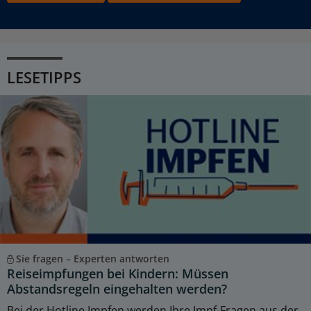
LESETIPPS
Sie fragen – Experten antworten
Reiseimpfungen bei Kindern: Müssen
Abstandsregeln eingehalten werden?
Bei der Hotline Impfen werden Ihre Impf-Fragen aus der