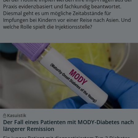
Praxis evidenzbasiert und fachkundig beantwortet.
Diesmal geht es um mögliche Zeitabstände für
Impfungen bei Kindern vor einer Reise nach Asien. Und
welche Rolle spielt die Injektionsstelle?
Kasuistik
Der Fall eines Patienten mit MODY-Diabetes nach
längerer Remission