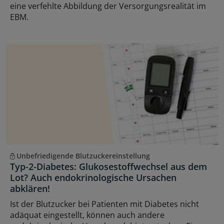
eine verfehlte Abbildung der Versorgungsrealität im
EBM.
Unbefriedigende Blutzuckereinstellung
Typ-2-Diabetes: Glukosestoffwechsel aus dem
Lot? Auch endokrinologische Ursachen
abklären!
Ist der Blutzucker bei Patienten mit Diabetes nicht
adäquat eingestellt, können auch andere