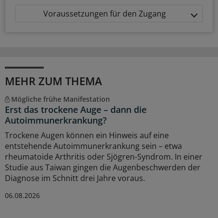
Voraussetzungen für den Zugang
MEHR ZUM THEMA
Mögliche frühe Manifestation
Erst das trockene Auge – dann die
Autoimmunerkrankung?
Trockene Augen können ein Hinweis auf eine
entstehende Autoimmunerkrankung sein – etwa
rheumatoide Arthritis oder Sjögren-Syndrom. In einer
Studie aus Taiwan gingen die Augenbeschwerden der
Diagnose im Schnitt drei Jahre voraus.
06.08.2026