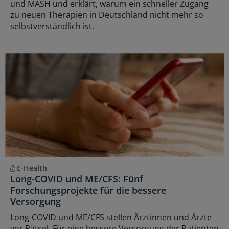
und MASH und erklärt, warum ein schneller Zugang
zu neuen Therapien in Deutschland nicht mehr so
selbstverständlich ist.
E-Health
Long-COVID und ME/CFS: Fünf
Forschungsprojekte für die bessere
Versorgung
Long-COVID und ME/CFS stellen Ärztinnen und Ärzte
vor Rätsel. Für eine bessere Versorgung der Patienten