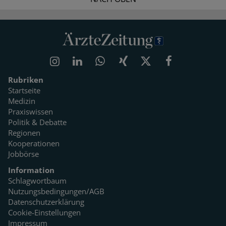
Rubriken
Startseite
Medizin
Praxiswissen
Politik & Debatte
Regionen
Kooperationen
Jobbörse
Information
Schlagwortbaum
Nutzungsbedingungen/AGB
Datenschutzerklärung
Cookie-Einstellungen
Impressum