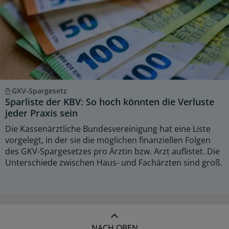
GKV-Spargesetz
Sparliste der KBV: So hoch könnten die Verluste
jeder Praxis sein
Die Kassenärztliche Bundesvereinigung hat eine Liste
vorgelegt, in der sie die möglichen finanziellen Folgen
des GKV-Spargesetzes pro Ärztin bzw. Arzt auflistet. Die
Unterschiede zwischen Haus- und Fachärzten sind groß.
NACH OBEN