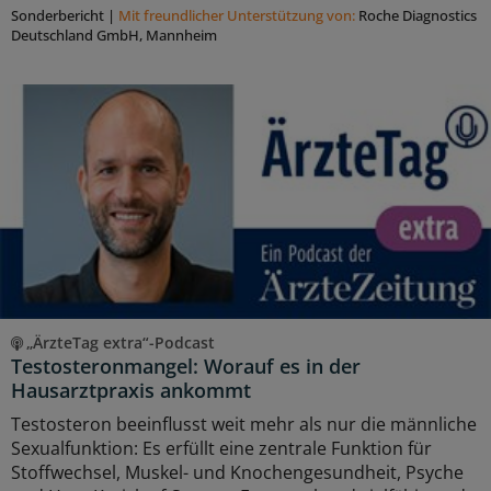
Sonderbericht
|
Mit freundlicher Unterstützung von:
Roche Diagnostics
Deutschland GmbH, Mannheim
„ÄrzteTag extra“-Podcast
Testosteronmangel: Worauf es in der
Hausarztpraxis ankommt
Testosteron beeinflusst weit mehr als nur die männliche
Sexualfunktion: Es erfüllt eine zentrale Funktion für
Stoffwechsel, Muskel- und Knochengesundheit, Psyche