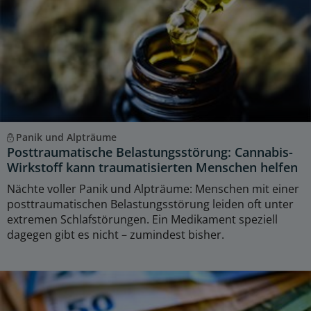
Panik und Alpträume
Posttraumatische Belastungsstörung: Cannabis-
Wirkstoff kann traumatisierten Menschen helfen
Nächte voller Panik und Alpträume: Menschen mit einer
posttraumatischen Belastungsstörung leiden oft unter
extremen Schlafstörungen. Ein Medikament speziell
dagegen gibt es nicht – zumindest bisher.