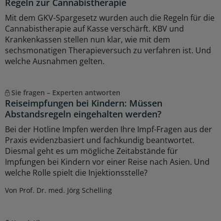
Regeln zur Cannabistherapie
Mit dem GKV-Spargesetz wurden auch die Regeln für die
Cannabistherapie auf Kasse verschärft. KBV und
Krankenkassen stellen nun klar, wie mit dem
sechsmonatigen Therapieversuch zu verfahren ist. Und
welche Ausnahmen gelten.
Sie fragen – Experten antworten
Reiseimpfungen bei Kindern: Müssen
Abstandsregeln eingehalten werden?
Bei der Hotline Impfen werden Ihre Impf-Fragen aus der
Praxis evidenzbasiert und fachkundig beantwortet.
Diesmal geht es um mögliche Zeitabstände für
Impfungen bei Kindern vor einer Reise nach Asien. Und
welche Rolle spielt die Injektionsstelle?
Von Prof. Dr. med. Jörg Schelling