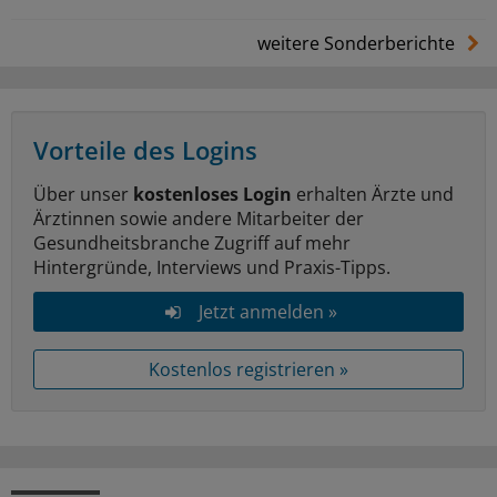
weitere Sonderberichte
Vorteile des Logins
Über unser
kostenloses Login
erhalten Ärzte und
Ärztinnen sowie andere Mitarbeiter der
Gesundheitsbranche Zugriff auf mehr
Hintergründe, Interviews und Praxis-Tipps.
Jetzt anmelden »
Kostenlos registrieren »