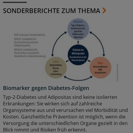
SONDERBERICHTE ZUM THEMA
Biomarker gegen Diabetes-Folgen
Typ-2-Diabetes und Adipositas sind keine isolierten
Erkrankungen: Sie wirken sich auf zahlreiche
Organsysteme aus und verursachen viel Morbidität und
Kosten. Ganzheitliche Prävention ist möglich, wenn die
Versorgung die unterschiedlichen Organe gezielt in den
Blick nimmt und Risiken früh erkennt.