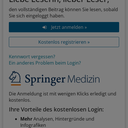
den vollständigen Beitrag können Sie lesen, sobald
Sie sich eingeloggt haben.
Jetzt anmelden »
Kostenlos registrieren »
Kennwort vergessen?
Ein anderes Problem beim Login?
Die Anmeldung ist mit wenigen Klicks erledigt und
kostenlos.
Ihre Vorteile des kostenlosen Login:
Mehr
Analysen, Hintergründe und
Infografiken