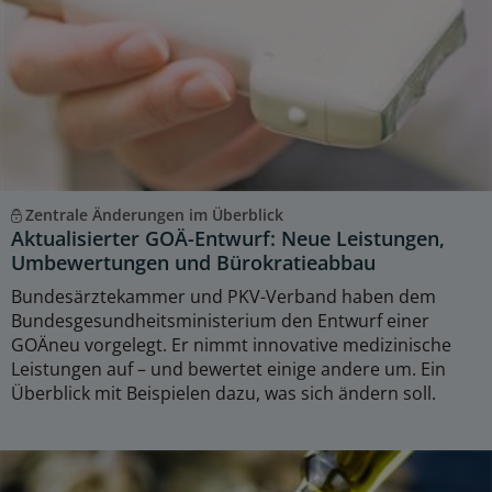
Zentrale Änderungen im Überblick
Aktualisierter GOÄ-Entwurf: Neue Leistungen,
Umbewertungen und Bürokratieabbau
Bundesärztekammer und PKV-Verband haben dem
Bundesgesundheitsministerium den Entwurf einer
GOÄneu vorgelegt. Er nimmt innovative medizinische
Leistungen auf – und bewertet einige andere um. Ein
Überblick mit Beispielen dazu, was sich ändern soll.