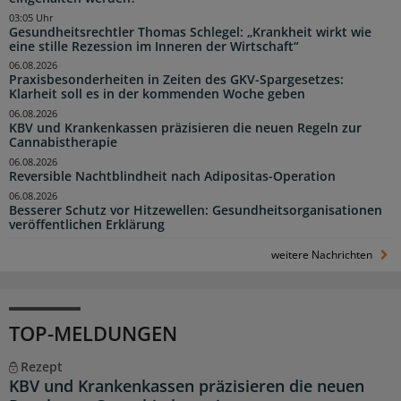
03:05 Uhr
Gesundheitsrechtler Thomas Schlegel: „Krankheit wirkt wie
eine stille Rezession im Inneren der Wirtschaft“
06.08.2026
Praxisbesonderheiten in Zeiten des GKV-Spargesetzes:
Klarheit soll es in der kommenden Woche geben
06.08.2026
KBV und Krankenkassen präzisieren die neuen Regeln zur
Cannabistherapie
06.08.2026
Reversible Nachtblindheit nach Adipositas-Operation
06.08.2026
Besserer Schutz vor Hitzewellen: Gesundheitsorganisationen
veröffentlichen Erklärung
weitere Nachrichten
TOP-MELDUNGEN
Rezept
KBV und Krankenkassen präzisieren die neuen