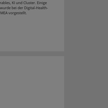
ables, KI und Cluster. Einige
wurde bei der Digital-Health-
MEA vorgestellt.