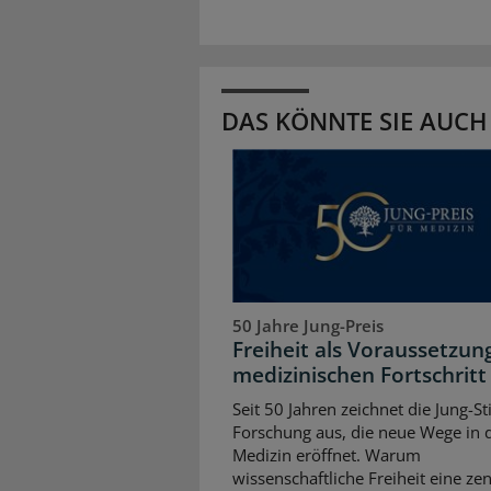
DAS KÖNNTE SIE AUCH
50 Jahre Jung-Preis
Freiheit als Voraussetzun
medizinischen Fortschritt
Seit 50 Jahren zeichnet die Jung-St
Forschung aus, die neue Wege in 
Medizin eröffnet. Warum
wissenschaftliche Freiheit eine zen