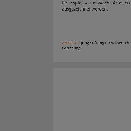
Rolle spielt – und welche Arbeiten
ausgezeichnet werden.
ANZEIGE
|
Jung-Stiftung für Wissensch
Forschung