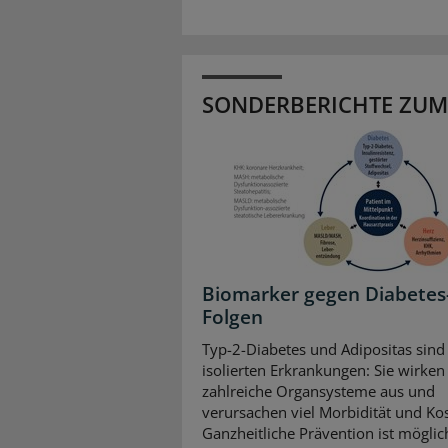
SONDERBERICHTE ZUM
Biomarker gegen Diabetes
Folgen
Typ-2-Diabetes und Adipositas sind
isolierten Erkrankungen: Sie wirken 
zahlreiche Organsysteme aus und
verursachen viel Morbidität und Ko
Ganzheitliche Prävention ist mögli