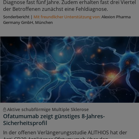
Diagnose fast fünf Jahre. Zudem erhalten fast drei Viertel
der Betroffenen zunächst eine Fehldiagnose.
Sonderbericht
|
Mit freundlicher Unterstützung von:
Alexion Pharma
Germany GmbH, München
Aktive schubförmige Multiple Sklerose
Ofatumumab zeigt günstiges 8-Jahres-
Sicherheitsprofil
In der offenen Verlängerungsstudie ALITHIOS hat der