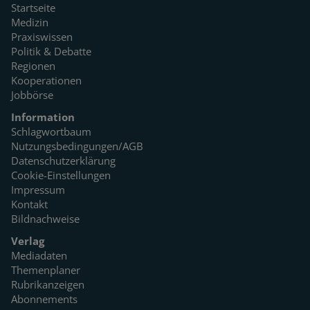
Startseite
Medizin
Praxiswissen
Politik & Debatte
Regionen
Kooperationen
Jobbörse
Information
Schlagwortbaum
Nutzungsbedingungen/AGB
Datenschutzerklärung
Cookie-Einstellungen
Impressum
Kontakt
Bildnachweise
Verlag
Mediadaten
Themenplaner
Rubrikanzeigen
Abonnements