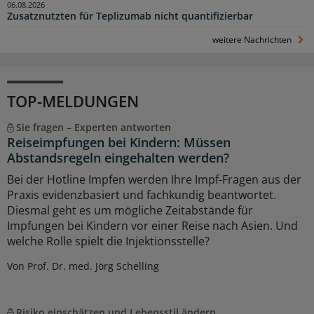
06.08.2026
Zusatznutzten für Teplizumab nicht quantifizierbar
weitere Nachrichten
TOP-MELDUNGEN
Sie fragen – Experten antworten
Reiseimpfungen bei Kindern: Müssen
Abstandsregeln eingehalten werden?
Bei der Hotline Impfen werden Ihre Impf-Fragen aus der
Praxis evidenzbasiert und fachkundig beantwortet.
Diesmal geht es um mögliche Zeitabstände für
Impfungen bei Kindern vor einer Reise nach Asien. Und
welche Rolle spielt die Injektionsstelle?
Von Prof. Dr. med. Jörg Schelling
Risiko einschätzen und Lebensstil ändern