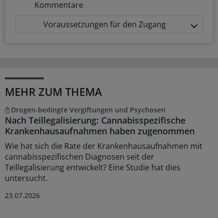
Kommentare
Voraussetzungen für den Zugang
MEHR ZUM THEMA
Drogen-bedingte Vergiftungen und Psychosen
Nach Teillegalisierung: Cannabisspezifische
Krankenhausaufnahmen haben zugenommen
Wie hat sich die Rate der Krankenhausaufnahmen mit
cannabisspezifischen Diagnosen seit der
Teillegalisierung entwickelt? Eine Studie hat dies
untersucht.
23.07.2026