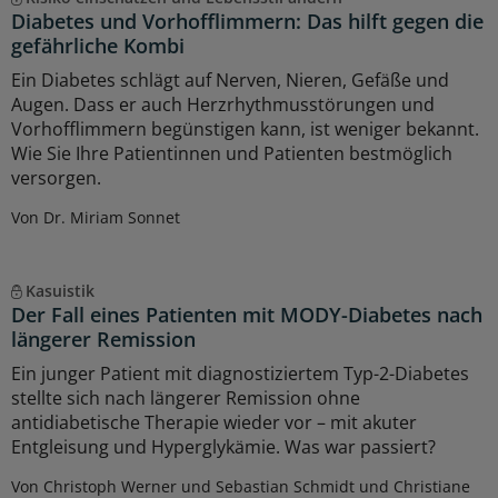
Diabetes und Vorhofflimmern: Das hilft gegen die
gefährliche Kombi
Ein Diabetes schlägt auf Nerven, Nieren, Gefäße und
Augen. Dass er auch Herzrhythmusstörungen und
Vorhofflimmern begünstigen kann, ist weniger bekannt.
Wie Sie Ihre Patientinnen und Patienten bestmöglich
versorgen.
Von Dr. Miriam Sonnet
Kasuistik
Der Fall eines Patienten mit MODY-Diabetes nach
längerer Remission
Ein junger Patient mit diagnostiziertem Typ-2-Diabetes
stellte sich nach längerer Remission ohne
antidiabetische Therapie wieder vor – mit akuter
Entgleisung und Hyperglykämie. Was war passiert?
Von Christoph Werner und Sebastian Schmidt und Christiane