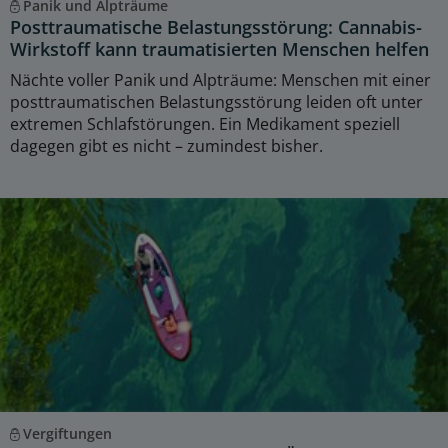
Panik und Alpträume
Posttraumatische Belastungsstörung: Cannabis-
Wirkstoff kann traumatisierten Menschen helfen
Nächte voller Panik und Alpträume: Menschen mit einer
posttraumatischen Belastungsstörung leiden oft unter
extremen Schlafstörungen. Ein Medikament speziell
dagegen gibt es nicht – zumindest bisher.
Vergiftungen