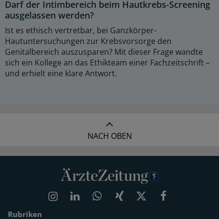
Darf der Intimbereich beim Hautkrebs-Screening
ausgelassen werden?
Ist es ethisch vertretbar, bei Ganzkörper-
Hautuntersuchungen zur Krebsvorsorge den
Genitalbereich auszusparen? Mit dieser Frage wandte
sich ein Kollege an das Ethikteam einer Fachzeitschrift –
und erhielt eine klare Antwort.
NACH OBEN
Rubriken