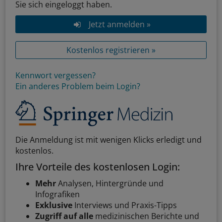
Sie sich eingeloggt haben.
Jetzt anmelden »
Kostenlos registrieren »
Kennwort vergessen?
Ein anderes Problem beim Login?
Die Anmeldung ist mit wenigen Klicks erledigt und
kostenlos.
Ihre Vorteile des kostenlosen Login:
Mehr
Analysen, Hintergründe und
Infografiken
Exklusive
Interviews und Praxis-Tipps
Zugriff auf alle
medizinischen Berichte und