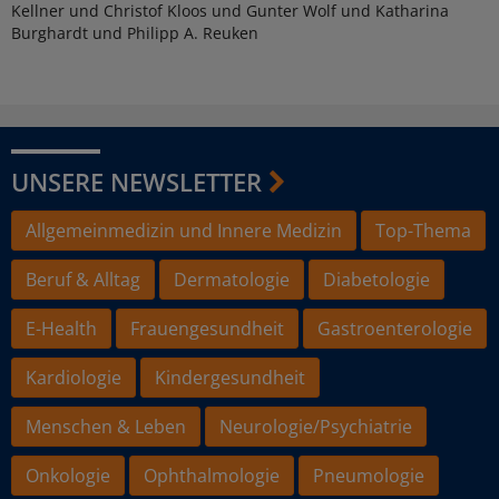
Kellner und Christof Kloos und Gunter Wolf und Katharina
Burghardt und Philipp A. Reuken
UNSERE NEWSLETTER
Allgemeinmedizin und Innere Medizin
Top-Thema
Beruf & Alltag
Dermatologie
Diabetologie
E-Health
Frauengesundheit
Gastroenterologie
Kardiologie
Kindergesundheit
Menschen & Leben
Neurologie/Psychiatrie
Onkologie
Ophthalmologie
Pneumologie