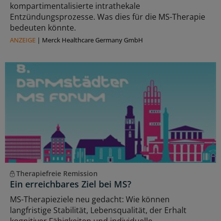
kompartimentalisierte intrathekale
Entzündungsprozesse. Was dies für die MS-Therapie
bedeuten könnte.
ANZEIGE
|
Merck Healthcare Germany GmbH
Therapiefreie Remission
Ein erreichbares Ziel bei MS?
MS-Therapieziele neu gedacht: Wie können
langfristige Stabilität, Lebensqualität, der Erhalt