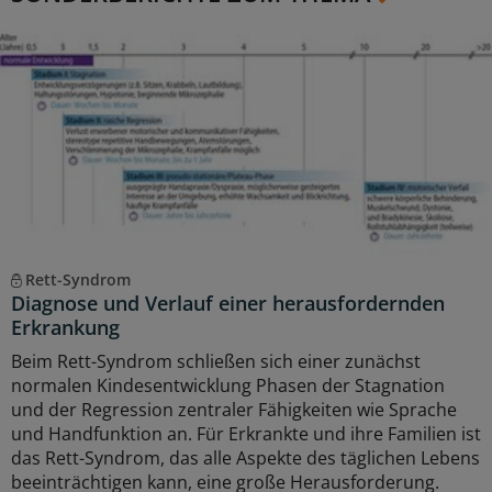
Rett-Syndrom
Diagnose und Verlauf einer herausfordernden
Erkrankung
Beim Rett-Syndrom schließen sich einer zunächst
normalen Kindesentwicklung Phasen der Stagnation
und der Regression zentraler Fähigkeiten wie Sprache
und Handfunktion an. Für Erkrankte und ihre Familien ist
das Rett-Syndrom, das alle Aspekte des täglichen Lebens
beeinträchtigen kann, eine große Herausforderung.