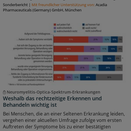
Sonderbericht
|
Mit freundlicher Unterstützung von:
Acadia
Pharmaceuticals (Germany) GmbH, München
Neuromyelitis-Optica-Spektrum-Erkrankungen
Weshalb das rechtzeitige Erkennen und
Behandeln wichtig ist
Bei Menschen, die an einer Seltenen Erkrankung leiden,
vergehen einer aktuellen Umfrage zufolge vom ersten
Auftreten der Symptome bis zu einer bestätigten