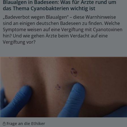
Blaualgen in Badeseen: Was für Ärzte rund um
das Thema Cyanobakterien wichtig ist
„Badeverbot wegen Blaualgen“ – diese Warnhinweise
sind an einigen deutschen Badeseen zu finden. Welche
Symptome weisen auf eine Vergiftung mit Cyanotoxinen
hin? Und wie gehen Ärzte beim Verdacht auf eine
Vergiftung vor?
Frage an die Ethiker