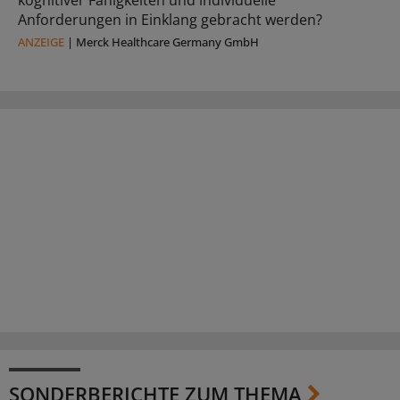
kognitiver Fähigkeiten und individuelle
Anforderungen in Einklang gebracht werden?
ANZEIGE
|
Merck Healthcare Germany GmbH
SONDERBERICHTE ZUM THEMA