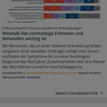
Neuromyelitis-Optica-Spektrum-Erkrankungen
Weshalb das rechtzeitige Erkennen und
Behandeln wichtig ist
Bei Menschen, die an einer Seltenen Erkrankung leiden,
vergehen einer aktuellen Umfrage zufolge vom ersten
Auftreten der Symptome bis zu einer bestätigten
Diagnose fast fünf Jahre. Zudem erhalten fast drei Viertel
der Betroffenen zunächst eine Fehldiagnose.
Sonderbericht
|
Mit freundlicher Unterstützung von:
Alexion Pharma
Germany GmbH, München
weitere Sonderberichte