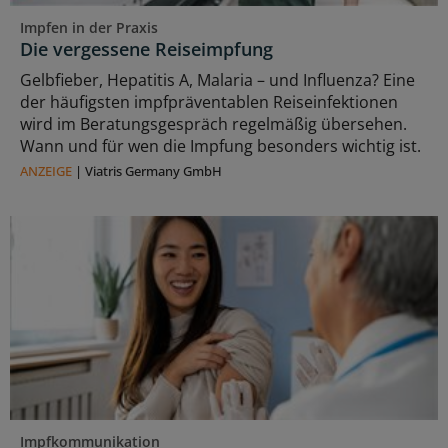
Impfen in der Praxis
Die vergessene Reiseimpfung
Gelbfieber, Hepatitis A, Malaria – und Influenza? Eine
der häufigsten impfpräventablen Reiseinfektionen
wird im Beratungsgespräch regelmäßig übersehen.
Wann und für wen die Impfung besonders wichtig ist.
ANZEIGE
|
Viatris Germany GmbH
Impfkommunikation