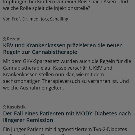
Impfungen bei Kindern vor einer Reise nach Asien. Und
welche Rolle spielt die Injektionsstelle?
Von Prof. Dr. med. Jörg Schelling
Rezept
KBV und Krankenkassen präzisieren die neuen
Regeln zur Cannabistherapie
Mit dem GKV-Spargesetz wurden auch die Regeln für die
Cannabistherapie auf Kasse verschärft. KBV und
Krankenkassen stellen nun klar, wie mit dem
sechsmonatigen Therapieversuch zu verfahren ist. Und
welche Ausnahmen gelten.
Kasuistik
Der Fall eines Patienten mit MODY-Diabetes nach
längerer Remission
Ein junger Patient mit diagnostiziertem Typ-2-Diabetes