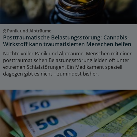
Panik und Alpträume
Posttraumatische Belastungsstörung: Cannabis-
Wirkstoff kann traumatisierten Menschen helfen
Nächte voller Panik und Alpträume: Menschen mit einer
posttraumatischen Belastungsstörung leiden oft unter
extremen Schlafstörungen. Ein Medikament speziell
dagegen gibt es nicht – zumindest bisher.