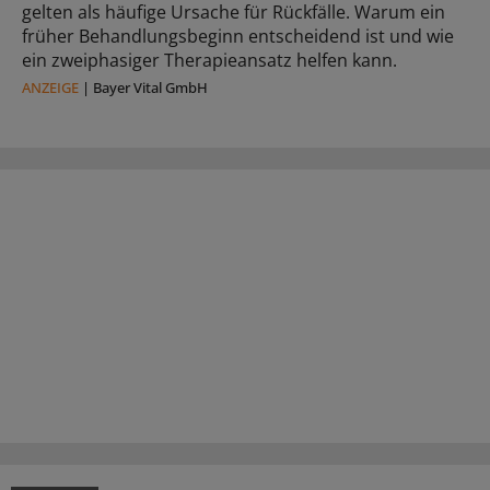
gelten als häufige Ursache für Rückfälle. Warum ein
früher Behandlungsbeginn entscheidend ist und wie
ein zweiphasiger Therapieansatz helfen kann.
ANZEIGE
|
Bayer Vital GmbH