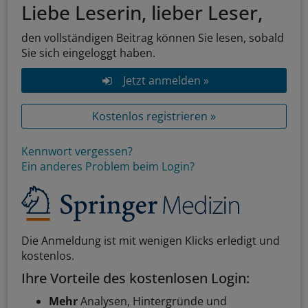
Liebe Leserin, lieber Leser,
den vollständigen Beitrag können Sie lesen, sobald
Sie sich eingeloggt haben.
Jetzt anmelden »
Kostenlos registrieren »
Kennwort vergessen?
Ein anderes Problem beim Login?
Die Anmeldung ist mit wenigen Klicks erledigt und
kostenlos.
Ihre Vorteile des kostenlosen Login:
Mehr
Analysen, Hintergründe und