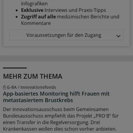
Infografiken
Exklusive
Interviews und Praxis-Tipps
Zugriff auf alle
medizinischen Berichte und
Kommentare
Voraussetzungen für den Zugang
MEHR ZUM THEMA
G-BA / Innovationsfonds
App-basiertes Monitoring hilft Frauen mit
metastasiertem Brustkrebs
Der Innovationsausschuss beim Gemeinsamen
Bundesausschuss empfiehlt das Projekt „PRO B“ für
einen Transfer in die Regelversorgung. Drei
Krankenkassen wollen dies schon vorher anbieten.