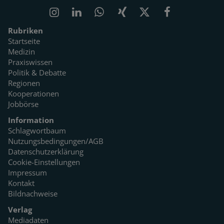
Rubriken
Startseite
Medizin
Praxiswissen
Politik & Debatte
Regionen
Kooperationen
Jobbörse
Information
Schlagwortbaum
Nutzungsbedingungen/AGB
Datenschutzerklärung
Cookie-Einstellungen
Impressum
Kontakt
Bildnachweise
Verlag
Mediadaten