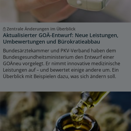
Zentrale Änderungen im Überblick
Aktualisierter GOÄ-Entwurf: Neue Leistungen,
Umbewertungen und Bürokratieabbau
Bundesärztekammer und PKV-Verband haben dem
Bundesgesundheitsministerium den Entwurf einer
GOÄneu vorgelegt. Er nimmt innovative medizinische
Leistungen auf – und bewertet einige andere um. Ein
Überblick mit Beispielen dazu, was sich ändern soll.