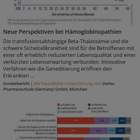
Neue Perspektiven bei Hämoglobinopathien
Die transfusionsabhängige Beta-Thalassämie und die
schwere Sichelzellkrankheit sind für die Betroffenen mit
einer oft erheblich reduzierten Lebensqualität und einer
verkürzten Lebenserwartung verbunden. Innovative
Verfahren wie die Geneditierung eröffnen den
Erkrankten ...
Sonderbericht
|
Mit freundlicher Unterstützung von:
Vertex
Pharmaceuticals (Germany) GmbH, München