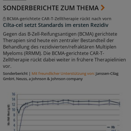
SONDERBERICHTE ZUM THEMA
BCMA-gerichtete CAR-T-Zelltherapie rückt nach vorn
Cilta-cel setzt Standards im ersten Rezidiv
Gegen das B-Zell-Reifungsantigen (BCMA) gerichtete
Therapien sind heute ein zentraler Bestandteil der
Behandlung des rezidivierten/refraktären Multiplen
Myeloms (RRMM). Die BCMA-gerichtete CAR-T-
Zelltherapie rückt dabei weiter in frühere Therapielinien
vor.
Sonderbericht
|
Mit freundlicher Unterstützung von:
Janssen-Cilag
GmbH, Neuss, a Johnson & Johnson company