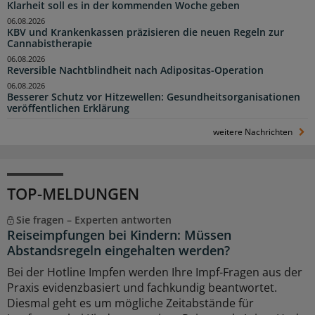
Klarheit soll es in der kommenden Woche geben
06.08.2026
KBV und Krankenkassen präzisieren die neuen Regeln zur
Cannabistherapie
06.08.2026
Reversible Nachtblindheit nach Adipositas-Operation
06.08.2026
Besserer Schutz vor Hitzewellen: Gesundheitsorganisationen
veröffentlichen Erklärung
weitere Nachrichten
TOP-MELDUNGEN
Sie fragen – Experten antworten
Reiseimpfungen bei Kindern: Müssen
Abstandsregeln eingehalten werden?
Bei der Hotline Impfen werden Ihre Impf-Fragen aus der
Praxis evidenzbasiert und fachkundig beantwortet.
Diesmal geht es um mögliche Zeitabstände für