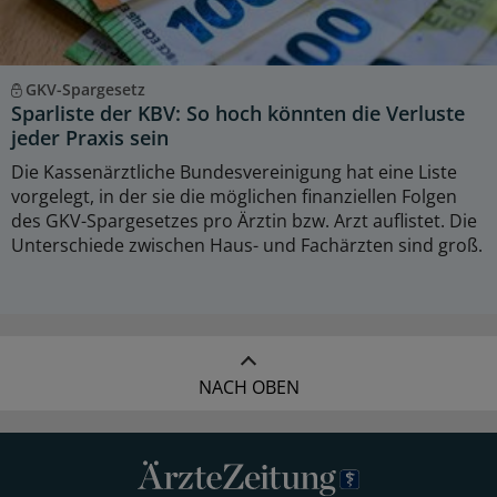
GKV-Spargesetz
Sparliste der KBV: So hoch könnten die Verluste
jeder Praxis sein
Die Kassenärztliche Bundesvereinigung hat eine Liste
vorgelegt, in der sie die möglichen finanziellen Folgen
des GKV-Spargesetzes pro Ärztin bzw. Arzt auflistet. Die
Unterschiede zwischen Haus- und Fachärzten sind groß.
NACH OBEN