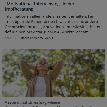
„Motivational Interviewing“ in der
Impfberatung
Informationen allein ändern selten Verhalten. Für
impfzögernde Patient:innen braucht es eine andere
Gesprächsführung. „Motivational Interviewing“ bietet
dafür einen praxistauglichen 4-Schritte-Ansatz.
ANZEIGE
|
Viatris Germany GmbH
Lebensqualität zurückgewinnen