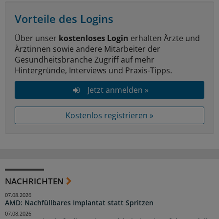
Vorteile des Logins
Über unser
kostenloses Login
erhalten Ärzte und
Ärztinnen sowie andere Mitarbeiter der
Gesundheitsbranche Zugriff auf mehr
Hintergründe, Interviews und Praxis-Tipps.
Jetzt anmelden »
Kostenlos registrieren »
NACHRICHTEN
07.08.2026
AMD: Nachfüllbares Implantat statt Spritzen
07.08.2026