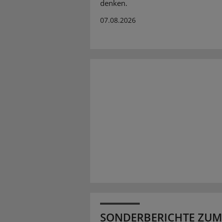
denken.
07.08.2026
SONDERBERICHTE ZUM