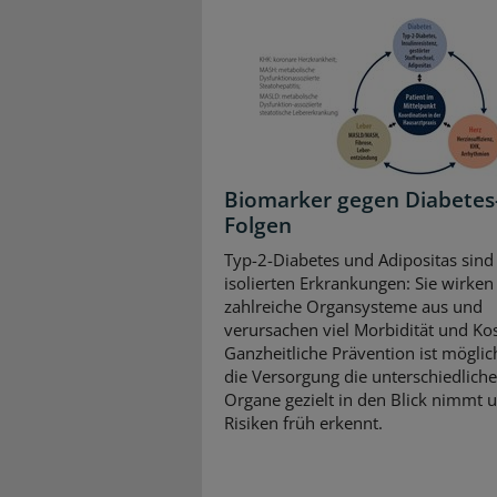
Biomarker gegen Diabetes
Folgen
Typ-2-Diabetes und Adipositas sind
isolierten Erkrankungen: Sie wirken 
zahlreiche Organsysteme aus und
verursachen viel Morbidität und Ko
Ganzheitliche Prävention ist mögli
die Versorgung die unterschiedlich
Organe gezielt in den Blick nimmt 
Risiken früh erkennt.