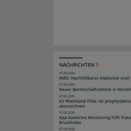
NACHRICHTEN
07.08.2026
AMD: Nachfüllbares Implantat statt
07.08.2026
Neuer Bereitschaftsdienst in Nordrh
07.08.2026
KV Rheinland-Pfalz rät prophylakti
abzurechnen
07.08.2026
App-basiertes Monitoring hilft Fra
Brustkrebs
07.08.2026