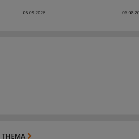
06.08.2026
06.08.2
 THEMA