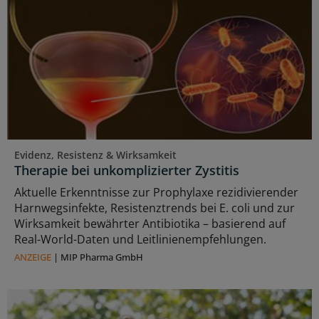
Evidenz, Resistenz & Wirksamkeit
Therapie bei unkomplizierter Zystitis
Aktuelle Erkenntnisse zur Prophylaxe rezidivierender
Harnwegsinfekte, Resistenztrends bei E. coli und zur
Wirksamkeit bewährter Antibiotika – basierend auf
Real-World-Daten und Leitlinienempfehlungen.
ANZEIGE
|
MIP Pharma GmbH