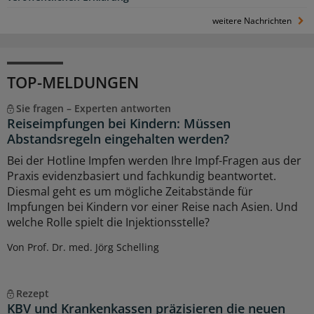
weitere Nachrichten
TOP-MELDUNGEN
Sie fragen – Experten antworten
Reiseimpfungen bei Kindern: Müssen
Abstandsregeln eingehalten werden?
Bei der Hotline Impfen werden Ihre Impf-Fragen aus der
Praxis evidenzbasiert und fachkundig beantwortet.
Diesmal geht es um mögliche Zeitabstände für
Impfungen bei Kindern vor einer Reise nach Asien. Und
welche Rolle spielt die Injektionsstelle?
Von Prof. Dr. med. Jörg Schelling
Rezept
KBV und Krankenkassen präzisieren die neuen