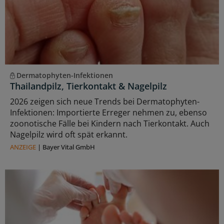
Dermatophyten-Infektionen
Thailandpilz, Tierkontakt & Nagelpilz
2026 zeigen sich neue Trends bei Dermatophyten-
Infektionen: Importierte Erreger nehmen zu, ebenso
zoonotische Fälle bei Kindern nach Tierkontakt. Auch
Nagelpilz wird oft spät erkannt.
ANZEIGE
|
Bayer Vital GmbH