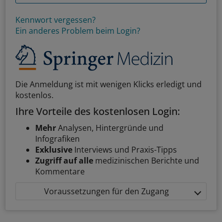
Kennwort vergessen?
Ein anderes Problem beim Login?
Die Anmeldung ist mit wenigen Klicks erledigt und
kostenlos.
Ihre Vorteile des kostenlosen Login:
Mehr
Analysen, Hintergründe und
Infografiken
Exklusive
Interviews und Praxis-Tipps
Zugriff auf alle
medizinischen Berichte und
Kommentare
Voraussetzungen für den Zugang