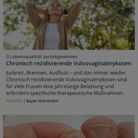
Lebensqualität zurückgewinnen
Chronisch rezidivierende Vulvovaginalmykosen
Juckreiz, Brennen, Ausfluss – und das immer wieder.
Chronisch rezidivierende Vulvovaginalmykosen sind
für viele Frauen eine jahrelange Belastung und
erfordern spezifische therapeutische Maßnahmen.
ANZEIGE
|
Bayer Vital GmbH