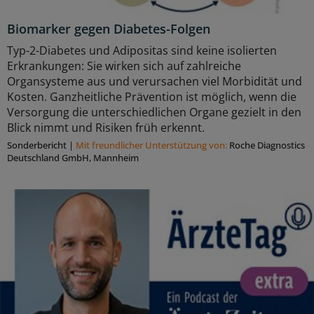
Biomarker gegen Diabetes-Folgen
Typ-2-Diabetes und Adipositas sind keine isolierten
Erkrankungen: Sie wirken sich auf zahlreiche
Organsysteme aus und verursachen viel Morbidität und
Kosten. Ganzheitliche Prävention ist möglich, wenn die
Versorgung die unterschiedlichen Organe gezielt in den
Blick nimmt und Risiken früh erkennt.
Sonderbericht
|
Mit freundlicher Unterstützung von:
Roche Diagnostics
Deutschland GmbH, Mannheim