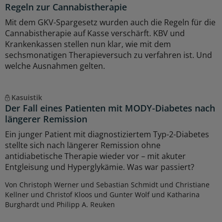
Regeln zur Cannabistherapie
Mit dem GKV-Spargesetz wurden auch die Regeln für die
Cannabistherapie auf Kasse verschärft. KBV und
Krankenkassen stellen nun klar, wie mit dem
sechsmonatigen Therapieversuch zu verfahren ist. Und
welche Ausnahmen gelten.
Kasuistik
Der Fall eines Patienten mit MODY-Diabetes nach
längerer Remission
Ein junger Patient mit diagnostiziertem Typ-2-Diabetes
stellte sich nach längerer Remission ohne
antidiabetische Therapie wieder vor – mit akuter
Entgleisung und Hyperglykämie. Was war passiert?
Von Christoph Werner und Sebastian Schmidt und Christiane
Kellner und Christof Kloos und Gunter Wolf und Katharina
Burghardt und Philipp A. Reuken