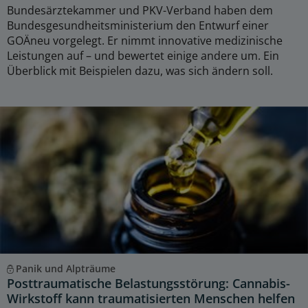
Bundesärztekammer und PKV-Verband haben dem
Bundesgesundheitsministerium den Entwurf einer
GOÄneu vorgelegt. Er nimmt innovative medizinische
Leistungen auf – und bewertet einige andere um. Ein
Überblick mit Beispielen dazu, was sich ändern soll.
Panik und Alpträume
Posttraumatische Belastungsstörung: Cannabis-
Wirkstoff kann traumatisierten Menschen helfen