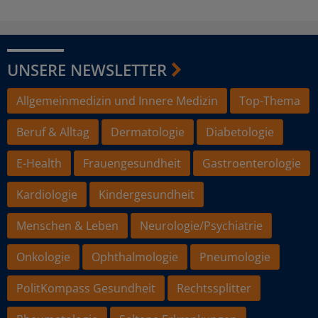
UNSERE NEWSLETTER
Allgemeinmedizin und Innere Medizin
Top-Thema
Beruf & Alltag
Dermatologie
Diabetologie
E-Health
Frauengesundheit
Gastroenterologie
Kardiologie
Kindergesundheit
Menschen & Leben
Neurologie/Psychiatrie
Onkologie
Ophthalmologie
Pneumologie
PolitKompass Gesundheit
Rechtssplitter