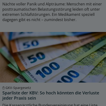
Nächte voller Panik und Alpträume: Menschen mit einer
posttraumatischen Belastungsstörung leiden oft unter
extremen Schlafstörungen. Ein Medikament speziell
dagegen gibt es nicht – zumindest bisher.
GKV-Spargesetz
Sparliste der KBV: So hoch könnten die Verluste
jeder Praxis sein
Die Kassenärztliche Bundesvereinigung hat eine Liste