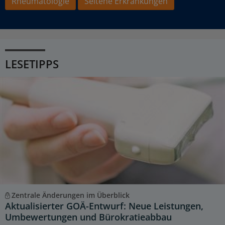
Rheumatologie
Seltene Erkrankungen
LESETIPPS
Zentrale Änderungen im Überblick
Aktualisierter GOÄ-Entwurf: Neue Leistungen,
Umbewertungen und Bürokratieabbau