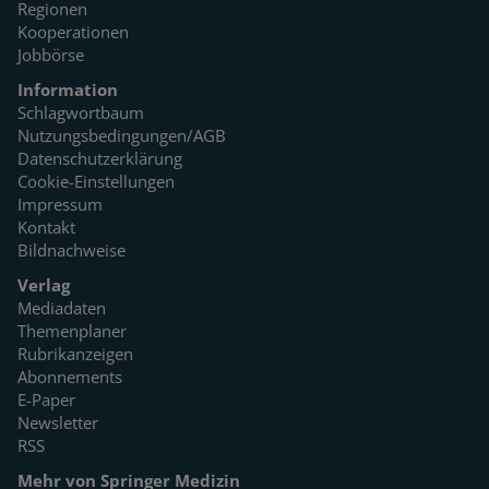
Regionen
Kooperationen
Jobbörse
Information
Schlagwortbaum
Nutzungsbedingungen/AGB
Datenschutzerklärung
Cookie-Einstellungen
Impressum
Kontakt
Bildnachweise
Verlag
Mediadaten
Themenplaner
Rubrikanzeigen
Abonnements
E-Paper
Newsletter
RSS
Mehr von Springer Medizin