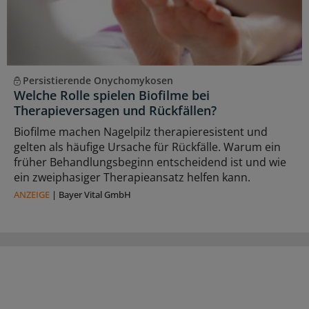
Persistierende Onychomykosen
Welche Rolle spielen Biofilme bei
Therapieversagen und Rückfällen?
Biofilme machen Nagelpilz therapieresistent und
gelten als häufige Ursache für Rückfälle. Warum ein
früher Behandlungsbeginn entscheidend ist und wie
ein zweiphasiger Therapieansatz helfen kann.
ANZEIGE
|
Bayer Vital GmbH