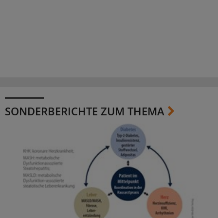
SONDERBERICHTE ZUM THEMA