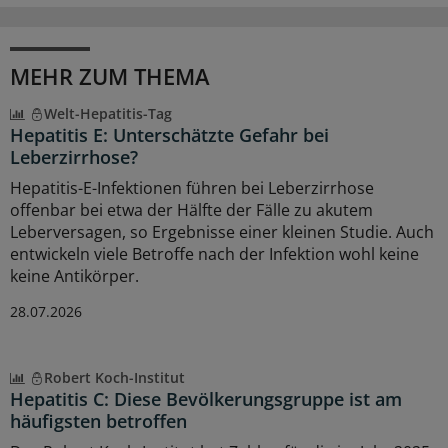
MEHR ZUM THEMA
Welt-Hepatitis-Tag
Hepatitis E: Unterschätzte Gefahr bei
Leberzirrhose?
Hepatitis-E-Infektionen führen bei Leberzirrhose
offenbar bei etwa der Hälfte der Fälle zu akutem
Leberversagen, so Ergebnisse einer kleinen Studie. Auch
entwickeln viele Betroffe nach der Infektion wohl keine
keine Antikörper.
28.07.2026
Robert Koch-Institut
Hepatitis C: Diese Bevölkerungsgruppe ist am
häufigsten betroffen