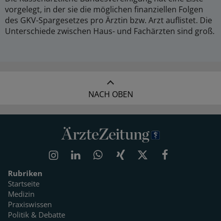
vorgelegt, in der sie die möglichen finanziellen Folgen
des GKV-Spargesetzes pro Ärztin bzw. Arzt auflistet. Die
Unterschiede zwischen Haus- und Fachärzten sind groß.
NACH OBEN
Rubriken
Startseite
Medizin
Praxiswissen
Politik & Debatte