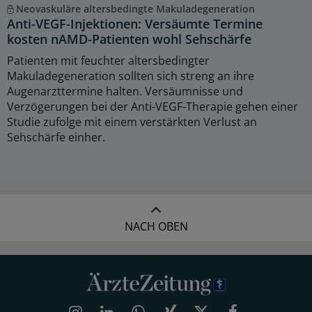
Neovaskuläre altersbedingte Makuladegeneration
Anti-VEGF-Injektionen: Versäumte Termine
kosten nAMD-Patienten wohl Sehschärfe
Patienten mit feuchter altersbedingter
Makuladegeneration sollten sich streng an ihre
Augenarzttermine halten. Versäumnisse und
Verzögerungen bei der Anti-VEGF-Therapie gehen einer
Studie zufolge mit einem verstärkten Verlust an
Sehschärfe einher.
NACH OBEN