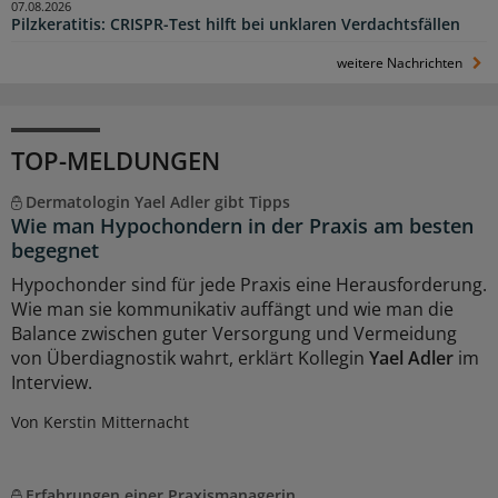
07.08.2026
Pilzkeratitis: CRISPR-Test hilft bei unklaren Verdachtsfällen
weitere Nachrichten
TOP-MELDUNGEN
Dermatologin Yael Adler gibt Tipps
Wie man Hypochondern in der Praxis am besten
begegnet
Hypochonder sind für jede Praxis eine Herausforderung.
Wie man sie kommunikativ auffängt und wie man die
Balance zwischen guter Versorgung und Vermeidung
von Überdiagnostik wahrt, erklärt Kollegin
Yael Adler
im
Interview.
Von Kerstin Mitternacht
Erfahrungen einer Praxismanagerin