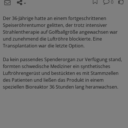
0
Der 36-Jährige hatte an einem fortgeschrittenen
Speiseröhrentumor gelitten, der trotz intensiver
Strahlentherapie auf Golfballgröße angewachsen war
und zunehmend die Luftröhre blockierte. Eine
Transplantation war die letzte Option.
Da kein passendes Spenderorgan zur Verfügung stand,
formten schwedische Mediziner ein synthetisches
Luftröhrengerüst und bestückten es mit Stammzellen
des Patienten und ließen das Produkt in einem
speziellen Bioreaktor 36 Stunden lang heranwachsen.