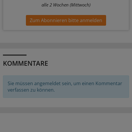
alle 2 Wochen (Mittwoch)
Zum Abonnieren bitte anmelden
KOMMENTARE
Sie müssen angemeldet sein, um einen Kommentar
verfassen zu können.