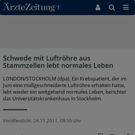
Direkt zum Inhaltsbereich
Schwede mit Luftröhre aus
Stammzellen lebt normales Leben
LONDON/STOCKHOLM (dpa). Ein Krebspatient, der im
Juni eine maßgeschneiderte Luftröhre erhalten hatte,
lebt wieder ein weitgehend normales Leben, berichtet
das Universitätskrankenhaus in Stockholm.
Veröffentlicht:
24.11.2011, 08:55 Uhr