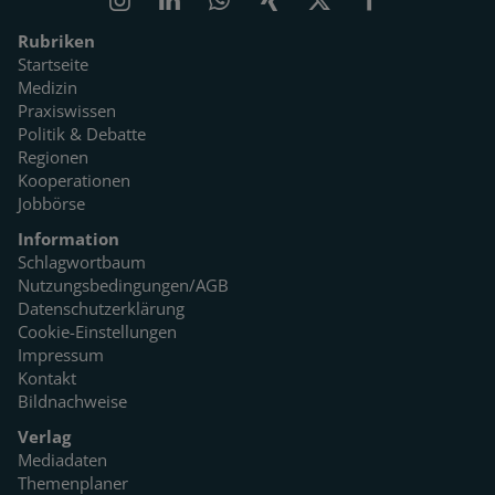
Rubriken
Startseite
Medizin
Praxiswissen
Politik & Debatte
Regionen
Kooperationen
Jobbörse
Information
Schlagwortbaum
Nutzungsbedingungen/AGB
Datenschutzerklärung
Cookie-Einstellungen
Impressum
Kontakt
Bildnachweise
Verlag
Mediadaten
Themenplaner