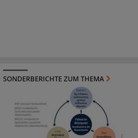
SONDERBERICHTE ZUM THEMA