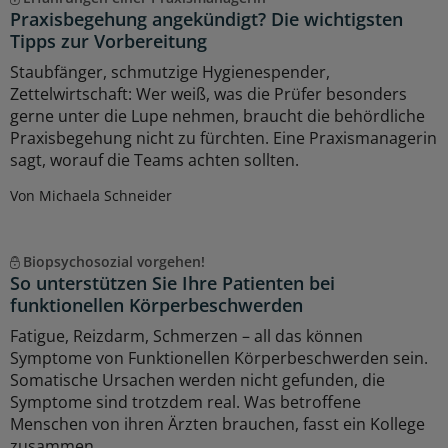
Praxisbegehung angekündigt? Die wichtigsten
Tipps zur Vorbereitung
Staubfänger, schmutzige Hygienespender,
Zettelwirtschaft: Wer weiß, was die Prüfer besonders
gerne unter die Lupe nehmen, braucht die behördliche
Praxisbegehung nicht zu fürchten. Eine Praxismanagerin
sagt, worauf die Teams achten sollten.
Von Michaela Schneider
Biopsychosozial vorgehen!
So unterstützen Sie Ihre Patienten bei
funktionellen Körperbeschwerden
Fatigue, Reizdarm, Schmerzen – all das können
Symptome von Funktionellen Körperbeschwerden sein.
Somatische Ursachen werden nicht gefunden, die
Symptome sind trotzdem real. Was betroffene
Menschen von ihren Ärzten brauchen, fasst ein Kollege
zusammen.