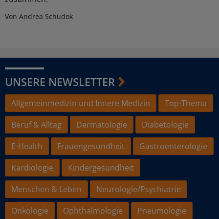
Von Andrea Schudok
UNSERE NEWSLETTER
Allgemeinmedizin und Innere Medizin
Top-Thema
Beruf & Alltag
Dermatologie
Diabetologie
E-Health
Frauengesundheit
Gastroenterologie
Kardiologie
Kindergesundheit
Menschen & Leben
Neurologie/Psychiatrie
Onkologie
Ophthalmologie
Pneumologie