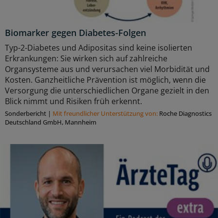
Biomarker gegen Diabetes-Folgen
Typ-2-Diabetes und Adipositas sind keine isolierten
Erkrankungen: Sie wirken sich auf zahlreiche
Organsysteme aus und verursachen viel Morbidität und
Kosten. Ganzheitliche Prävention ist möglich, wenn die
Versorgung die unterschiedlichen Organe gezielt in den
Blick nimmt und Risiken früh erkennt.
Sonderbericht
|
Mit freundlicher Unterstützung von:
Roche Diagnostics
Deutschland GmbH, Mannheim