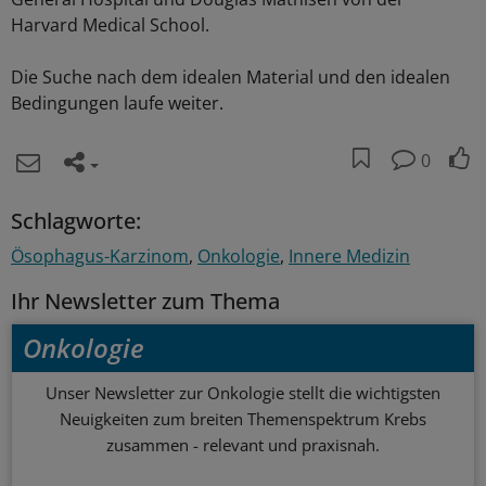
Harvard Medical School.
Die Suche nach dem idealen Material und den idealen
Bedingungen laufe weiter.
0
Schlagworte:
Ösophagus-Karzinom
Onkologie
Innere Medizin
Ihr Newsletter zum Thema
Onkologie
Unser Newsletter zur Onkologie stellt die wichtigsten
Neuigkeiten zum breiten Themenspektrum Krebs
zusammen - relevant und praxisnah.