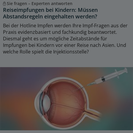
Sie fragen – Experten antworten
Reiseimpfungen bei Kindern: Müssen
Abstandsregeln eingehalten werden?
Bei der Hotline Impfen werden Ihre Impf-Fragen aus der
Praxis evidenzbasiert und fachkundig beantwortet.
Diesmal geht es um mögliche Zeitabstände für
Impfungen bei Kindern vor einer Reise nach Asien. Und
welche Rolle spielt die Injektionsstelle?