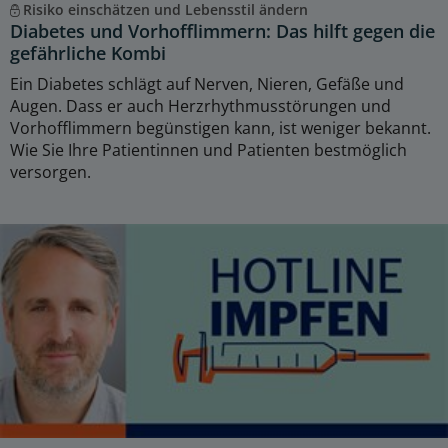
Risiko einschätzen und Lebensstil ändern
Diabetes und Vorhofflimmern: Das hilft gegen die
gefährliche Kombi
Ein Diabetes schlägt auf Nerven, Nieren, Gefäße und
Augen. Dass er auch Herzrhythmusstörungen und
Vorhofflimmern begünstigen kann, ist weniger bekannt.
Wie Sie Ihre Patientinnen und Patienten bestmöglich
versorgen.