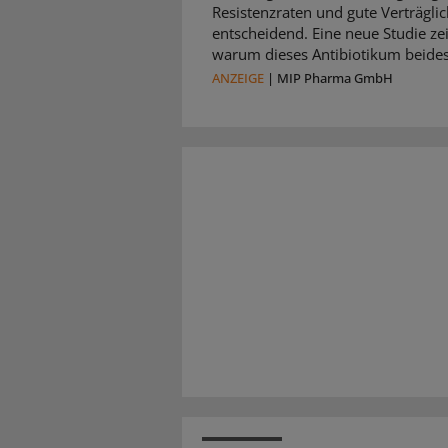
Resistenzraten und gute Verträglic
entscheidend. Eine neue Studie zei
warum dieses Antibiotikum beides 
ANZEIGE
|
MIP Pharma GmbH