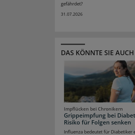
gefährdet?
31.07.2026
DAS KÖNNTE SIE AUCH
Impflücken bei Chronikern
Grippeimpfung bei Diabet
Risiko für Folgen senken
Influenza bedeutet für Diabetiker 