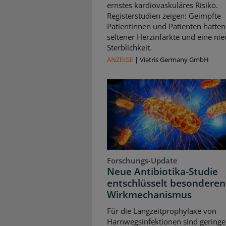
ernstes kardiovaskuläres Risiko.
Registerstudien zeigen: Geimpfte
Patientinnen und Patienten hatten
seltener Herzinfarkte und eine nie
Sterblichkeit.
ANZEIGE
|
Viatris Germany GmbH
Forschungs-Update
Neue Antibiotika-Studie
entschlüsselt besonderen
Wirkmechanismus
Für die Langzeitprophylaxe von
Harnwegsinfektionen sind geringe