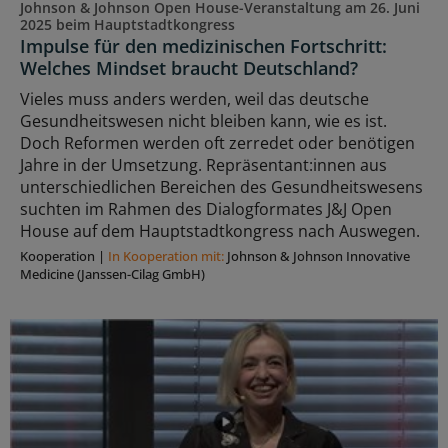
Johnson & Johnson Open House-Veranstaltung am 26. Juni
2025 beim Hauptstadtkongress
Impulse für den medizinischen Fortschritt:
Welches Mindset braucht Deutschland?
Vieles muss anders werden, weil das deutsche
Gesundheitswesen nicht bleiben kann, wie es ist.
Doch Reformen werden oft zerredet oder benötigen
Jahre in der Umsetzung. Repräsentant:innen aus
unterschiedlichen Bereichen des Gesundheitswesens
suchten im Rahmen des Dialogformates J&J Open
House auf dem Hauptstadtkongress nach Auswegen.
Kooperation
|
In Kooperation mit:
Johnson & Johnson Innovative
Medicine (Janssen-Cilag GmbH)