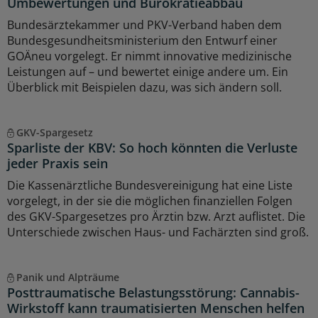
Umbewertungen und Bürokratieabbau
Bundesärztekammer und PKV-Verband haben dem
Bundesgesundheitsministerium den Entwurf einer
GOÄneu vorgelegt. Er nimmt innovative medizinische
Leistungen auf – und bewertet einige andere um. Ein
Überblick mit Beispielen dazu, was sich ändern soll.
GKV-Spargesetz
Sparliste der KBV: So hoch könnten die Verluste
jeder Praxis sein
Die Kassenärztliche Bundesvereinigung hat eine Liste
vorgelegt, in der sie die möglichen finanziellen Folgen
des GKV-Spargesetzes pro Ärztin bzw. Arzt auflistet. Die
Unterschiede zwischen Haus- und Fachärzten sind groß.
Panik und Alpträume
Posttraumatische Belastungsstörung: Cannabis-
Wirkstoff kann traumatisierten Menschen helfen