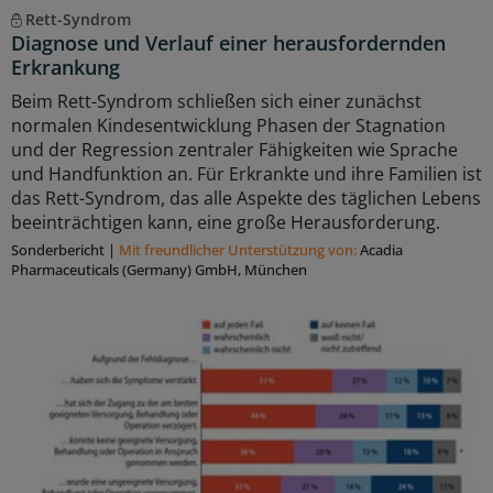
Rett-Syndrom
Diagnose und Verlauf einer herausfordernden
Erkrankung
Beim Rett-Syndrom schließen sich einer zunächst
normalen Kindesentwicklung Phasen der Stagnation
und der Regression zentraler Fähigkeiten wie Sprache
und Handfunktion an. Für Erkrankte und ihre Familien ist
das Rett-Syndrom, das alle Aspekte des täglichen Lebens
beeinträchtigen kann, eine große Herausforderung.
Sonderbericht
|
Mit freundlicher Unterstützung von:
Acadia
Pharmaceuticals (Germany) GmbH, München