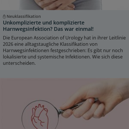
Neuklassifikation
Unkomplizierte und komplizierte
Harnwegsinfektion? Das war einmal!
Die European Association of Urology hat in ihrer Leitlinie
2026 eine alltagstaugliche Klassifikation von
Harnwegsinfektionen festgeschrieben: Es gibt nur noch
lokalisierte und systemische Infektionen. Wie sich diese
unterscheiden.