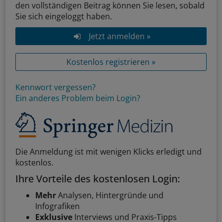
den vollständigen Beitrag können Sie lesen, sobald
Sie sich eingeloggt haben.
Jetzt anmelden »
Kostenlos registrieren »
Kennwort vergessen?
Ein anderes Problem beim Login?
Die Anmeldung ist mit wenigen Klicks erledigt und
kostenlos.
Ihre Vorteile des kostenlosen Login:
Mehr
Analysen, Hintergründe und
Infografiken
Exklusive
Interviews und Praxis-Tipps