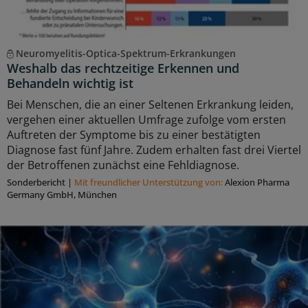
Neuromyelitis-Optica-Spektrum-Erkrankungen
Weshalb das rechtzeitige Erkennen und
Behandeln wichtig ist
Bei Menschen, die an einer Seltenen Erkrankung leiden,
vergehen einer aktuellen Umfrage zufolge vom ersten
Auftreten der Symptome bis zu einer bestätigten
Diagnose fast fünf Jahre. Zudem erhalten fast drei Viertel
der Betroffenen zunächst eine Fehldiagnose.
Sonderbericht
|
Mit freundlicher Unterstützung von:
Alexion Pharma
Germany GmbH, München