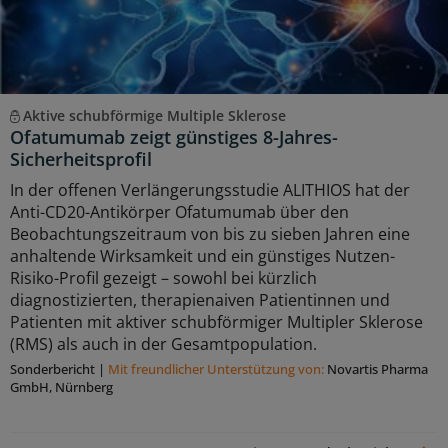
Aktive schubförmige Multiple Sklerose
Ofatumumab zeigt günstiges 8-Jahres-
Sicherheitsprofil
In der offenen Verlängerungsstudie ALITHIOS hat der
Anti-CD20-Antikörper Ofatumumab über den
Beobachtungszeitraum von bis zu sieben Jahren eine
anhaltende Wirksamkeit und ein günstiges Nutzen-
Risiko-Profil gezeigt – sowohl bei kürzlich
diagnostizierten, therapienaiven Patientinnen und
Patienten mit aktiver schubförmiger Multipler Sklerose
(RMS) als auch in der Gesamtpopulation.
Sonderbericht
|
Mit freundlicher Unterstützung von:
Novartis Pharma
GmbH, Nürnberg