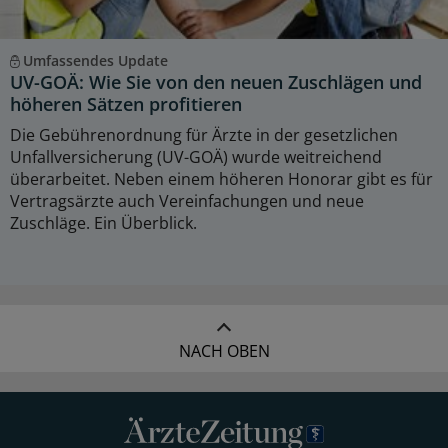
Umfassendes Update
UV-GOÄ: Wie Sie von den neuen Zuschlägen und
höheren Sätzen profitieren
Die Gebührenordnung für Ärzte in der gesetzlichen
Unfallversicherung (UV-GOÄ) wurde weitreichend
überarbeitet. Neben einem höheren Honorar gibt es für
Vertragsärzte auch Vereinfachungen und neue
Zuschläge. Ein Überblick.
NACH OBEN