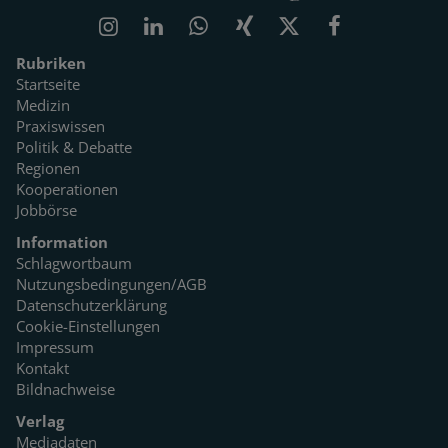
Rubriken
Startseite
Medizin
Praxiswissen
Politik & Debatte
Regionen
Kooperationen
Jobbörse
Information
Schlagwortbaum
Nutzungsbedingungen/AGB
Datenschutzerklärung
Cookie-Einstellungen
Impressum
Kontakt
Bildnachweise
Verlag
Mediadaten