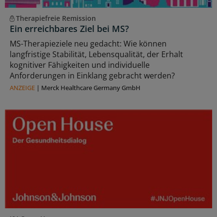
Therapiefreie Remission
Ein erreichbares Ziel bei MS?
MS-Therapieziele neu gedacht: Wie können
langfristige Stabilität, Lebensqualität, der Erhalt
kognitiver Fähigkeiten und individuelle
Anforderungen in Einklang gebracht werden?
ANZEIGE
|
Merck Healthcare Germany GmbH