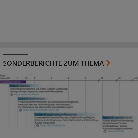
SONDERBERICHTE ZUM THEMA