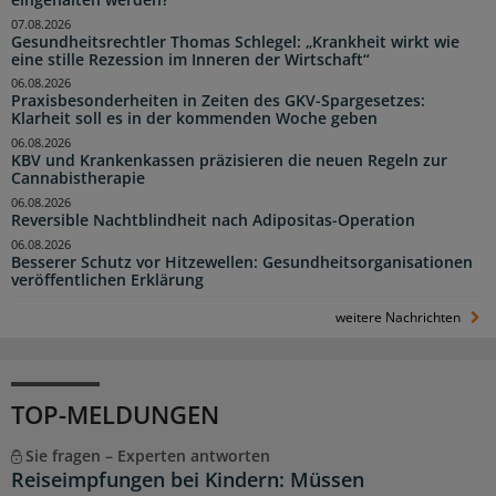
07.08.2026
Gesundheitsrechtler Thomas Schlegel: „Krankheit wirkt wie
eine stille Rezession im Inneren der Wirtschaft“
06.08.2026
Praxisbesonderheiten in Zeiten des GKV-Spargesetzes:
Klarheit soll es in der kommenden Woche geben
06.08.2026
KBV und Krankenkassen präzisieren die neuen Regeln zur
Cannabistherapie
06.08.2026
Reversible Nachtblindheit nach Adipositas-Operation
06.08.2026
Besserer Schutz vor Hitzewellen: Gesundheitsorganisationen
veröffentlichen Erklärung
weitere Nachrichten
TOP-MELDUNGEN
Sie fragen – Experten antworten
Reiseimpfungen bei Kindern: Müssen