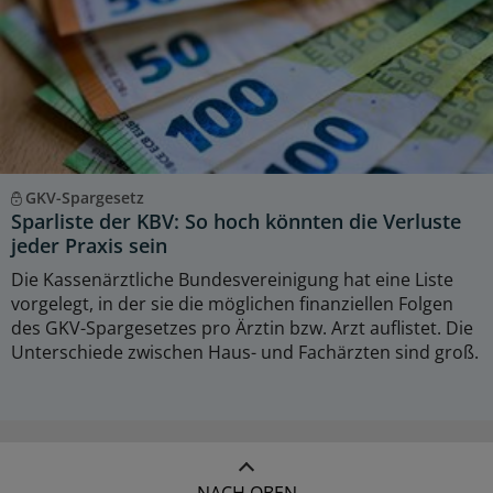
GKV-Spargesetz
Sparliste der KBV: So hoch könnten die Verluste
jeder Praxis sein
Die Kassenärztliche Bundesvereinigung hat eine Liste
vorgelegt, in der sie die möglichen finanziellen Folgen
des GKV-Spargesetzes pro Ärztin bzw. Arzt auflistet. Die
Unterschiede zwischen Haus- und Fachärzten sind groß.
NACH OBEN