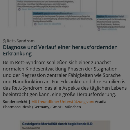
Rett-Syndrom
Diagnose und Verlauf einer herausfordernden
Erkrankung
Beim Rett-Syndrom schließen sich einer zunächst
normalen Kindesentwicklung Phasen der Stagnation
und der Regression zentraler Fähigkeiten wie Sprache
und Handfunktion an. Für Erkrankte und ihre Familien ist
das Rett-Syndrom, das alle Aspekte des täglichen Lebens
beeinträchtigen kann, eine große Herausforderung.
Sonderbericht
|
Mit freundlicher Unterstützung von:
Acadia
Pharmaceuticals (Germany) GmbH, München