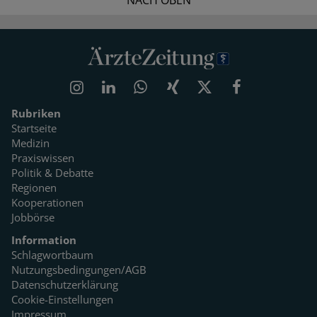
Rubriken
Startseite
Medizin
Praxiswissen
Politik & Debatte
Regionen
Kooperationen
Jobbörse
Information
Schlagwortbaum
Nutzungsbedingungen/AGB
Datenschutzerklärung
Cookie-Einstellungen
Impressum