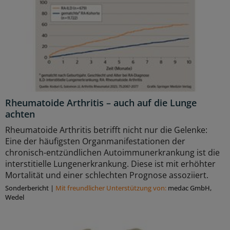
Rheumatoide Arthritis – auch auf die Lunge
achten
Rheumatoide Arthritis betrifft nicht nur die Gelenke:
Eine der häufigsten Organmanifestationen der
chronisch-entzündlichen Autoimmunerkrankung ist die
interstitielle Lungenerkrankung. Diese ist mit erhöhter
Mortalität und einer schlechten Prognose assoziiert.
Sonderbericht
|
Mit freundlicher Unterstützung von:
medac GmbH,
Wedel