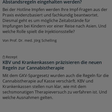
Abstandsregeln eingehalten werden?
Bei der Hotline Impfen werden Ihre Impf-Fragen aus der
Praxis evidenzbasiert und fachkundig beantwortet.
Diesmal geht es um mögliche Zeitabstände für
Impfungen bei Kindern vor einer Reise nach Asien. Und
welche Rolle spielt die Injektionsstelle?
Von Prof. Dr. med. Jörg Schelling
Rezept
KBV und Krankenkassen präzisieren die neuen
Regeln zur Cannabistherapie
Mit dem GKV-Spargesetz wurden auch die Regeln für die
Cannabistherapie auf Kasse verschärft. KBV und
Krankenkassen stellen nun klar, wie mit dem
sechsmonatigen Therapieversuch zu verfahren ist. Und
welche Ausnahmen gelten.