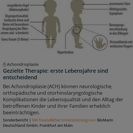
Achondroplasie
Gezielte Therapie: erste Lebensjahre sind
entscheidend
Bei Achondroplasie (ACH) können neurologische,
orthopädische und otorhinolaryngologische
Komplikationen die Lebensqualität und den Alltag der
betroffenen Kinder und ihrer Familien erheblich
beeinträchtigen.
Sonderbericht
|
Mit freundlicher Unterstützung von:
BioMarin
Deutschland GmbH, Frankfurt am Main