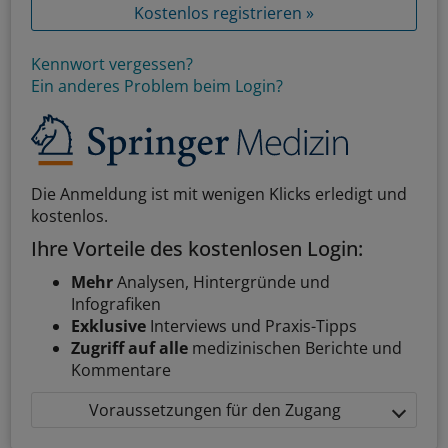
Kostenlos registrieren »
Kennwort vergessen?
Ein anderes Problem beim Login?
Die Anmeldung ist mit wenigen Klicks erledigt und
kostenlos.
Ihre Vorteile des kostenlosen Login:
Mehr
Analysen, Hintergründe und
Infografiken
Exklusive
Interviews und Praxis-Tipps
Zugriff auf alle
medizinischen Berichte und
Kommentare
Voraussetzungen für den Zugang