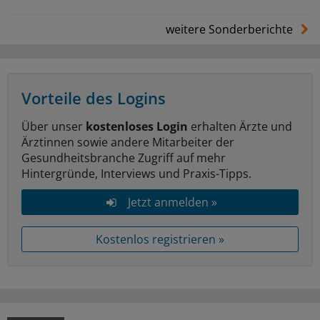
weitere Sonderberichte
Vorteile des Logins
Über unser
kostenloses Login
erhalten Ärzte und
Ärztinnen sowie andere Mitarbeiter der
Gesundheitsbranche Zugriff auf mehr
Hintergründe, Interviews und Praxis-Tipps.
Jetzt anmelden »
Kostenlos registrieren »