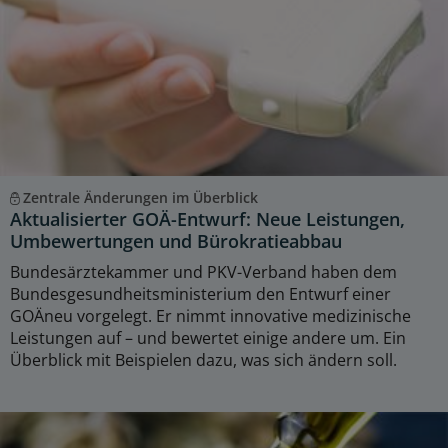
Zentrale Änderungen im Überblick
Aktualisierter GOÄ-Entwurf: Neue Leistungen,
Umbewertungen und Bürokratieabbau
Bundesärztekammer und PKV-Verband haben dem
Bundesgesundheitsministerium den Entwurf einer
GOÄneu vorgelegt. Er nimmt innovative medizinische
Leistungen auf – und bewertet einige andere um. Ein
Überblick mit Beispielen dazu, was sich ändern soll.