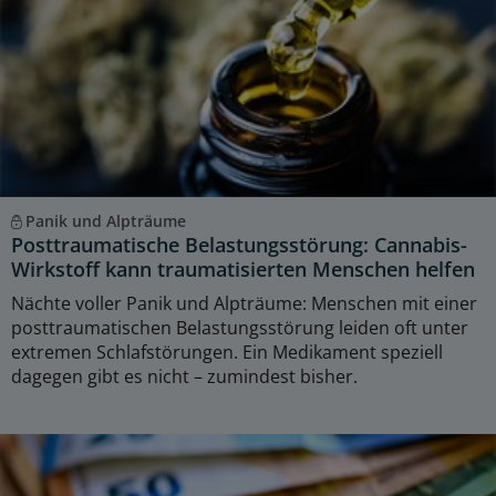
Panik und Alpträume
Posttraumatische Belastungsstörung: Cannabis-
Wirkstoff kann traumatisierten Menschen helfen
Nächte voller Panik und Alpträume: Menschen mit einer
posttraumatischen Belastungsstörung leiden oft unter
extremen Schlafstörungen. Ein Medikament speziell
dagegen gibt es nicht – zumindest bisher.