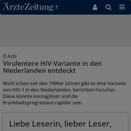
Direkt zum Inhaltsbereich
Aids
Virulentere HIV-Variante in den
Niederlanden entdeckt
Wohl schon seit den 1990er Jahren gibt es eine Variante
von HIV-1 in den Niederlanden, berichten Forscher.
Diese könnte kontagiöser und die
Krankheitsprogression rapider sein.
Liebe Leserin, lieber Leser,