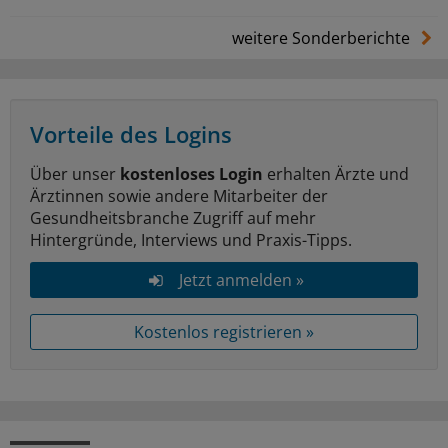
weitere Sonderberichte
Vorteile des Logins
Über unser
kostenloses Login
erhalten Ärzte und
Ärztinnen sowie andere Mitarbeiter der
Gesundheitsbranche Zugriff auf mehr
Hintergründe, Interviews und Praxis-Tipps.
Jetzt anmelden »
Kostenlos registrieren »