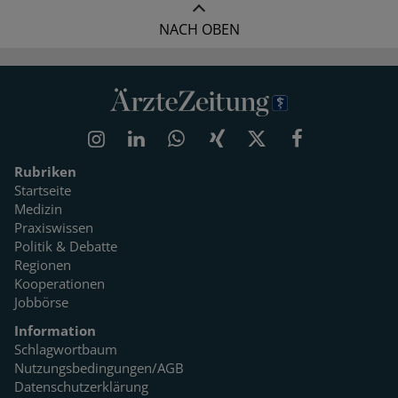
NACH OBEN
Rubriken
Startseite
Medizin
Praxiswissen
Politik & Debatte
Regionen
Kooperationen
Jobbörse
Information
Schlagwortbaum
Nutzungsbedingungen/AGB
Datenschutzerklärung