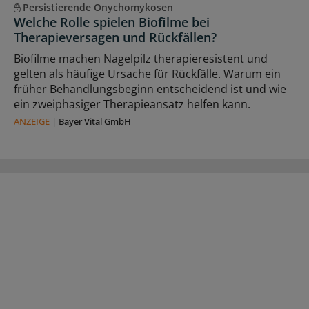
Persistierende Onychomykosen
Welche Rolle spielen Biofilme bei
Therapieversagen und Rückfällen?
Biofilme machen Nagelpilz therapieresistent und
gelten als häufige Ursache für Rückfälle. Warum ein
früher Behandlungsbeginn entscheidend ist und wie
ein zweiphasiger Therapieansatz helfen kann.
ANZEIGE
|
Bayer Vital GmbH