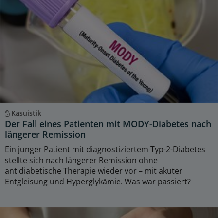
Kasuistik
Der Fall eines Patienten mit MODY-Diabetes nach
längerer Remission
Ein junger Patient mit diagnostiziertem Typ-2-Diabetes
stellte sich nach längerer Remission ohne
antidiabetische Therapie wieder vor – mit akuter
Entgleisung und Hyperglykämie. Was war passiert?