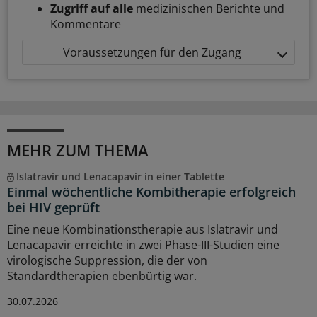
Zugriff auf alle
medizinischen Berichte und
Kommentare
Voraussetzungen für den Zugang
MEHR ZUM THEMA
Islatravir und Lenacapavir in einer Tablette
Einmal wöchentliche Kombitherapie erfolgreich
bei HIV geprüft
Eine neue Kombinationstherapie aus Islatravir und
Lenacapavir erreichte in zwei Phase-III-Studien eine
virologische Suppression, die der von
Standardtherapien ebenbürtig war.
30.07.2026