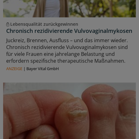
Lebensqualität zurückgewinnen
Chronisch rezidivierende Vulvovaginalmykosen
Juckreiz, Brennen, Ausfluss – und das immer wieder.
Chronisch rezidivierende Vulvovaginalmykosen sind
für viele Frauen eine jahrelange Belastung und
erfordern spezifische therapeutische Maßnahmen.
ANZEIGE
|
Bayer Vital GmbH