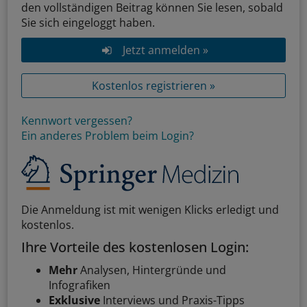
den vollständigen Beitrag können Sie lesen, sobald
Sie sich eingeloggt haben.
Jetzt anmelden »
Kostenlos registrieren »
Kennwort vergessen?
Ein anderes Problem beim Login?
Die Anmeldung ist mit wenigen Klicks erledigt und
kostenlos.
Ihre Vorteile des kostenlosen Login:
Mehr
Analysen, Hintergründe und
Infografiken
Exklusive
Interviews und Praxis-Tipps