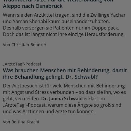
Aleppo nach Osnabrück
Wenn sie den Arztkittel tragen, sind die Zwillinge Yachar
und Yaman Shehabi kaum auseinanderzuhalten.
Deshalb versorgen sie Patienten nur im Doppelpack.
Doch das ist längst nicht ihre einzige Herausforderung.
Von Christian Beneker
„ÄrzteTag“-Podcast
Was brauchen Menschen mit Behinderung, damit
ihre Behandlung gelingt, Dr. Schwabl?
Der Arztbesuch ist für viele Menschen mit Behinderung
mit Angst und Stress verbunden – so dass sie ihn, wo es
geht, vermeiden.
Dr. Janina Schwabl
erklärt im
„ÄrzteTag“-Podcast, warum diese Ängste so groß sind
und was Ärztinnen und Ärzte tun können.
Von Bettina Kracht