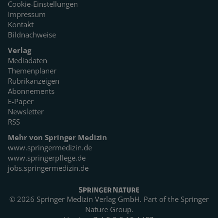
Cookie-Einstellungen
Impressum
Kontakt
Bildnachweise
Verlag
Mediadaten
Themenplaner
Rubrikanzeigen
Abonnements
E-Paper
Newsletter
RSS
Mehr von Springer Medizin
www.springermedizin.de
www.springerpflege.de
jobs.springermedizin.de
© 2026 Springer Medizin Verlag GmbH. Part of the
Springer
Nature Group.