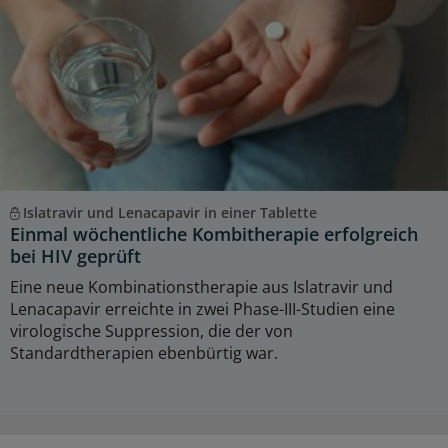
Islatravir und Lenacapavir in einer Tablette
Einmal wöchentliche Kombitherapie erfolgreich
bei HIV geprüft
Eine neue Kombinationstherapie aus Islatravir und
Lenacapavir erreichte in zwei Phase-III-Studien eine
virologische Suppression, die der von
Standardtherapien ebenbürtig war.