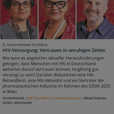
Unternehmen im Fokus
HIV-Versorgung: Vertrauen in unruhigen Zeiten
Wie kann es angesichts aktueller Herausforderungen
gelingen, dass Menschen mit HIV in Deutschland
weiterhin darauf vertrauen können, langfristig gut
versorgt zu sein? Darüber diskutierten eine HIV-
Behandlerin, eine HIV-Aktivistin und ein Vertreter der
pharmazeutischen Industrie im Rahmen des DÖAK 2025
in Wien.
Sonderbericht
|
Mit freundlicher Unterstützung von:
Gilead Sciences
GmbH, Martinsried