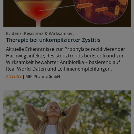
Evidenz, Resistenz & Wirksamkeit
Therapie bei unkomplizierter Zystitis
Aktuelle Erkenntnisse zur Prophylaxe rezidivierender
Harnwegsinfekte, Resistenztrends bei E. coli und zur
Wirksamkeit bewährter Antibiotika – basierend auf
Real-World-Daten und Leitlinienempfehlungen.
ANZEIGE
|
MIP Pharma GmbH