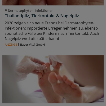
Dermatophyten-Infektionen
Thailandpilz, Tierkontakt & Nagelpilz
2026 zeigen sich neue Trends bei Dermatophyten-
Infektionen: Importierte Erreger nehmen zu, ebenso
zoonotische Fälle bei Kindern nach Tierkontakt. Auch
Nagelpilz wird oft spät erkannt.
ANZEIGE
|
Bayer Vital GmbH