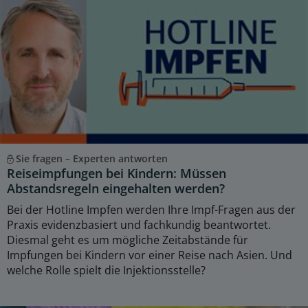
Sie fragen – Experten antworten
Reiseimpfungen bei Kindern: Müssen
Abstandsregeln eingehalten werden?
Bei der Hotline Impfen werden Ihre Impf-Fragen aus der
Praxis evidenzbasiert und fachkundig beantwortet.
Diesmal geht es um mögliche Zeitabstände für
Impfungen bei Kindern vor einer Reise nach Asien. Und
welche Rolle spielt die Injektionsstelle?