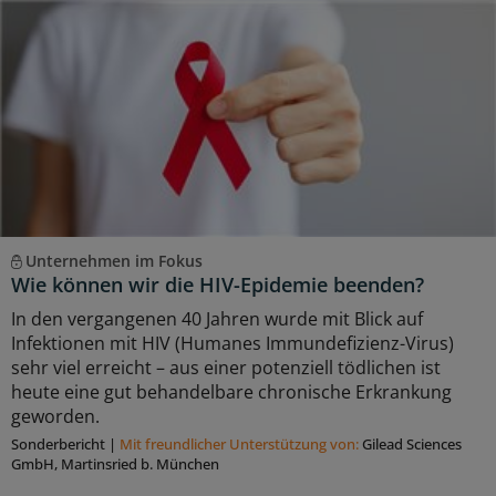
Unternehmen im Fokus
Wie können wir die HIV-Epidemie beenden?
In den vergangenen 40 Jahren wurde mit Blick auf
Infektionen mit HIV (Humanes Immundefizienz-Virus)
sehr viel erreicht – aus einer potenziell tödlichen ist
heute eine gut behandelbare chronische Erkrankung
geworden.
Sonderbericht
|
Mit freundlicher Unterstützung von:
Gilead Sciences
GmbH, Martinsried b. München