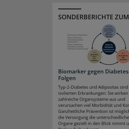
SONDERBERICHTE ZUM
Biomarker gegen Diabetes
Folgen
Typ-2-Diabetes und Adipositas sind
isolierten Erkrankungen: Sie wirken 
zahlreiche Organsysteme aus und
verursachen viel Morbidität und Ko
Ganzheitliche Prävention ist mögli
die Versorgung die unterschiedlich
Organe gezielt in den Blick nimmt 