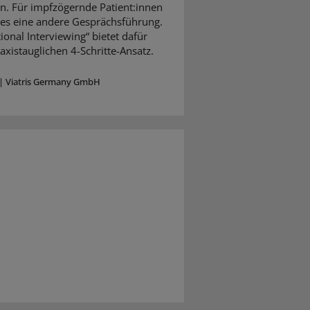
n. Für impfzögernde Patient:innen
 es eine andere Gesprächsführung.
ional Interviewing“ bietet dafür
axistauglichen 4-Schritte-Ansatz.
|
Viatris Germany GmbH