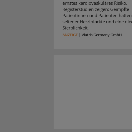
ernstes kardiovaskuläres Risiko.
Registerstudien zeigen: Geimpfte
Patientinnen und Patienten hatten
seltener Herzinfarkte und eine nie
Sterblichkeit.
ANZEIGE
|
Viatris Germany GmbH