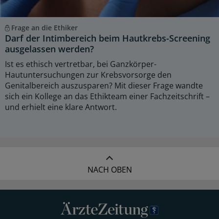
Frage an die Ethiker
Darf der Intimbereich beim Hautkrebs-Screening
ausgelassen werden?
Ist es ethisch vertretbar, bei Ganzkörper-
Hautuntersuchungen zur Krebsvorsorge den
Genitalbereich auszusparen? Mit dieser Frage wandte
sich ein Kollege an das Ethikteam einer Fachzeitschrift –
und erhielt eine klare Antwort.
NACH OBEN