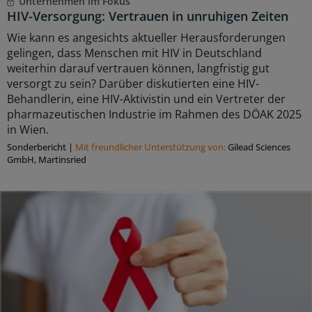
Unternehmen im Fokus
HIV-Versorgung: Vertrauen in unruhigen Zeiten
Wie kann es angesichts aktueller Herausforderungen
gelingen, dass Menschen mit HIV in Deutschland
weiterhin darauf vertrauen können, langfristig gut
versorgt zu sein? Darüber diskutierten eine HIV-
Behandlerin, eine HIV-Aktivistin und ein Vertreter der
pharmazeutischen Industrie im Rahmen des DÖAK 2025
in Wien.
Sonderbericht
|
Mit freundlicher Unterstützung von:
Gilead Sciences
GmbH, Martinsried