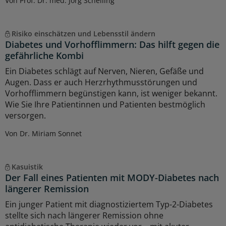
Von Prof. Dr. med. Jörg Schelling
Risiko einschätzen und Lebensstil ändern
Diabetes und Vorhofflimmern: Das hilft gegen die
gefährliche Kombi
Ein Diabetes schlägt auf Nerven, Nieren, Gefäße und
Augen. Dass er auch Herzrhythmusstörungen und
Vorhofflimmern begünstigen kann, ist weniger bekannt.
Wie Sie Ihre Patientinnen und Patienten bestmöglich
versorgen.
Von Dr. Miriam Sonnet
Kasuistik
Der Fall eines Patienten mit MODY-Diabetes nach
längerer Remission
Ein junger Patient mit diagnostiziertem Typ-2-Diabetes
stellte sich nach längerer Remission ohne