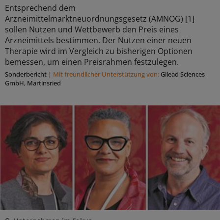
Entsprechend dem
Arzneimittelmarktneuordnungsgesetz (AMNOG) [1]
sollen Nutzen und Wettbewerb den Preis eines
Arzneimittels bestimmen. Der Nutzen einer neuen
Therapie wird im Vergleich zu bisherigen Optionen
bemessen, um einen Preisrahmen festzulegen.
Sonderbericht
|
Mit freundlicher Unterstützung von:
Gilead Sciences
GmbH, Martinsried