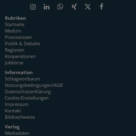
Rubriken
Startseite
Medizin
Praxiswissen
Politik & Debatte
Regionen
Kooperationen
Jobbörse
Information
Schlagwortbaum
Nutzungsbedingungen/AGB
Datenschutzerklärung
Cookie-Einstellungen
Impressum
Kontakt
Bildnachweise
Verlag
Mediadaten