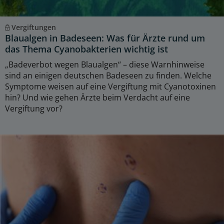
Vergiftungen
Blaualgen in Badeseen: Was für Ärzte rund um
das Thema Cyanobakterien wichtig ist
„Badeverbot wegen Blaualgen“ – diese Warnhinweise
sind an einigen deutschen Badeseen zu finden. Welche
Symptome weisen auf eine Vergiftung mit Cyanotoxinen
hin? Und wie gehen Ärzte beim Verdacht auf eine
Vergiftung vor?