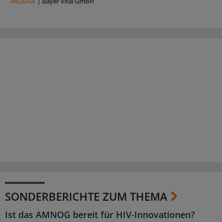
ANZEIGE
|
Bayer Vital GmbH
SONDERBERICHTE ZUM THEMA
Ist das AMNOG bereit für HIV-Innovationen?