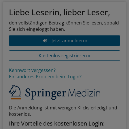
Liebe Leserin, lieber Leser,
den vollständigen Beitrag können Sie lesen, sobald
Sie sich eingeloggt haben.
Jetzt anmelden »
Kostenlos registrieren »
Kennwort vergessen?
Ein anderes Problem beim Login?
Die Anmeldung ist mit wenigen Klicks erledigt und
kostenlos.
Ihre Vorteile des kostenlosen Login: