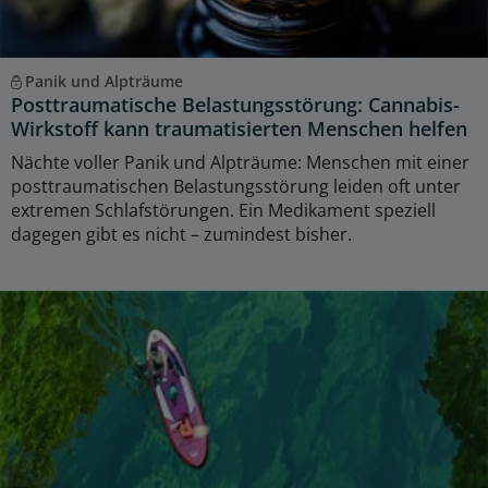
Panik und Alpträume
Posttraumatische Belastungsstörung: Cannabis-
Wirkstoff kann traumatisierten Menschen helfen
Nächte voller Panik und Alpträume: Menschen mit einer
posttraumatischen Belastungsstörung leiden oft unter
extremen Schlafstörungen. Ein Medikament speziell
dagegen gibt es nicht – zumindest bisher.