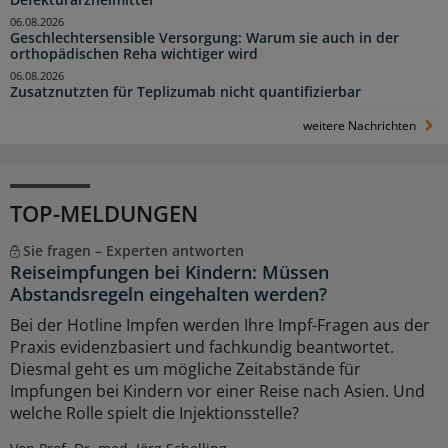
Defekturarzneimittel
06.08.2026
Geschlechtersensible Versorgung: Warum sie auch in der
orthopädischen Reha wichtiger wird
06.08.2026
Zusatznutzten für Teplizumab nicht quantifizierbar
weitere Nachrichten
TOP-MELDUNGEN
Sie fragen – Experten antworten
Reiseimpfungen bei Kindern: Müssen
Abstandsregeln eingehalten werden?
Bei der Hotline Impfen werden Ihre Impf-Fragen aus der
Praxis evidenzbasiert und fachkundig beantwortet.
Diesmal geht es um mögliche Zeitabstände für
Impfungen bei Kindern vor einer Reise nach Asien. Und
welche Rolle spielt die Injektionsstelle?