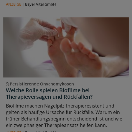
ANZEIGE
|
Bayer Vital GmbH
Persistierende Onychomykosen
Welche Rolle spielen Biofilme bei
Therapieversagen und Rückfällen?
Biofilme machen Nagelpilz therapieresistent und
gelten als häufige Ursache für Rückfälle. Warum ein
früher Behandlungsbeginn entscheidend ist und wie
ein zweiphasiger Therapieansatz helfen kann.