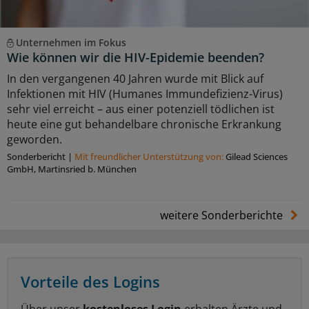
Unternehmen im Fokus
Wie können wir die HIV-Epidemie beenden?
In den vergangenen 40 Jahren wurde mit Blick auf
Infektionen mit HIV (Humanes Immundefizienz-Virus)
sehr viel erreicht – aus einer potenziell tödlichen ist
heute eine gut behandelbare chronische Erkrankung
geworden.
Sonderbericht
|
Mit freundlicher Unterstützung von:
Gilead Sciences
GmbH, Martinsried b. München
weitere Sonderberichte
Vorteile des Logins
Über unser
kostenloses Login
erhalten Ärzte und