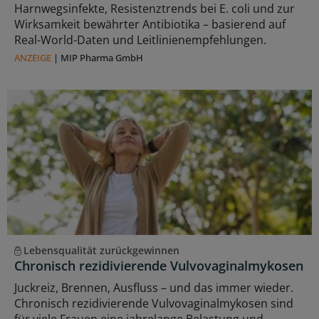
Harnwegsinfekte, Resistenztrends bei E. coli und zur
Wirksamkeit bewährter Antibiotika – basierend auf
Real-World-Daten und Leitlinienempfehlungen.
ANZEIGE
|
MIP Pharma GmbH
Lebensqualität zurückgewinnen
Chronisch rezidivierende Vulvovaginalmykosen
Juckreiz, Brennen, Ausfluss – und das immer wieder.
Chronisch rezidivierende Vulvovaginalmykosen sind