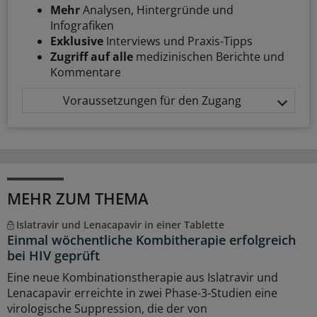
Mehr
Analysen, Hintergründe und
Infografiken
Exklusive
Interviews und Praxis-Tipps
Zugriff auf alle
medizinischen Berichte und
Kommentare
Voraussetzungen für den Zugang
MEHR ZUM THEMA
Islatravir und Lenacapavir in einer Tablette
Einmal wöchentliche Kombitherapie erfolgreich
bei HIV geprüft
Eine neue Kombinationstherapie aus Islatravir und
Lenacapavir erreichte in zwei Phase-3-Studien eine
virologische Suppression, die der von