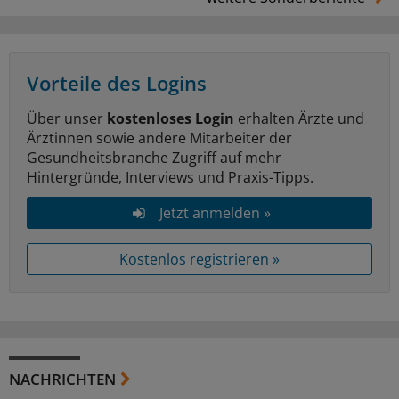
Vorteile des Logins
Über unser
kostenloses Login
erhalten Ärzte und
Ärztinnen sowie andere Mitarbeiter der
Gesundheitsbranche Zugriff auf mehr
Hintergründe, Interviews und Praxis-Tipps.
Jetzt anmelden »
Kostenlos registrieren »
NACHRICHTEN