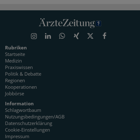
Rubriken
Startseite
Medizin
Praxiswissen
Politik & Debatte
Regionen
Kooperationen
Jobbörse
Information
Schlagwortbaum
Nutzungsbedingungen/AGB
Datenschutzerklärung
Cookie-Einstellungen
Impressum