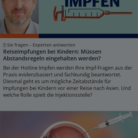
Sie fragen – Experten antworten
Reiseimpfungen bei Kindern: Müssen
Abstandsregeln eingehalten werden?
Bei der Hotline Impfen werden Ihre Impf-Fragen aus der
Praxis evidenzbasiert und fachkundig beantwortet.
Diesmal geht es um mögliche Zeitabstände für
Impfungen bei Kindern vor einer Reise nach Asien. Und
welche Rolle spielt die Injektionsstelle?