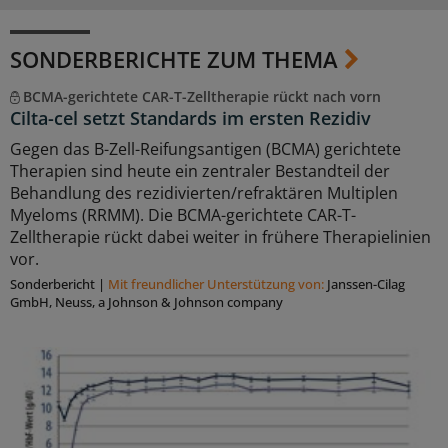
SONDERBERICHTE ZUM THEMA
BCMA-gerichtete CAR-T-Zelltherapie rückt nach vorn
Cilta-cel setzt Standards im ersten Rezidiv
Gegen das B-Zell-Reifungsantigen (BCMA) gerichtete
Therapien sind heute ein zentraler Bestandteil der
Behandlung des rezidivierten/refraktären Multiplen
Myeloms (RRMM). Die BCMA-gerichtete CAR-T-
Zelltherapie rückt dabei weiter in frühere Therapielinien
vor.
Sonderbericht
|
Mit freundlicher Unterstützung von:
Janssen-Cilag
GmbH, Neuss, a Johnson & Johnson company