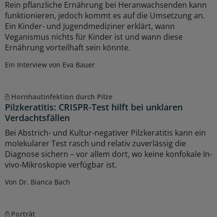
Rein pflanzliche Ernährung bei Heranwachsenden kann
funktionieren, jedoch kommt es auf die Umsetzung an.
Ein Kinder- und Jugendmediziner erklärt, wann
Veganismus nichts für Kinder ist und wann diese
Ernährung vorteilhaft sein könnte.
Ein Interview von Eva Bauer
Hornhautinfektion durch Pilze
Pilzkeratitis: CRISPR-Test hilft bei unklaren
Verdachtsfällen
Bei Abstrich- und Kultur-negativer Pilzkeratitis kann ein
molekularer Test rasch und relativ zuverlässig die
Diagnose sichern – vor allem dort, wo keine konfokale In-
vivo-Mikroskopie verfügbar ist.
Von Dr. Bianca Bach
Porträt