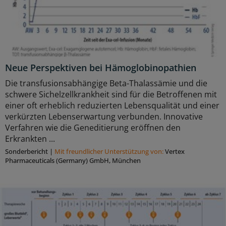
Neue Perspektiven bei Hämoglobinopathien
Die transfusionsabhängige Beta-Thalassämie und die
schwere Sichelzellkrankheit sind für die Betroffenen mit
einer oft erheblich reduzierten Lebensqualität und einer
verkürzten Lebenserwartung verbunden. Innovative
Verfahren wie die Geneditierung eröffnen den
Erkrankten ...
Sonderbericht
|
Mit freundlicher Unterstützung von:
Vertex
Pharmaceuticals (Germany) GmbH, München