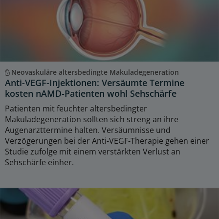
Neovaskuläre altersbedingte Makuladegeneration
Anti-VEGF-Injektionen: Versäumte Termine
kosten nAMD-Patienten wohl Sehschärfe
Patienten mit feuchter altersbedingter
Makuladegeneration sollten sich streng an ihre
Augenarzttermine halten. Versäumnisse und
Verzögerungen bei der Anti-VEGF-Therapie gehen einer
Studie zufolge mit einem verstärkten Verlust an
Sehschärfe einher.