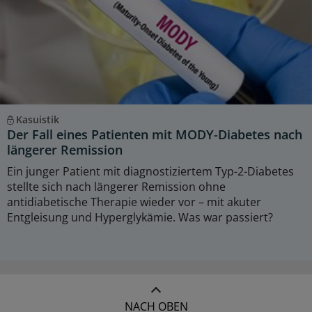
Kasuistik
Der Fall eines Patienten mit MODY-Diabetes nach
längerer Remission
Ein junger Patient mit diagnostiziertem Typ-2-Diabetes
stellte sich nach längerer Remission ohne
antidiabetische Therapie wieder vor – mit akuter
Entgleisung und Hyperglykämie. Was war passiert?
NACH OBEN