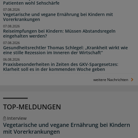
Patienten wohl Sehschärfe
07.08.2026
Vegetarische und vegane Ernährung bei Kindern mit
Vorerkrankungen
07.08.2026
Reiseimpfungen bei Kindern: Müssen Abstandsregeln
eingehalten werden?
07.08.2026
Gesundheitsrechtler Thomas Schlegel: „Krankheit wirkt wie
eine stille Rezession im Inneren der Wirtschaft“
06.08.2026
Praxisbesonderheiten in Zeiten des GKV-Spargesetzes:
Klarheit soll es in der kommenden Woche geben
weitere Nachrichten
TOP-MELDUNGEN
Interview
Vegetarische und vegane Ernährung bei Kindern
mit Vorerkrankungen