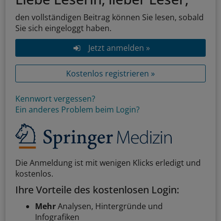
den vollständigen Beitrag können Sie lesen, sobald
Sie sich eingeloggt haben.
Jetzt anmelden »
Kostenlos registrieren »
Kennwort vergessen?
Ein anderes Problem beim Login?
Die Anmeldung ist mit wenigen Klicks erledigt und
kostenlos.
Ihre Vorteile des kostenlosen Login:
Mehr
Analysen, Hintergründe und
Infografiken