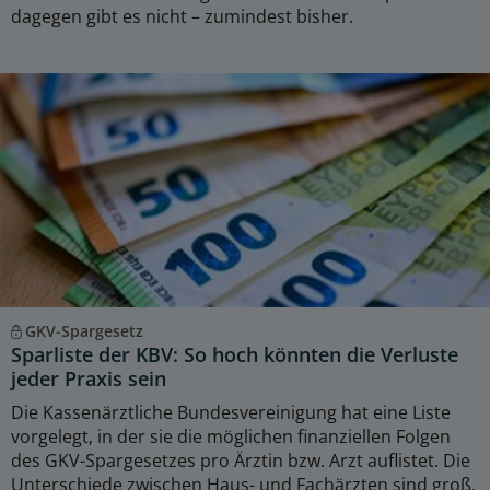
dagegen gibt es nicht – zumindest bisher.
GKV-Spargesetz
Sparliste der KBV: So hoch könnten die Verluste
jeder Praxis sein
Die Kassenärztliche Bundesvereinigung hat eine Liste
vorgelegt, in der sie die möglichen finanziellen Folgen
des GKV-Spargesetzes pro Ärztin bzw. Arzt auflistet. Die
Unterschiede zwischen Haus- und Fachärzten sind groß.