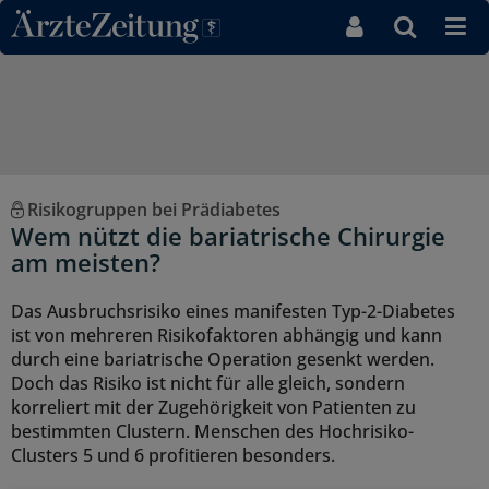
Direkt zum Inhaltsbereich
Risikogruppen bei Prädiabetes
Wem nützt die bariatrische Chirurgie
am meisten?
Das Ausbruchsrisiko eines manifesten Typ-2-Diabetes
ist von mehreren Risikofaktoren abhängig und kann
durch eine bariatrische Operation gesenkt werden.
Doch das Risiko ist nicht für alle gleich, sondern
korreliert mit der Zugehörigkeit von Patienten zu
bestimmten Clustern. Menschen des Hochrisiko-
Clusters 5 und 6 profitieren besonders.