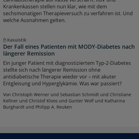
Krankenkassen stellen nun klar, wie mit dem
sechsmonatigen Therapieversuch zu verfahren ist. Und
welche Ausnahmen gelten.
Kasuistik
Der Fall eines Patienten mit MODY-Diabetes nach
längerer Remission
Ein junger Patient mit diagnostiziertem Typ-2-Diabetes
stellte sich nach längerer Remission ohne
antidiabetische Therapie wieder vor – mit akuter
Entgleisung und Hyperglykämie. Was war passiert?
Von Christoph Werner und Sebastian Schmidt und Christiane
Kellner und Christof Kloos und Gunter Wolf und Katharina
Burghardt und Philipp A. Reuken