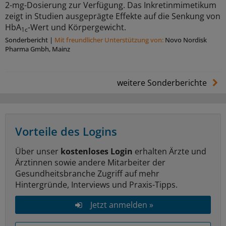
2-mg-Dosierung zur Verfügung. Das Inkretinmimetikum
zeigt in Studien ausgeprägte Effekte auf die Senkung von
HbA
-Wert und Körpergewicht.
1c
Sonderbericht
|
Mit freundlicher Unterstützung von:
Novo Nordisk
Pharma Gmbh, Mainz
weitere Sonderberichte
Vorteile des Logins
Über unser
kostenloses Login
erhalten Ärzte und
Ärztinnen sowie andere Mitarbeiter der
Gesundheitsbranche Zugriff auf mehr
Hintergründe, Interviews und Praxis-Tipps.
Jetzt anmelden »