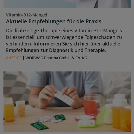
Vitamin-B12-Mangel
Aktuelle Empfehlungen für die Praxis
Die frühzeitige Therapie eines Vitamin-B12-Mangels
ist essenziell, um schwerwiegende Folgeschäden zu
verhindern.
Informieren Sie sich hier über aktuelle
Empfehlungen zur Diagnostik und Therapie.
ANZEIGE
|
WÖRWAG Pharma GmbH & Co. KG