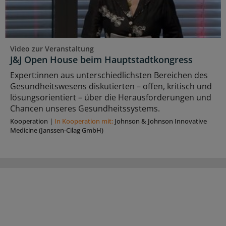
Video zur Veranstaltung
J&J Open House beim Hauptstadtkongress
Expert:innen aus unterschiedlichsten Bereichen des
Gesundheitswesens diskutierten – offen, kritisch und
lösungsorientiert – über die Herausforderungen und
Chancen unseres Gesundheitssystems.
Kooperation
|
In Kooperation mit:
Johnson & Johnson Innovative
Medicine (Janssen-Cilag GmbH)