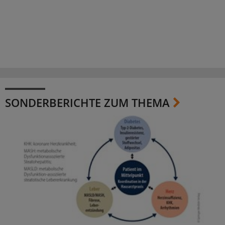
SONDERBERICHTE ZUM THEMA