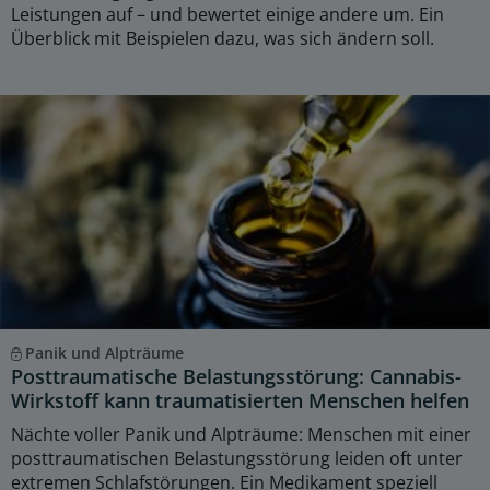
Leistungen auf – und bewertet einige andere um. Ein
Überblick mit Beispielen dazu, was sich ändern soll.
Panik und Alpträume
Posttraumatische Belastungsstörung: Cannabis-
Wirkstoff kann traumatisierten Menschen helfen
Nächte voller Panik und Alpträume: Menschen mit einer
posttraumatischen Belastungsstörung leiden oft unter
extremen Schlafstörungen. Ein Medikament speziell