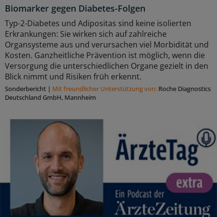
Biomarker gegen Diabetes-Folgen
Typ-2-Diabetes und Adipositas sind keine isolierten
Erkrankungen: Sie wirken sich auf zahlreiche
Organsysteme aus und verursachen viel Morbidität und
Kosten. Ganzheitliche Prävention ist möglich, wenn die
Versorgung die unterschiedlichen Organe gezielt in den
Blick nimmt und Risiken früh erkennt.
Sonderbericht
|
Mit freundlicher Unterstützung von:
Roche Diagnostics
Deutschland GmbH, Mannheim