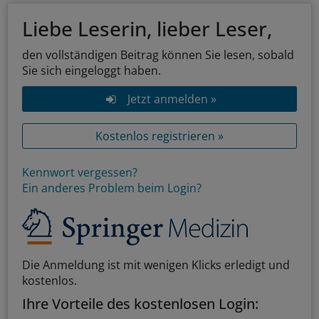
Liebe Leserin, lieber Leser,
den vollständigen Beitrag können Sie lesen, sobald
Sie sich eingeloggt haben.
Jetzt anmelden »
Kostenlos registrieren »
Kennwort vergessen?
Ein anderes Problem beim Login?
Die Anmeldung ist mit wenigen Klicks erledigt und
kostenlos.
Ihre Vorteile des kostenlosen Login: