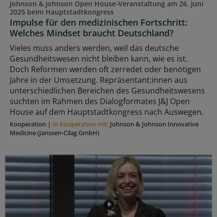
Johnson & Johnson Open House-Veranstaltung am 26. Juni
2025 beim Hauptstadtkongress
Impulse für den medizinischen Fortschritt:
Welches Mindset braucht Deutschland?
Vieles muss anders werden, weil das deutsche
Gesundheitswesen nicht bleiben kann, wie es ist.
Doch Reformen werden oft zerredet oder benötigen
Jahre in der Umsetzung. Repräsentant:innen aus
unterschiedlichen Bereichen des Gesundheitswesens
suchten im Rahmen des Dialogformates J&J Open
House auf dem Hauptstadtkongress nach Auswegen.
Kooperation
|
In Kooperation mit:
Johnson & Johnson Innovative
Medicine (Janssen-Cilag GmbH)