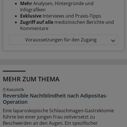
Mehr
Analysen, Hintergründe und
Infografiken
Exklusive
Interviews und Praxis-Tipps
Zugriff auf alle
medizinischen Berichte und
Kommentare
Voraussetzungen für den Zugang
MEHR ZUM THEMA
Kasuistik
Reversible Nachtblindheit nach Adipositas-
Operation
Eine laparoskopische Schlauchmagen-Gastrektomie
führte bei einer jungen Frau zeitversetzt zu
Beschwerden an den Augen. Ein spezifischer