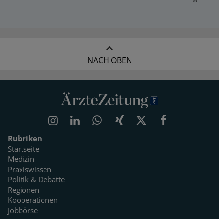
NACH OBEN
Rubriken
Startseite
Medizin
Praxiswissen
Politik & Debatte
Regionen
Kooperationen
Jobbörse