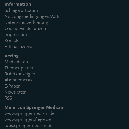
Information
Schlagwortbaum
Nutzungsbedingungen/AGB
Datenschutzerklärung
Cookie-Einstellungen
Impressum
Kontakt
Bildnachweise
Verlag
Mediadaten
Themenplaner
Rubrikanzeigen
Abonnements
E-Paper
Newsletter
RSS
Mehr von Springer Medizin
www.springermedizin.de
www.springerpflege.de
jobs.springermedizin.de