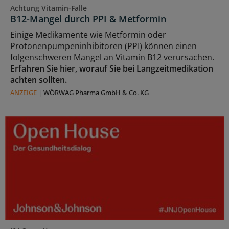
Achtung Vitamin-Falle
B12-Mangel durch PPI & Metformin
Einige Medikamente wie Metformin oder
Protonenpumpeninhibitoren (PPI) können einen
folgenschweren Mangel an Vitamin B12 verursachen.
Erfahren Sie hier, worauf Sie bei Langzeitmedikation
achten sollten.
ANZEIGE
|
WÖRWAG Pharma GmbH & Co. KG