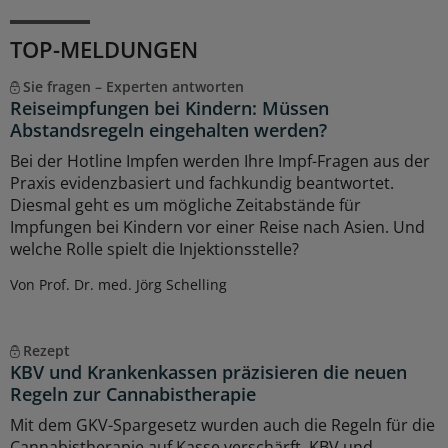
TOP-MELDUNGEN
Sie fragen – Experten antworten
Reiseimpfungen bei Kindern: Müssen
Abstandsregeln eingehalten werden?
Bei der Hotline Impfen werden Ihre Impf-Fragen aus der
Praxis evidenzbasiert und fachkundig beantwortet.
Diesmal geht es um mögliche Zeitabstände für
Impfungen bei Kindern vor einer Reise nach Asien. Und
welche Rolle spielt die Injektionsstelle?
Von Prof. Dr. med. Jörg Schelling
Rezept
KBV und Krankenkassen präzisieren die neuen
Regeln zur Cannabistherapie
Mit dem GKV-Spargesetz wurden auch die Regeln für die
Cannabistherapie auf Kasse verschärft. KBV und