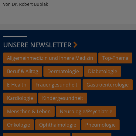
Von Dr. Robert Bublak
UNSERE NEWSLETTER
Allgemeinmedizin und Innere Medizin
Top-Thema
Beruf & Alltag
Dermatologie
Diabetologie
E-Health
Frauengesundheit
Gastroenterologie
Kardiologie
Kindergesundheit
Menschen & Leben
Neurologie/Psychiatrie
Onkologie
Ophthalmologie
Pneumologie