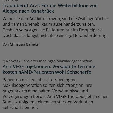
Traumberuf Arzt: Für die Weiterbildung von
Aleppo nach Osnabrück
Wenn sie den Arztkittel tragen, sind die Zwillinge Yachar
und Yaman Shehabi kaum auseinanderzuhalten.
Deshalb versorgen sie Patienten nur im Doppelpack.
Doch das ist längst nicht ihre einzige Herausforderung.
Von Christian Beneker
Neovaskuläre altersbedingte Makuladegeneration
Anti-VEGF-Injektionen: Versäumte Termine
kosten nAMD-Patienten wohl Sehschärfe
Patienten mit feuchter altersbedingter
Makuladegeneration sollten sich streng an ihre
Augenarzttermine halten. Versäumnisse und
Verzögerungen bei der Anti-VEGF-Therapie gehen einer
Studie zufolge mit einem verstärkten Verlust an
Sehschärfe einher.