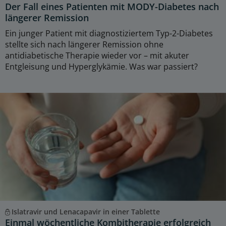
Der Fall eines Patienten mit MODY-Diabetes nach
längerer Remission
Ein junger Patient mit diagnostiziertem Typ-2-Diabetes
stellte sich nach längerer Remission ohne
antidiabetische Therapie wieder vor – mit akuter
Entgleisung und Hyperglykämie. Was war passiert?
Islatravir und Lenacapavir in einer Tablette
Einmal wöchentliche Kombitherapie erfolgreich