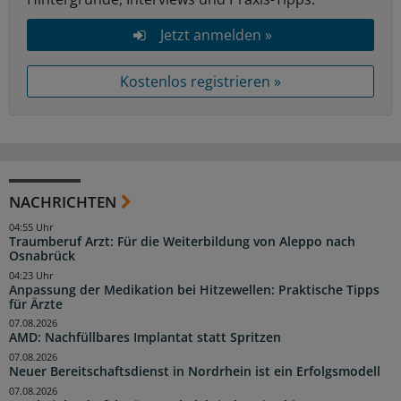
Jetzt anmelden »
Kostenlos registrieren »
NACHRICHTEN
04:55 Uhr
Traumberuf Arzt: Für die Weiterbildung von Aleppo nach
Osnabrück
04:23 Uhr
Anpassung der Medikation bei Hitzewellen: Praktische Tipps
für Ärzte
07.08.2026
AMD: Nachfüllbares Implantat statt Spritzen
07.08.2026
Neuer Bereitschaftsdienst in Nordrhein ist ein Erfolgsmodell
07.08.2026