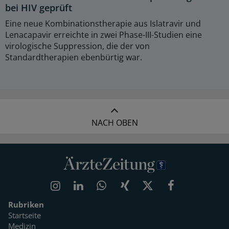
bei HIV geprüft
Eine neue Kombinationstherapie aus Islatravir und
Lenacapavir erreichte in zwei Phase-III-Studien eine
virologische Suppression, die der von
Standardtherapien ebenbürtig war.
NACH OBEN
Rubriken
Startseite
Medizin