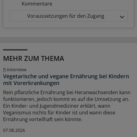
Kommentare
Voraussetzungen für den Zugang
MEHR ZUM THEMA
Interview
Vegetarische und vegane Ernährung bei Kindern
mit Vorerkrankungen
Rein pflanzliche Ernährung bei Heranwachsenden kann
funktionieren, jedoch kommt es auf die Umsetzung an.
Ein Kinder- und Jugendmediziner erklärt, wann
Veganismus nichts für Kinder ist und wann diese
Ernährung vorteilhaft sein könnte.
07.08.2026