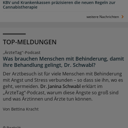
KBV und Krankenkassen präzisieren die neuen Regeln zur
Cannabistherapie
weitere Nachrichten
TOP-MELDUNGEN
„ÄrzteTag“-Podcast
Was brauchen Menschen mit Behinderung, damit
ihre Behandlung gelingt, Dr. Schwabl?
Der Arztbesuch ist für viele Menschen mit Behinderung
mit Angst und Stress verbunden – so dass sie ihn, wo es
geht, vermeiden.
Dr. Janina Schwabl
erklärt im
„ÄrzteTag“-Podcast, warum diese Ängste so groß sind
und was Ärztinnen und Ärzte tun können.
Von Bettina Kracht
Porträt