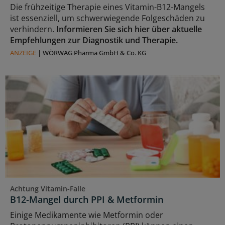
Die frühzeitige Therapie eines Vitamin-B12-Mangels
ist essenziell, um schwerwiegende Folgeschäden zu
verhindern.
Informieren Sie sich hier über aktuelle
Empfehlungen zur Diagnostik und Therapie.
ANZEIGE
|
WÖRWAG Pharma GmbH & Co. KG
Achtung Vitamin-Falle
B12-Mangel durch PPI & Metformin
Einige Medikamente wie Metformin oder