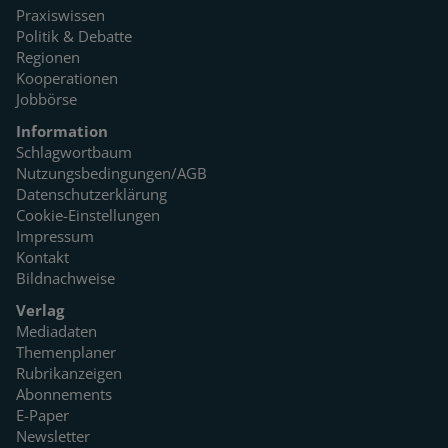
Praxiswissen
Politik & Debatte
Regionen
Kooperationen
Jobbörse
Information
Schlagwortbaum
Nutzungsbedingungen/AGB
Datenschutzerklärung
Cookie-Einstellungen
Impressum
Kontakt
Bildnachweise
Verlag
Mediadaten
Themenplaner
Rubrikanzeigen
Abonnements
E-Paper
Newsletter