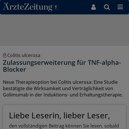
Direkt zum Inhaltsbereich
Colitis ulcerosa
Zulassungserweiterung für TNF-alpha-
Blocker
Neue Therapieoption bei Colitis ulcerosa: Eine Studie
bestätigte die Wirksamkeit und Verträglichkeit von
Golimumab in der Induktions- und Erhaltungstherapie.
Liebe Leserin, lieber Leser,
den vollständigen Beitrag können Sie lesen, sobald