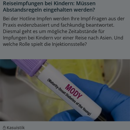
Reiseimpfungen bei Kindern: Müssen
Abstandsregeln eingehalten werden?
Bei der Hotline Impfen werden Ihre Impf-Fragen aus der
Praxis evidenzbasiert und fachkundig beantwortet.
Diesmal geht es um mögliche Zeitabstände für
Impfungen bei Kindern vor einer Reise nach Asien. Und
welche Rolle spielt die Injektionsstelle?
Kasuistik