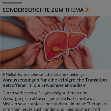
SONDERBERICHTE ZUM THEMA
Pädiatrische cholestatische Lebererkrankungen
Voraussetzungen für eine erfolgreiche Transition
Betroffener in die Erwachsenenmedizin
Durch verbesserte Diagnosealgorithmen und
Versorgungsstrukturen, generelle Fortschritte der
Medizin sowie umfassende und multimodale Therapien
erreichen heute auch Kinder und Jugendliche mit oft