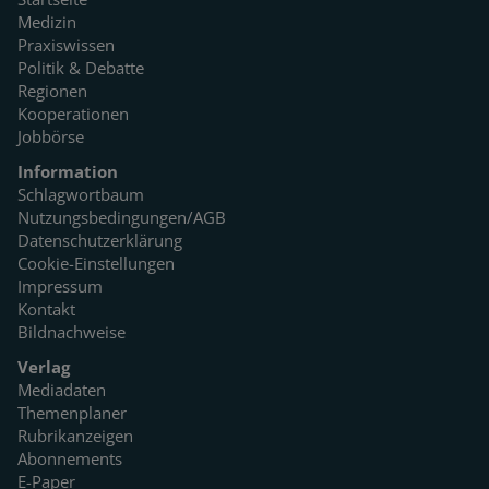
Medizin
Praxiswissen
Politik & Debatte
Regionen
Kooperationen
Jobbörse
Information
Schlagwortbaum
Nutzungsbedingungen/AGB
Datenschutzerklärung
Cookie-Einstellungen
Impressum
Kontakt
Bildnachweise
Verlag
Mediadaten
Themenplaner
Rubrikanzeigen
Abonnements
E-Paper