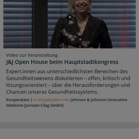
Video zur Veranstaltung
J&J Open House beim Hauptstadtkongress
Expert:innen aus unterschiedlichsten Bereichen des
Gesundheitswesens diskutierten – offen, kritisch und
lösungsorientiert – über die Herausforderungen und
Chancen unseres Gesundheitssystems.
Kooperation
|
In Kooperation mit:
Johnson & Johnson Innovative
Medicine (Janssen-Cilag GmbH)