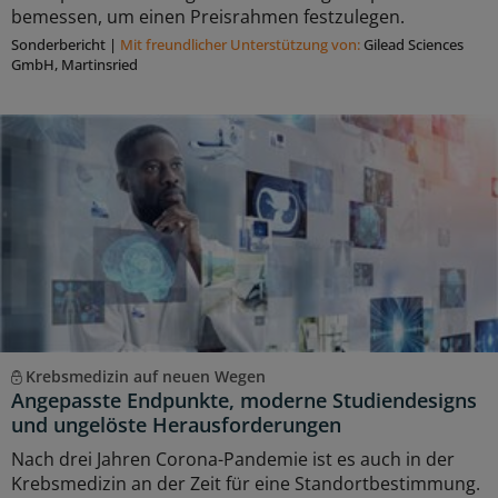
bemessen, um einen Preisrahmen festzulegen.
Sonderbericht
|
Mit freundlicher Unterstützung von:
Gilead Sciences
GmbH, Martinsried
Krebsmedizin auf neuen Wegen
Angepasste Endpunkte, moderne Studiendesigns
und ungelöste Herausforderungen
Nach drei Jahren Corona-Pandemie ist es auch in der
Krebsmedizin an der Zeit für eine Standortbestimmung.