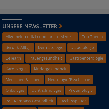
UNSERE NEWSLETTER
Allgemeinmedizin und Innere Medizin
Top-Thema
Beruf & Alltag
Dermatologie
Diabetologie
E-Health
Frauengesundheit
Gastroenterologie
Kardiologie
Kindergesundheit
Menschen & Leben
Neurologie/Psychiatrie
Onkologie
Ophthalmologie
Pneumologie
PolitKompass Gesundheit
Rechtssplitter