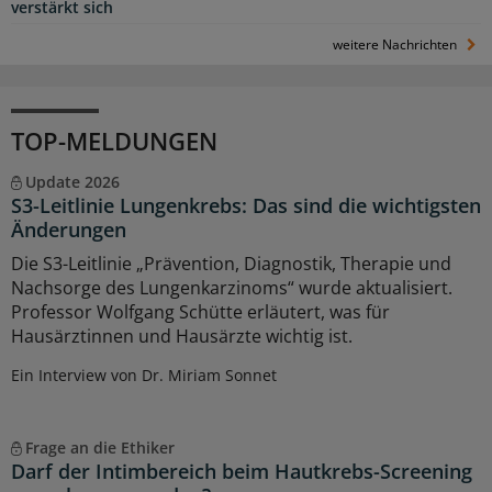
verstärkt sich
weitere Nachrichten
TOP-MELDUNGEN
Update 2026
S3-Leitlinie Lungenkrebs: Das sind die wichtigsten
Änderungen
Die S3-Leitlinie „Prävention, Diagnostik, Therapie und
Nachsorge des Lungenkarzinoms“ wurde aktualisiert.
Professor Wolfgang Schütte erläutert, was für
Hausärztinnen und Hausärzte wichtig ist.
Ein Interview von Dr. Miriam Sonnet
Frage an die Ethiker
Darf der Intimbereich beim Hautkrebs-Screening