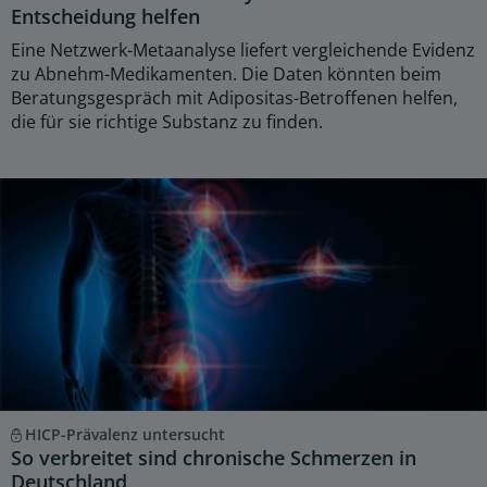
Entscheidung helfen
Eine Netzwerk-Metaanalyse liefert vergleichende Evidenz
zu Abnehm-Medikamenten. Die Daten könnten beim
Beratungsgespräch mit Adipositas-Betroffenen helfen,
die für sie richtige Substanz zu finden.
HICP-Prävalenz untersucht
So verbreitet sind chronische Schmerzen in
Deutschland