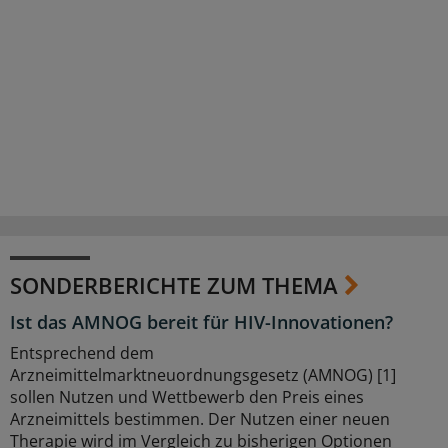
SONDERBERICHTE ZUM THEMA
Ist das AMNOG bereit für HIV-Innovationen?
Entsprechend dem
Arzneimittelmarktneuordnungsgesetz (AMNOG) [1]
sollen Nutzen und Wettbewerb den Preis eines
Arzneimittels bestimmen. Der Nutzen einer neuen
Therapie wird im Vergleich zu bisherigen Optionen