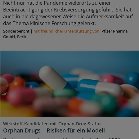
Nicht nur hat die Pandemie vielerorts zu einer
Beeinträchtigung der Krebsversorgung geführt. Sie hat
auch in nie dagewesener Weise die Aufmerksamkeit auf
das Thema klinische Forschung gelenkt.
Sonderbericht
|
Mit freundlicher Unterstützung von:
Pfizer Pharma
GmbH, Berlin
Wirkstoff-Kandidaten mit Orphan-Drug-Status
Orphan Drugs – Risiken für ein Modell