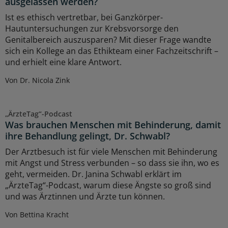
ausgelassen werden?
Ist es ethisch vertretbar, bei Ganzkörper-
Hautuntersuchungen zur Krebsvorsorge den
Genitalbereich auszusparen? Mit dieser Frage wandte
sich ein Kollege an das Ethikteam einer Fachzeitschrift –
und erhielt eine klare Antwort.
Von Dr. Nicola Zink
„ÄrzteTag“-Podcast
Was brauchen Menschen mit Behinderung, damit
ihre Behandlung gelingt, Dr. Schwabl?
Der Arztbesuch ist für viele Menschen mit Behinderung
mit Angst und Stress verbunden – so dass sie ihn, wo es
geht, vermeiden. Dr. Janina Schwabl erklärt im
„ÄrzteTag“-Podcast, warum diese Ängste so groß sind
und was Ärztinnen und Ärzte tun können.
Von Bettina Kracht