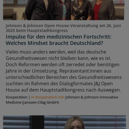
Johnson & Johnson Open House-Veranstaltung am 26. Juni
2025 beim Hauptstadtkongress
Impulse für den medizinischen Fortschritt:
Welches Mindset braucht Deutschland?
Vieles muss anders werden, weil das deutsche
Gesundheitswesen nicht bleiben kann, wie es ist.
Doch Reformen werden oft zerredet oder benötigen
Jahre in der Umsetzung. Repräsentant:innen aus
unterschiedlichen Bereichen des Gesundheitswesens
suchten im Rahmen des Dialogformates J&J Open
House auf dem Hauptstadtkongress nach Auswegen.
Kooperation
|
In Kooperation mit:
Johnson & Johnson Innovative
Medicine (Janssen-Cilag GmbH)