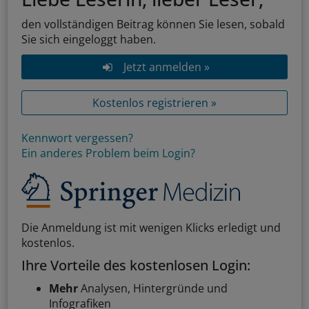
den vollständigen Beitrag können Sie lesen, sobald
Sie sich eingeloggt haben.
Jetzt anmelden »
Kostenlos registrieren »
Kennwort vergessen?
Ein anderes Problem beim Login?
Die Anmeldung ist mit wenigen Klicks erledigt und
kostenlos.
Ihre Vorteile des kostenlosen Login:
Mehr
Analysen, Hintergründe und
Infografiken