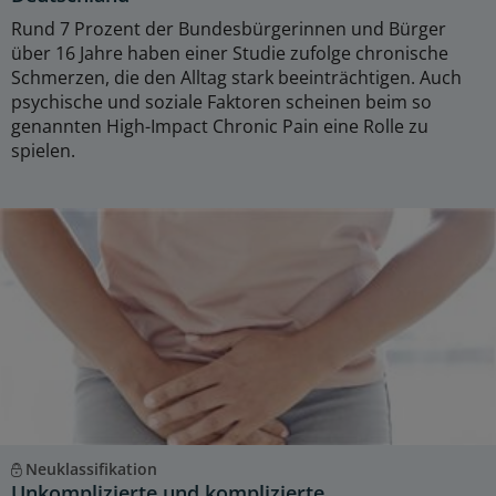
Rund 7 Prozent der Bundesbürgerinnen und Bürger
über 16 Jahre haben einer Studie zufolge chronische
Schmerzen, die den Alltag stark beeinträchtigen. Auch
psychische und soziale Faktoren scheinen beim so
genannten High-Impact Chronic Pain eine Rolle zu
spielen.
Neuklassifikation
Unkomplizierte und komplizierte