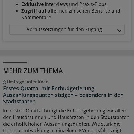
Exklusive
Interviews und Praxis-Tipps
Zugriff auf alle
medizinischen Berichte und
Kommentare
Voraussetzungen für den Zugang
MEHR ZUM THEMA
Umfrage unter KVen
Erstes Quartal mit Entbudgetierung:
Auszahlungsquoten steigen – besonders in den
Stadtstaaten
Im ersten Quartal bringt die Entbudgetierung vor allem
den Hausärztinnen und Hausärzten in den Stadtstaaten
die erhofft hohen Auszahlungsquoten. Wie stark die
Honorarentwicklung in einzelnen KVen ausfällt, zeigt