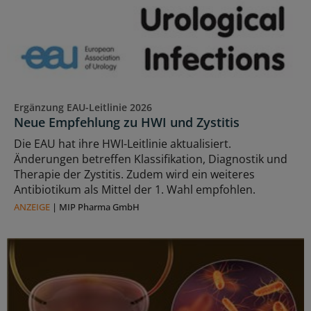
Ergänzung EAU-Leitlinie 2026
Neue Empfehlung zu HWI und Zystitis
Die EAU hat ihre HWI-Leitlinie aktualisiert.
Änderungen betreffen Klassifikation, Diagnostik und
Therapie der Zystitis. Zudem wird ein weiteres
Antibiotikum als Mittel der 1. Wahl empfohlen.
ANZEIGE
|
MIP Pharma GmbH