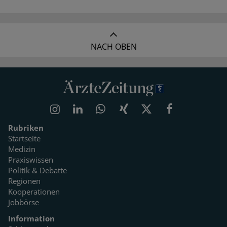
NACH OBEN
Rubriken
Startseite
Medizin
Praxiswissen
Politik & Debatte
Regionen
Kooperationen
Jobbörse
Information