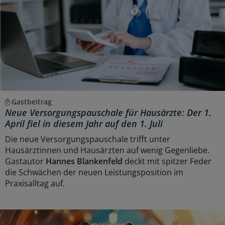
Gastbeitrag
Neue Versorgungspauschale für Hausärzte: Der 1.
April fiel in diesem Jahr auf den 1. Juli
Die neue Versorgungspauschale trifft unter
Hausärztinnen und Hausärzten auf wenig Gegenliebe.
Gastautor
Hannes Blankenfeld
deckt mit spitzer Feder
die Schwächen der neuen Leistungsposition im
Praxisalltag auf.