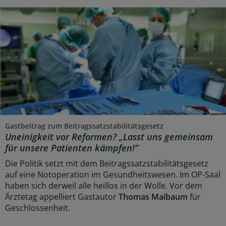
Gastbeitrag zum Beitragssatzstabilitätsgesetz
Uneinigkeit vor Reformen? „Lasst uns gemeinsam
für unsere Patienten kämpfen!“
Die Politik setzt mit dem Beitragssatzstabilitätsgesetz
auf eine Notoperation im Gesundheitswesen. Im OP-Saal
haben sich derweil alle heillos in der Wolle. Vor dem
Ärztetag appelliert Gastautor
Thomas Maibaum
für
Geschlossenheit.