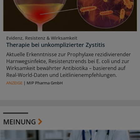
Evidenz, Resistenz & Wirksamkeit
Therapie bei unkomplizierter Zystitis
Aktuelle Erkenntnisse zur Prophylaxe rezidivierender
Harnwegsinfekte, Resistenztrends bei E. coli und zur
Wirksamkeit bewährter Antibiotika – basierend auf
Real-World-Daten und Leitlinienempfehlungen.
ANZEIGE
|
MIP Pharma GmbH
MEINUNG