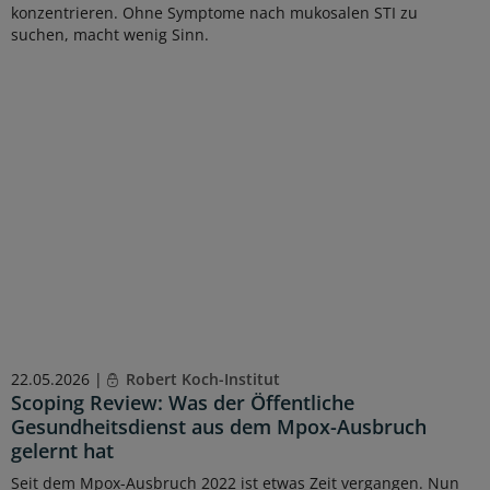
konzentrieren. Ohne Symptome nach mukosalen STI zu
suchen, macht wenig Sinn.
22.05.2026 |
Robert Koch-Institut
Scoping Review: Was der Öffentliche
Gesundheitsdienst aus dem Mpox-Ausbruch
gelernt hat
Seit dem Mpox-Ausbruch 2022 ist etwas Zeit vergangen. Nun