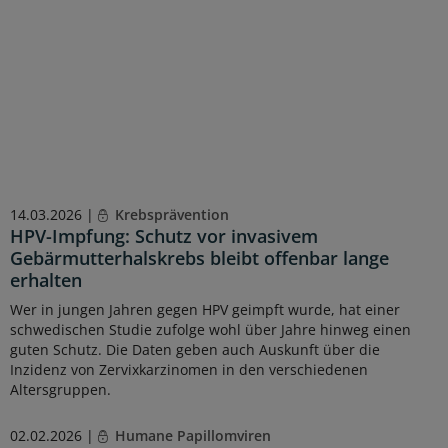
14.03.2026 |
Krebsprävention
HPV-Impfung: Schutz vor invasivem
Gebärmutterhalskrebs bleibt offenbar lange
erhalten
Wer in jungen Jahren gegen HPV geimpft wurde, hat einer
schwedischen Studie zufolge wohl über Jahre hinweg einen
guten Schutz. Die Daten geben auch Auskunft über die
Inzidenz von Zervixkarzinomen in den verschiedenen
Altersgruppen.
02.02.2026 |
Humane Papillomviren