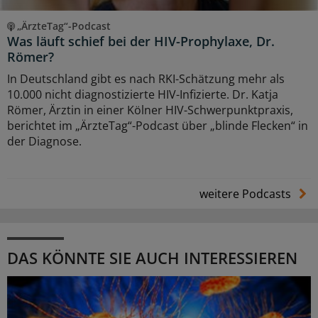
„ÄrzteTag“-Podcast
Was läuft schief bei der HIV-Prophylaxe, Dr.
Römer?
In Deutschland gibt es nach RKI-Schätzung mehr als
10.000 nicht diagnostizierte HIV-Infizierte. Dr. Katja
Römer, Ärztin in einer Kölner HIV-Schwerpunktpraxis,
berichtet im „ÄrzteTag“-Podcast über „blinde Flecken“ in
der Diagnose.
weitere Podcasts
DAS KÖNNTE SIE AUCH INTERESSIEREN