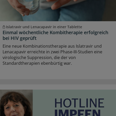
Islatravir und Lenacapavir in einer Tablette
Einmal wöchentliche Kombitherapie erfolgreich
bei HIV geprüft
Eine neue Kombinationstherapie aus Islatravir und
Lenacapavir erreichte in zwei Phase-III-Studien eine
virologische Suppression, die der von
Standardtherapien ebenbürtig war.