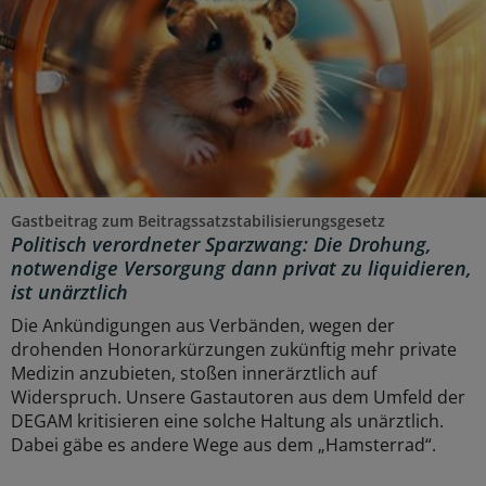
Gastbeitrag zum Beitragssatzstabilisierungsgesetz
Politisch verordneter Sparzwang: Die Drohung,
notwendige Versorgung dann privat zu liquidieren,
ist unärztlich
Die Ankündigungen aus Verbänden, wegen der
drohenden Honorarkürzungen zukünftig mehr private
Medizin anzubieten, stoßen innerärztlich auf
Widerspruch. Unsere Gastautoren aus dem Umfeld der
DEGAM kritisieren eine solche Haltung als unärztlich.
Dabei gäbe es andere Wege aus dem „Hamsterrad“.