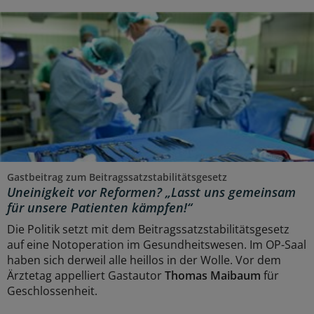
Gastbeitrag zum Beitragssatzstabilitätsgesetz
Uneinigkeit vor Reformen? „Lasst uns gemeinsam
für unsere Patienten kämpfen!“
Die Politik setzt mit dem Beitragssatzstabilitätsgesetz
auf eine Notoperation im Gesundheitswesen. Im OP-Saal
haben sich derweil alle heillos in der Wolle. Vor dem
Ärztetag appelliert Gastautor
Thomas Maibaum
für
Geschlossenheit.