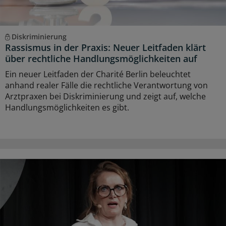
Diskriminierung
Rassismus in der Praxis: Neuer Leitfaden klärt
über rechtliche Handlungsmöglichkeiten auf
Ein neuer Leitfaden der Charité Berlin beleuchtet
anhand realer Fälle die rechtliche Verantwortung von
Arztpraxen bei Diskriminierung und zeigt auf, welche
Handlungsmöglichkeiten es gibt.