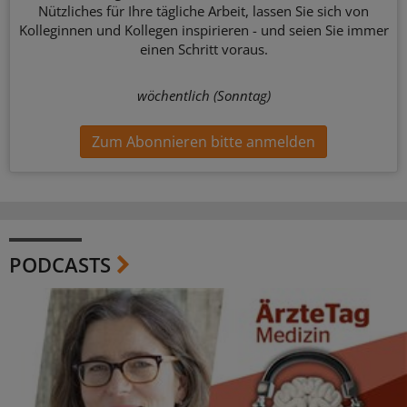
Nützliches für Ihre tägliche Arbeit, lassen Sie sich von
Kolleginnen und Kollegen inspirieren - und seien Sie immer
einen Schritt voraus.
wöchentlich (Sonntag)
Zum Abonnieren bitte anmelden
PODCASTS