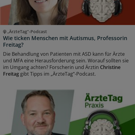
„ÄrzteTag“-Podcast
Wie ticken Menschen mit Autismus, Professorin
Freitag?
Die Behandlung von Patienten mit ASD kann für Ärzte
und MFA eine Herausforderung sein. Worauf sollten sie
im Umgang achten? Forscherin und Ärztin
Christine
Freitag
gibt Tipps im „ÄrzteTag“-Podcast.