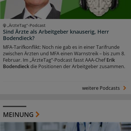
„ÄrzteTag“-Podcast
Sind Ärzte als Arbeitgeber knauserig, Herr
Bodendieck?
MFA-Tarifkonflikt: Noch nie gab es in einer Tarifrunde
zwischen Ärzten und MFA einen Warnstreik – bis zum 8.
Februar. Im „ÄrzteTag“-Podcast fasst AAA-Chef
Erik
Bodendieck
die Positionen der Arbeitgeber zusammen.
weitere Podcasts
MEINUNG