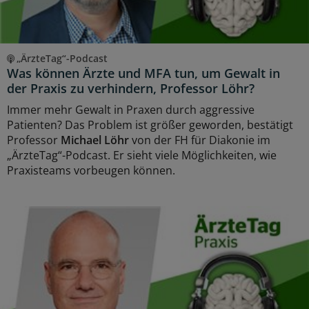
„ÄrzteTag“-Podcast
Was können Ärzte und MFA tun, um Gewalt in
der Praxis zu verhindern, Professor Löhr?
Immer mehr Gewalt in Praxen durch aggressive
Patienten? Das Problem ist größer geworden, bestätigt
Professor
Michael Löhr
von der FH für Diakonie im
„ÄrzteTag“-Podcast. Er sieht viele Möglichkeiten, wie
Praxisteams vorbeugen können.