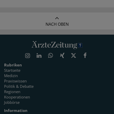
NACH OBEN
Rubriken
Startseite
Medizin
Praxiswissen
Politik & Debatte
Regionen
Kooperationen
Jobbörse
Information