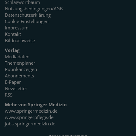
Schlagwortbaum
Nutzungsbedingungen/AGB
Datenschutzerklärung
Cookie-Einstellungen
Impressum
Kontakt
Bildnachweise
Verlag
Mediadaten
Themenplaner
Rubrikanzeigen
Abonnements
E-Paper
Newsletter
RSS
Mehr von Springer Medizin
www.springermedizin.de
www.springerpflege.de
jobs.springermedizin.de