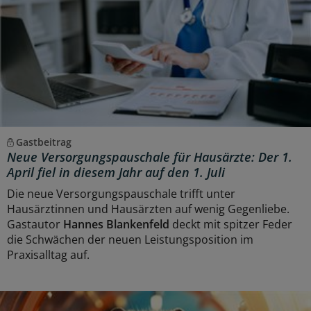
Gastbeitrag
Neue Versorgungspauschale für Hausärzte: Der 1.
April fiel in diesem Jahr auf den 1. Juli
Die neue Versorgungspauschale trifft unter
Hausärztinnen und Hausärzten auf wenig Gegenliebe.
Gastautor
Hannes Blankenfeld
deckt mit spitzer Feder
die Schwächen der neuen Leistungsposition im
Praxisalltag auf.