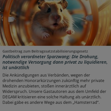
Gastbeitrag zum Beitragssatzstabilisierungsgesetz
Politisch verordneter Sparzwang: Die Drohung,
notwendige Versorgung dann privat zu liquidieren,
ist unärztlich
Die Ankündigungen aus Verbänden, wegen der
drohenden Honorarkürzungen zukünftig mehr private
Medizin anzubieten, stoßen innerärztlich auf
Widerspruch. Unsere Gastautoren aus dem Umfeld der
DEGAM kritisieren eine solche Haltung als unärztlich.
Dabei gäbe es andere Wege aus dem „Hamsterrad“.