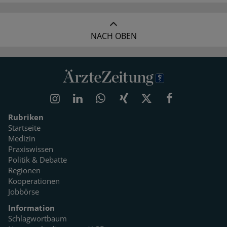
NACH OBEN
Rubriken
Startseite
Medizin
Praxiswissen
Politik & Debatte
Regionen
Kooperationen
Jobbörse
Information
Schlagwortbaum