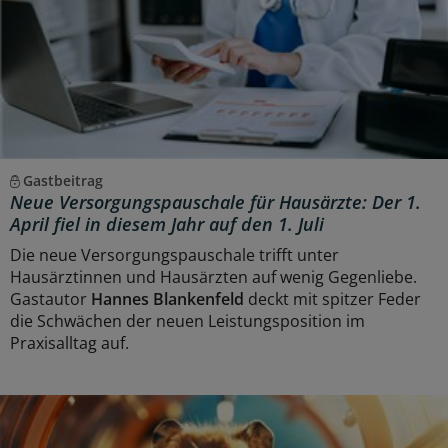
Gastbeitrag
Neue Versorgungspauschale für Hausärzte: Der 1.
April fiel in diesem Jahr auf den 1. Juli
Die neue Versorgungspauschale trifft unter
Hausärztinnen und Hausärzten auf wenig Gegenliebe.
Gastautor
Hannes Blankenfeld
deckt mit spitzer Feder
die Schwächen der neuen Leistungsposition im
Praxisalltag auf.