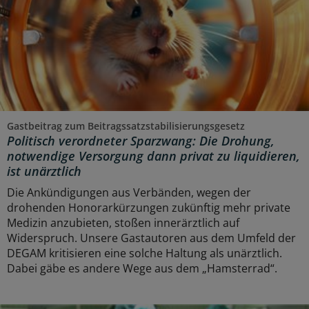
Gastbeitrag zum Beitragssatzstabilisierungsgesetz
Politisch verordneter Sparzwang: Die Drohung,
notwendige Versorgung dann privat zu liquidieren,
ist unärztlich
Die Ankündigungen aus Verbänden, wegen der
drohenden Honorarkürzungen zukünftig mehr private
Medizin anzubieten, stoßen innerärztlich auf
Widerspruch. Unsere Gastautoren aus dem Umfeld der
DEGAM kritisieren eine solche Haltung als unärztlich.
Dabei gäbe es andere Wege aus dem „Hamsterrad“.