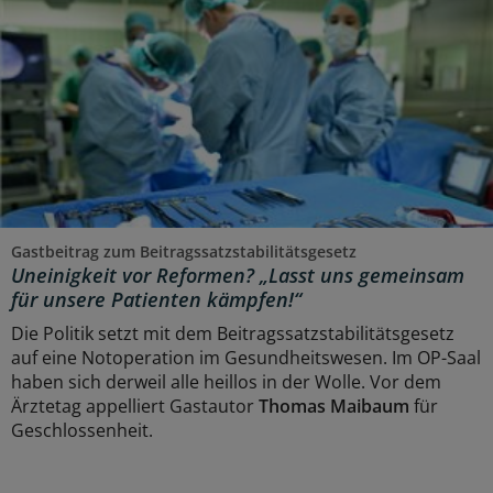
Gastbeitrag zum Beitragssatzstabilitätsgesetz
Uneinigkeit vor Reformen? „Lasst uns gemeinsam
für unsere Patienten kämpfen!“
Die Politik setzt mit dem Beitragssatzstabilitätsgesetz
auf eine Notoperation im Gesundheitswesen. Im OP-Saal
haben sich derweil alle heillos in der Wolle. Vor dem
Ärztetag appelliert Gastautor
Thomas Maibaum
für
Geschlossenheit.