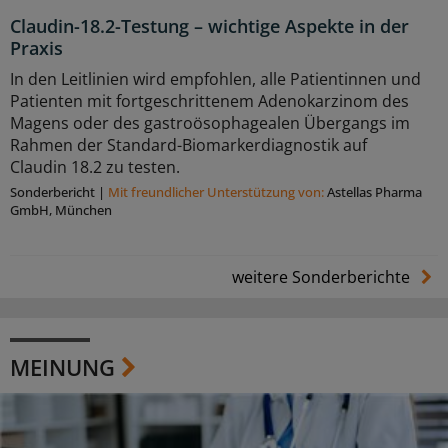
Claudin-18.2-Testung – wichtige Aspekte in der
Praxis
In den Leitlinien wird empfohlen, alle Patientinnen und
Patienten mit fortgeschrittenem Adenokarzinom des
Magens oder des gastroösophagealen Übergangs im
Rahmen der Standard-Biomarkerdiagnostik auf
Claudin 18.2 zu testen.
Sonderbericht
|
Mit freundlicher Unterstützung von:
Astellas Pharma
GmbH, München
weitere Sonderberichte
MEINUNG