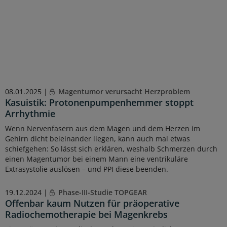
08.01.2025 |
Magentumor verursacht Herzproblem
Kasuistik: Protonenpumpenhemmer stoppt
Arrhythmie
Wenn Nervenfasern aus dem Magen und dem Herzen im
Gehirn dicht beieinander liegen, kann auch mal etwas
schiefgehen: So lässt sich erklären, weshalb Schmerzen durch
einen Magentumor bei einem Mann eine ventrikuläre
Extrasystolie auslösen – und PPI diese beenden.
19.12.2024 |
Phase-III-Studie TOPGEAR
Offenbar kaum Nutzen für präoperative
Radiochemotherapie bei Magenkrebs