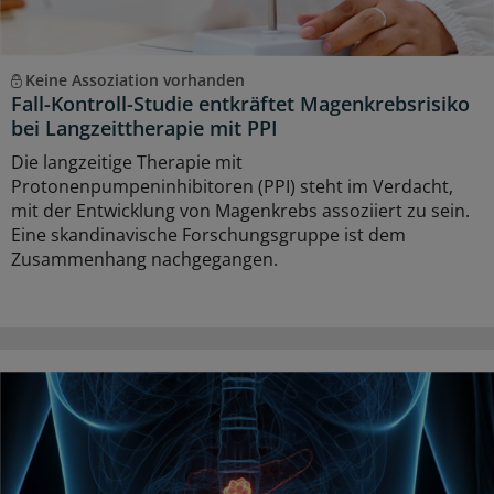
Keine Assoziation vorhanden
Fall-Kontroll-Studie entkräftet Magenkrebsrisiko
bei Langzeittherapie mit PPI
Die langzeitige Therapie mit
Protonenpumpeninhibitoren (PPI) steht im Verdacht,
mit der Entwicklung von Magenkrebs assoziiert zu sein.
Eine skandinavische Forschungsgruppe ist dem
Zusammenhang nachgegangen.