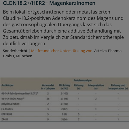
CLDN18.2+/HER2− Magenkarzinomen
Beim lokal fortgeschrittenen oder metastasierten
Claudin-18.2-positiven Adenokarzinom des Magens und
des gastroösophagealen Übergangs lässt sich das
Gesamtüberleben durch eine additive Behandlung mit
Zolbetuximab im Vergleich zur Standardchemotherapie
deutlich verlängern.
Sonderbericht
|
Mit freundlicher Unterstützung von:
Astellas Pharma
GmbH, München