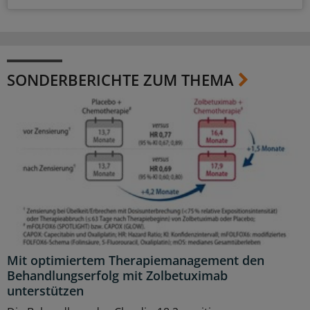
SONDERBERICHTE ZUM THEMA
Mit optimiertem Therapiemanagement den
Behandlungserfolg mit Zolbetuximab
unterstützen