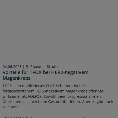
04.06.2025 |
Phase-III-Studie
Vorteile für TFOX bei HER2-negativem
Magenkrebs
TFOX – ein modifiziertes FLOT-Schema – ist bei
fortgeschrittenem HER2-negativem Magenkrebs offenbar
wirksamer als FOLFOX: Sowohl beim progressionsfreien
Überleben als auch beim Gesamtüberleben. Aber es gibt auch
Nachteile.