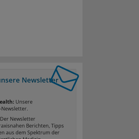
unsere Newsletter
ealth:
Unsere
-Newsletter.
Der Newsletter
raxisnahen Berichten, Tipps
ten aus dem Spektrum der