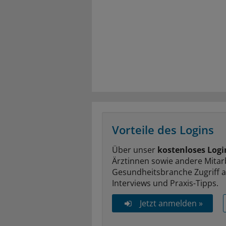
Vorteile des Logins
Über unser
kostenloses Logi
Ärztinnen sowie andere Mitar
Gesundheitsbranche Zugriff 
Interviews und Praxis-Tipps.
Jetzt anmelden »