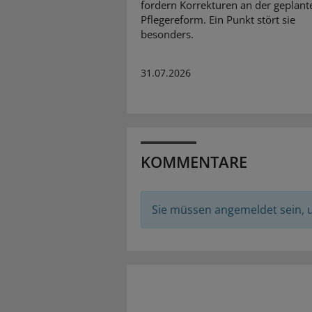
fordern Korrekturen an der geplant
Pflegereform. Ein Punkt stört sie
besonders.
31.07.2026
KOMMENTARE
Sie müssen angemeldet sein,