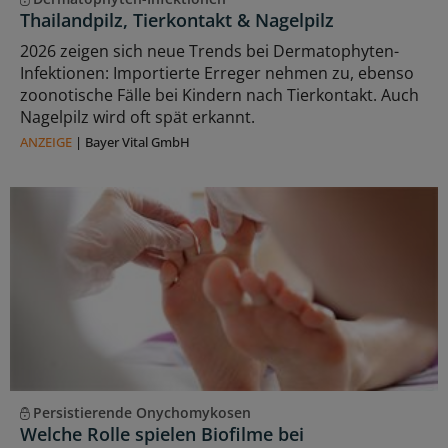
Thailandpilz, Tierkontakt & Nagelpilz
2026 zeigen sich neue Trends bei Dermatophyten-
Infektionen: Importierte Erreger nehmen zu, ebenso
zoonotische Fälle bei Kindern nach Tierkontakt. Auch
Nagelpilz wird oft spät erkannt.
ANZEIGE
|
Bayer Vital GmbH
Persistierende Onychomykosen
Welche Rolle spielen Biofilme bei