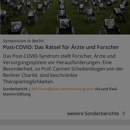
Symposium in Berlin
Post-COVID: Das Rätsel für Ärzte und Forscher
Das Post-COVID-Syndrom stellt Forscher, Ärzte und
Versorgungssystem vor Herausforderungen. Eine
Besonderheit, so Prof. Carmen Scheibenbogen von der
Berliner Charité, sind beschränkte
Therapiemöglichkeiten.
Sonderbericht
|
Mit freundlicher Unterstützung von:
vfa und Paul-
Martini-Stiftung
weitere Sonderberichte