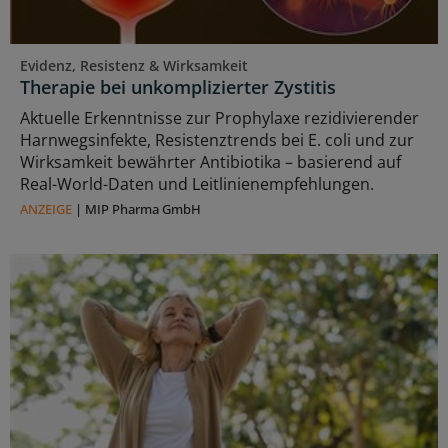
Evidenz, Resistenz & Wirksamkeit
Therapie bei unkomplizierter Zystitis
Aktuelle Erkenntnisse zur Prophylaxe rezidivierender
Harnwegsinfekte, Resistenztrends bei E. coli und zur
Wirksamkeit bewährter Antibiotika – basierend auf
Real-World-Daten und Leitlinienempfehlungen.
ANZEIGE
|
MIP Pharma GmbH