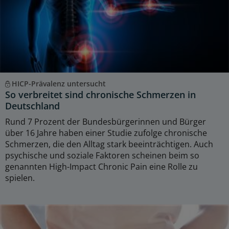
HICP-Prävalenz untersucht
So verbreitet sind chronische Schmerzen in
Deutschland
Rund 7 Prozent der Bundesbürgerinnen und Bürger
über 16 Jahre haben einer Studie zufolge chronische
Schmerzen, die den Alltag stark beeinträchtigen. Auch
psychische und soziale Faktoren scheinen beim so
genannten High-Impact Chronic Pain eine Rolle zu
spielen.