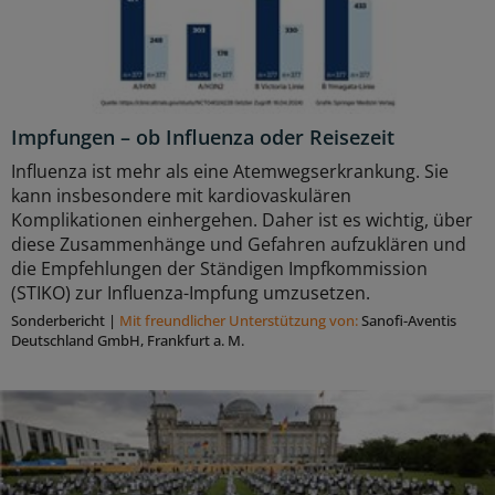
Impfungen – ob Influenza oder Reisezeit
Influenza ist mehr als eine Atemwegserkrankung. Sie
kann insbesondere mit kardiovaskulären
Komplikationen einhergehen. Daher ist es wichtig, über
diese Zusammenhänge und Gefahren aufzuklären und
die Empfehlungen der Ständigen Impfkommission
(STIKO) zur Influenza-Impfung umzusetzen.
Sonderbericht
|
Mit freundlicher Unterstützung von:
Sanofi-Aventis
Deutschland GmbH, Frankfurt a. M.