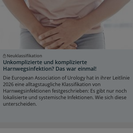
Neuklassifikation
Unkomplizierte und komplizierte
Harnwegsinfektion? Das war einmal!
Die European Association of Urology hat in ihrer Leitlinie
2026 eine alltagstaugliche Klassifikation von
Harnwegsinfektionen festgeschrieben: Es gibt nur noch
lokalisierte und systemische Infektionen. Wie sich diese
unterscheiden.