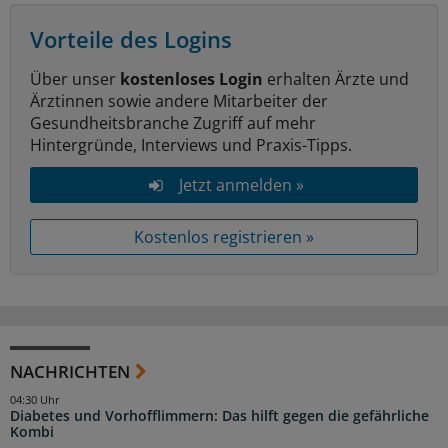
Vorteile des Logins
Über unser
kostenloses Login
erhalten Ärzte und
Ärztinnen sowie andere Mitarbeiter der
Gesundheitsbranche Zugriff auf mehr
Hintergründe, Interviews und Praxis-Tipps.
Jetzt anmelden »
Kostenlos registrieren »
NACHRICHTEN
04:30 Uhr
Diabetes und Vorhofflimmern: Das hilft gegen die gefährliche
Kombi