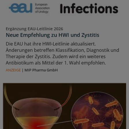
Ergänzung EAU-Leitlinie 2026
Neue Empfehlung zu HWI und Zystitis
Die EAU hat ihre HWI-Leitlinie aktualisiert.
Änderungen betreffen Klassifikation, Diagnostik und
Therapie der Zystitis. Zudem wird ein weiteres
Antibiotikum als Mittel der 1. Wahl empfohlen.
ANZEIGE
|
MIP Pharma GmbH