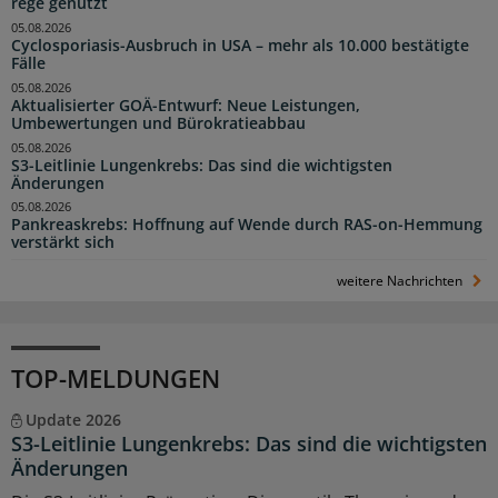
rege genutzt
05.08.2026
Cyclosporiasis-Ausbruch in USA – mehr als 10.000 bestätigte
Fälle
05.08.2026
Aktualisierter GOÄ-Entwurf: Neue Leistungen,
Umbewertungen und Bürokratieabbau
05.08.2026
S3-Leitlinie Lungenkrebs: Das sind die wichtigsten
Änderungen
05.08.2026
Pankreaskrebs: Hoffnung auf Wende durch RAS-on-Hemmung
verstärkt sich
weitere Nachrichten
TOP-MELDUNGEN
Update 2026
S3-Leitlinie Lungenkrebs: Das sind die wichtigsten
Änderungen