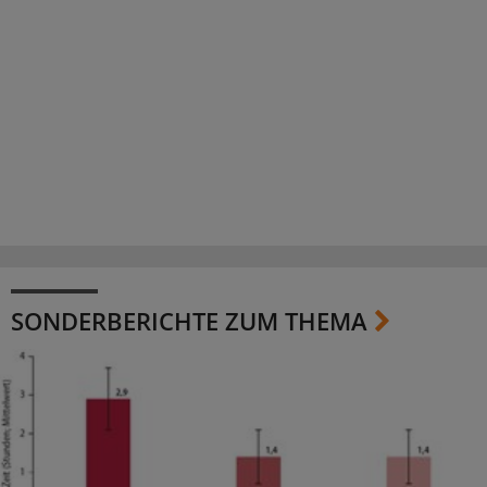
SONDERBERICHTE ZUM THEMA