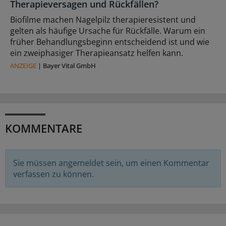
Therapieversagen und Rückfällen?
Biofilme machen Nagelpilz therapieresistent und
gelten als häufige Ursache für Rückfälle. Warum ein
früher Behandlungsbeginn entscheidend ist und wie
ein zweiphasiger Therapieansatz helfen kann.
ANZEIGE
|
Bayer Vital GmbH
KOMMENTARE
Sie müssen angemeldet sein, um einen Kommentar
verfassen zu können.