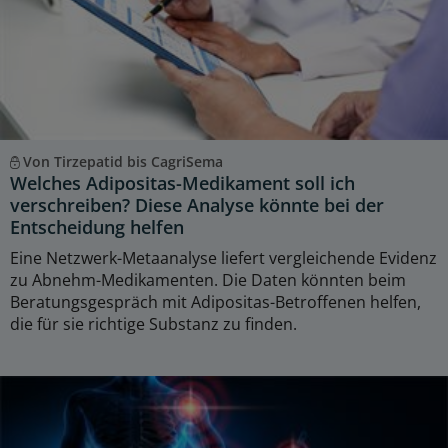
Von Tirzepatid bis CagriSema
Welches Adipositas-Medikament soll ich
verschreiben? Diese Analyse könnte bei der
Entscheidung helfen
Eine Netzwerk-Metaanalyse liefert vergleichende Evidenz
zu Abnehm-Medikamenten. Die Daten könnten beim
Beratungsgespräch mit Adipositas-Betroffenen helfen,
die für sie richtige Substanz zu finden.