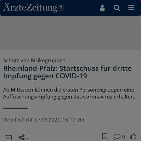
Direkt zum Inhaltsbereich
Schutz von Risikogruppen
Rheinland-Pfalz: Startschuss für dritte
Impfung gegen COVID-19
Ab Mittwoch können die ersten Personengruppen eine
Auffrischungsimpfung gegen das Coronavirus erhalten.
Veröffentlicht:
27.08.2021, 15:17 Uhr
0