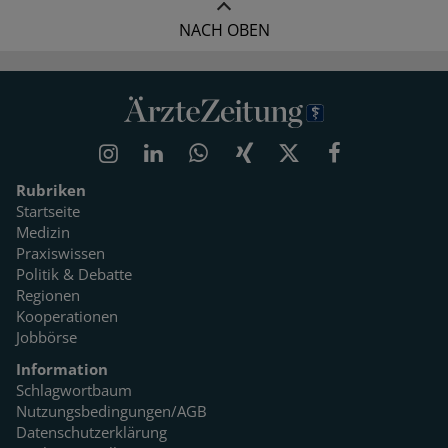
NACH OBEN
Rubriken
Startseite
Medizin
Praxiswissen
Politik & Debatte
Regionen
Kooperationen
Jobbörse
Information
Schlagwortbaum
Nutzungsbedingungen/AGB
Datenschutzerklärung