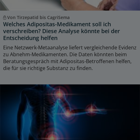
Von Tirzepatid bis CagriSema
Welches Adipositas-Medikament soll ich
verschreiben? Diese Analyse könnte bei der
Entscheidung helfen
Eine Netzwerk-Metaanalyse liefert vergleichende Evidenz
zu Abnehm-Medikamenten. Die Daten könnten beim
Beratungsgespräch mit Adipositas-Betroffenen helfen,
die für sie richtige Substanz zu finden.