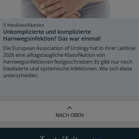
Neuklassifikation
Unkomplizierte und komplizierte
Harnwegsinfektion? Das war einmal!
Die European Association of Urology hat in ihrer Leitlinie
2026 eine alltagstaugliche Klassifikation von
Harnwegsinfektionen festgeschrieben: Es gibt nur noch
lokalisierte und systemische Infektionen. Wie sich diese
unterscheiden.
NACH OBEN