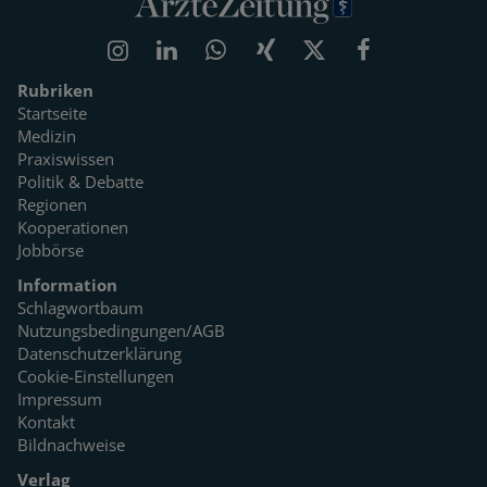
Rubriken
Startseite
Medizin
Praxiswissen
Politik & Debatte
Regionen
Kooperationen
Jobbörse
Information
Schlagwortbaum
Nutzungsbedingungen/AGB
Datenschutzerklärung
Cookie-Einstellungen
Impressum
Kontakt
Bildnachweise
Verlag