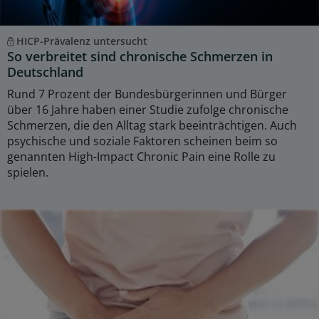
HICP-Prävalenz untersucht
So verbreitet sind chronische Schmerzen in
Deutschland
Rund 7 Prozent der Bundesbürgerinnen und Bürger
über 16 Jahre haben einer Studie zufolge chronische
Schmerzen, die den Alltag stark beeinträchtigen. Auch
psychische und soziale Faktoren scheinen beim so
genannten High-Impact Chronic Pain eine Rolle zu
spielen.