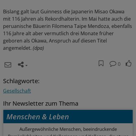
Bislang galt laut Guinness die Japanerin Misao Okawa
mit 116 Jahren als Rekordhalterin. Im Mai hatte auch die
peruanische Bäuerin Filomena Taipe Mendoza, ebenfalls
116 Jahre alt aber vermutlich drei Monate früher
geboren als Okawa, Anspruch auf diesen Titel
angemeldet.
(dpa)
0
Schlagworte:
Gesellschaft
Ihr Newsletter zum Thema
Menschen & Leben
Außergewöhnliche Menschen, beeindruckende