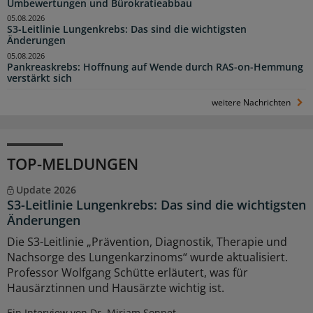
Umbewertungen und Bürokratieabbau
05.08.2026
S3-Leitlinie Lungenkrebs: Das sind die wichtigsten
Änderungen
05.08.2026
Pankreaskrebs: Hoffnung auf Wende durch RAS-on-Hemmung
verstärkt sich
weitere Nachrichten
TOP-MELDUNGEN
Update 2026
S3-Leitlinie Lungenkrebs: Das sind die wichtigsten
Änderungen
Die S3-Leitlinie „Prävention, Diagnostik, Therapie und
Nachsorge des Lungenkarzinoms“ wurde aktualisiert.
Professor Wolfgang Schütte erläutert, was für
Hausärztinnen und Hausärzte wichtig ist.
Ein Interview von Dr. Miriam Sonnet