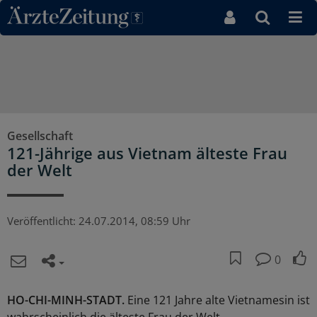
Direkt zum Inhaltsbereich
Gesellschaft
121-Jährige aus Vietnam älteste Frau
der Welt
Veröffentlicht:
24.07.2014, 08:59 Uhr
0
HO-CHI-MINH-STADT.
Eine 121 Jahre alte Vietnamesin ist