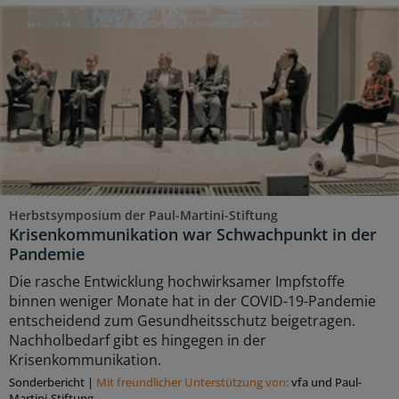
Herbstsymposium der Paul-Martini-Stiftung
Krisenkommunikation war Schwachpunkt in der
Pandemie
Die rasche Entwicklung hochwirksamer Impfstoffe
binnen weniger Monate hat in der COVID-19-Pandemie
entscheidend zum Gesundheitsschutz beigetragen.
Nachholbedarf gibt es hingegen in der
Krisenkommunikation.
Sonderbericht
|
Mit freundlicher Unterstützung von:
vfa und Paul-
Martini-Stiftung