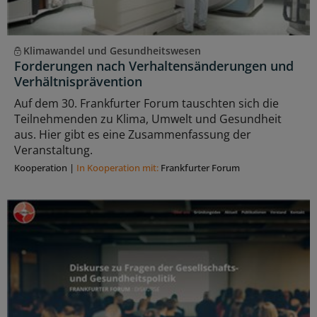
Klimawandel und Gesundheitswesen
Forderungen nach Verhaltensänderungen und
Verhältnisprävention
Auf dem 30. Frankfurter Forum tauschten sich die
Teilnehmenden zu Klima, Umwelt und Gesundheit
aus. Hier gibt es eine Zusammenfassung der
Veranstaltung.
Kooperation
|
In Kooperation mit:
Frankfurter Forum