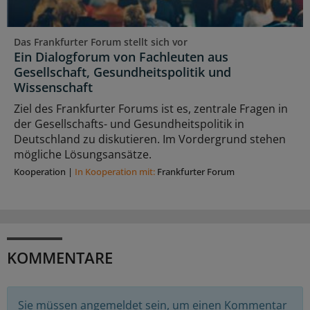
Das Frankfurter Forum stellt sich vor
Ein Dialogforum von Fachleuten aus
Gesellschaft, Gesundheitspolitik und
Wissenschaft
Ziel des Frankfurter Forums ist es, zentrale Fragen in
der Gesellschafts- und Gesundheitspolitik in
Deutschland zu diskutieren. Im Vordergrund stehen
mögliche Lösungsansätze.
Kooperation
|
In Kooperation mit:
Frankfurter Forum
KOMMENTARE
Sie müssen angemeldet sein, um einen Kommentar