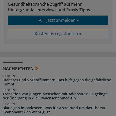
Gesundheitsbranche Zugriff auf mehr
Hintergründe, Interviews und Praxis-Tipps.
Jetzt anmelden »
Kostenlos registrieren »
NACHRICHTEN
04:30 Uhr
Diabetes und Vorhofflimmern: Das hilft gegen die gefährliche
Kombi
04:20 Uhr
Transition von jungen Menschen mit Adipositas: So gelingt
der Übergang in die Erwachsenenmedizin
04:04 Uhr
Blaualgen in Badeseen: Was für Ärzte rund um das Thema
Cyanobakterien wichtig ist