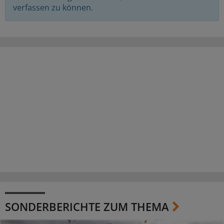
verfassen zu können.
SONDERBERICHTE ZUM THEMA