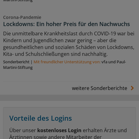
Corona-Pandemie
Lockdowns: Ein hoher Preis für den Nachwuchs
Die unmittelbare Krankheitslast durch COVID-19 war bei
Kindern und Jugendlichen zwar gering – aber die
gesundheitlichen und sozialen Schäden von Lockdowns,
Kita- und Schulschließungen sind nachhaltig.
Sonderbericht
|
Mit freundlicher Unterstützung von:
vfa und Paul-
Martini-Stiftung
weitere Sonderberichte
Vorteile des Logins
Über unser
kostenloses Login
erhalten Ärzte und
Ärztinnen sowie andere Mitarbeiter der