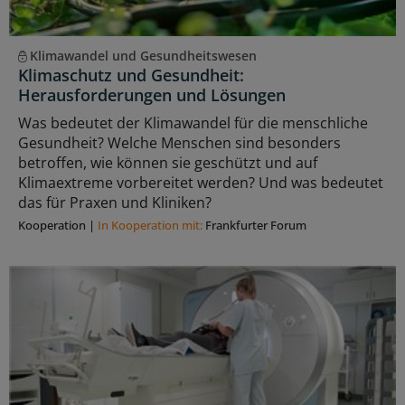
Klimawandel und Gesundheitswesen
Klimaschutz und Gesundheit:
Herausforderungen und Lösungen
Was bedeutet der Klimawandel für die menschliche
Gesundheit? Welche Menschen sind besonders
betroffen, wie können sie geschützt und auf
Klimaextreme vorbereitet werden? Und was bedeutet
das für Praxen und Kliniken?
Kooperation
|
In Kooperation mit:
Frankfurter Forum