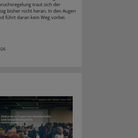
ruchsregelung traut sich der
ag bisher nicht heran. In den Augen
d führt daran kein Weg vorbei.
026