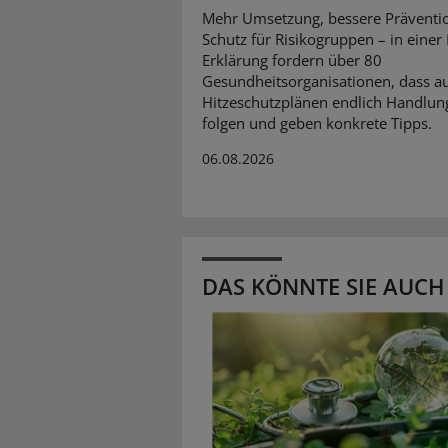
Mehr Umsetzung, bessere Präventi
Schutz für Risikogruppen – in einer
Erklärung fordern über 80
Gesundheitsorganisationen, dass a
Hitzeschutzplänen endlich Handlun
folgen und geben konkrete Tipps.
06.08.2026
DAS KÖNNTE SIE AUCH