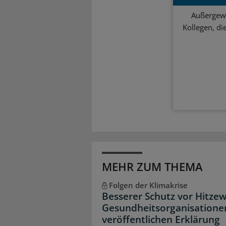
Außergewö
Kollegen, d
MEHR ZUM THEMA
Folgen der Klimakrise
Besserer Schutz vor Hitzew
Gesundheitsorganisatione
veröffentlichen Erklärung