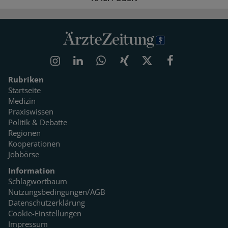
Rubriken
Startseite
Medizin
Praxiswissen
Politik & Debatte
Regionen
Kooperationen
Jobbörse
Information
Schlagwortbaum
Nutzungsbedingungen/AGB
Datenschutzerklärung
Cookie-Einstellungen
Impressum