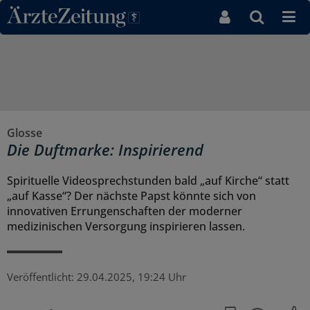
Direkt zum Inhaltsbereich
Glosse
Die Duftmarke: Inspirierend
Spirituelle Videosprechstunden bald „auf Kirche“ statt
„auf Kasse“? Der nächste Papst könnte sich von
innovativen Errungenschaften der moderner
medizinischen Versorgung inspirieren lassen.
Veröffentlicht:
29.04.2025, 19:24 Uhr