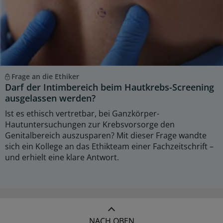
Frage an die Ethiker
Darf der Intimbereich beim Hautkrebs-Screening
ausgelassen werden?
Ist es ethisch vertretbar, bei Ganzkörper-
Hautuntersuchungen zur Krebsvorsorge den
Genitalbereich auszusparen? Mit dieser Frage wandte
sich ein Kollege an das Ethikteam einer Fachzeitschrift –
und erhielt eine klare Antwort.
NACH OBEN