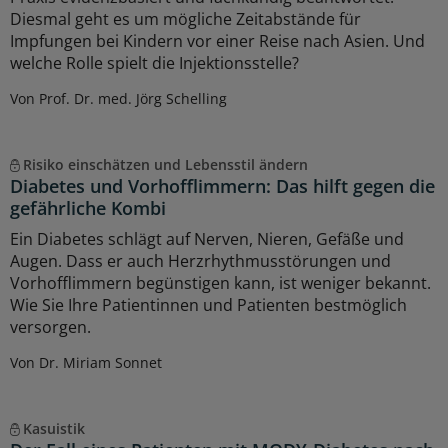
Diesmal geht es um mögliche Zeitabstände für
Impfungen bei Kindern vor einer Reise nach Asien. Und
welche Rolle spielt die Injektionsstelle?
Von Prof. Dr. med. Jörg Schelling
Risiko einschätzen und Lebensstil ändern
Diabetes und Vorhofflimmern: Das hilft gegen die
gefährliche Kombi
Ein Diabetes schlägt auf Nerven, Nieren, Gefäße und
Augen. Dass er auch Herzrhythmusstörungen und
Vorhofflimmern begünstigen kann, ist weniger bekannt.
Wie Sie Ihre Patientinnen und Patienten bestmöglich
versorgen.
Von Dr. Miriam Sonnet
Kasuistik