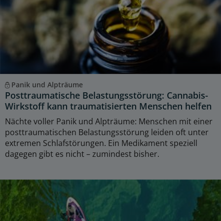
Panik und Alpträume
Posttraumatische Belastungsstörung: Cannabis-
Wirkstoff kann traumatisierten Menschen helfen
Nächte voller Panik und Alpträume: Menschen mit einer
posttraumatischen Belastungsstörung leiden oft unter
extremen Schlafstörungen. Ein Medikament speziell
dagegen gibt es nicht – zumindest bisher.