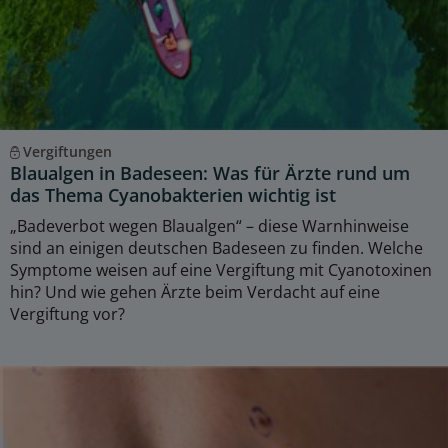
Vergiftungen
Blaualgen in Badeseen: Was für Ärzte rund um
das Thema Cyanobakterien wichtig ist
„Badeverbot wegen Blaualgen“ – diese Warnhinweise
sind an einigen deutschen Badeseen zu finden. Welche
Symptome weisen auf eine Vergiftung mit Cyanotoxinen
hin? Und wie gehen Ärzte beim Verdacht auf eine
Vergiftung vor?