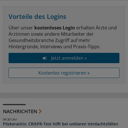
Vorteile des Logins
Über unser
kostenloses Login
erhalten Ärzte und
Ärztinnen sowie andere Mitarbeiter der
Gesundheitsbranche Zugriff auf mehr
Hintergründe, Interviews und Praxis-Tipps.
Jetzt anmelden »
Kostenlos registrieren »
NACHRICHTEN
04:30 Uhr
Pilzkeratitis: CRISPR-Test hilft bei unklaren Verdachtsfällen