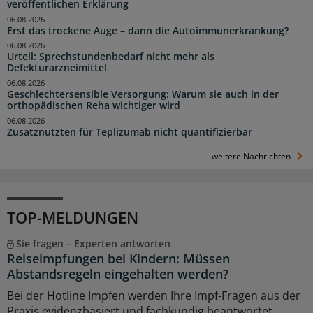
veröffentlichen Erklärung
06.08.2026
Erst das trockene Auge – dann die Autoimmunerkrankung?
06.08.2026
Urteil: Sprechstundenbedarf nicht mehr als
Defekturarzneimittel
06.08.2026
Geschlechtersensible Versorgung: Warum sie auch in der
orthopädischen Reha wichtiger wird
06.08.2026
Zusatznutzten für Teplizumab nicht quantifizierbar
weitere Nachrichten
TOP-MELDUNGEN
Sie fragen – Experten antworten
Reiseimpfungen bei Kindern: Müssen
Abstandsregeln eingehalten werden?
Bei der Hotline Impfen werden Ihre Impf-Fragen aus der
Praxis evidenzbasiert und fachkundig beantwortet.