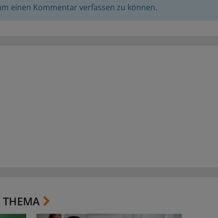
 um einen Kommentar verfassen zu können.
 THEMA