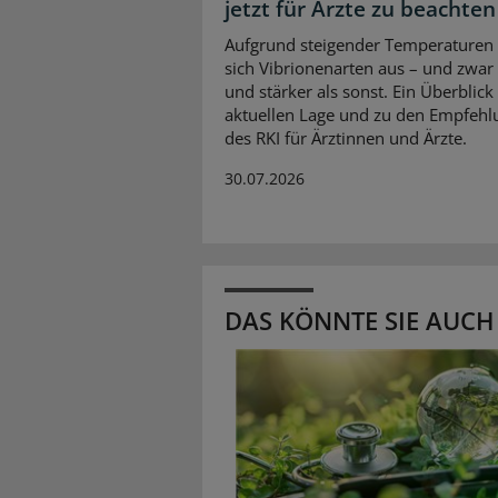
jetzt für Ärzte zu beachten
Aufgrund steigender Temperaturen 
sich Vibrionenarten aus – und zwar
und stärker als sonst. Ein Überblick
aktuellen Lage und zu den Empfeh
des RKI für Ärztinnen und Ärzte.
30.07.2026
DAS KÖNNTE SIE AUCH