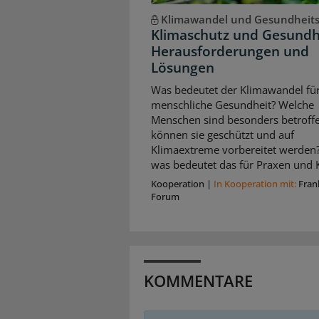
Klimawandel und Gesundheit
Klimaschutz und Gesundh
Herausforderungen und
Lösungen
Was bedeutet der Klimawandel für
menschliche Gesundheit? Welche
Menschen sind besonders betroffe
können sie geschützt und auf
Klimaextreme vorbereitet werden
was bedeutet das für Praxen und K
Kooperation
|
In Kooperation mit:
Fran
Forum
KOMMENTARE