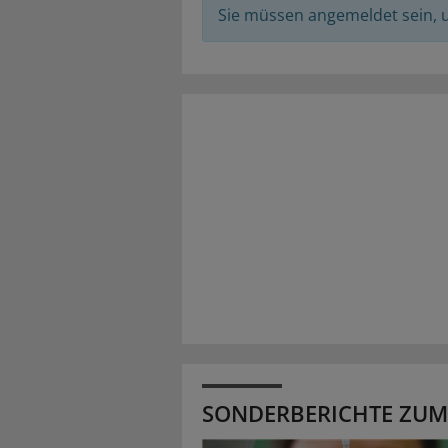
Sie müssen angemeldet sein,
SONDERBERICHTE ZUM