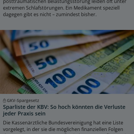
posttraumatischen Belastungsstörung leiden oft unter
extremen Schlafstörungen. Ein Medikament speziell
dagegen gibt es nicht – zumindest bisher.
GKV-Spargesetz
Sparliste der KBV: So hoch könnten die Verluste
jeder Praxis sein
Die Kassenärztliche Bundesvereinigung hat eine Liste
vorgelegt, in der sie die möglichen finanziellen Folgen