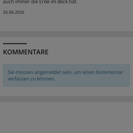
auch immer die Erde im Blick hat.
26.06.2026
KOMMENTARE
Sie müssen angemeldet sein, um einen Kommentar
verfassen zu können.