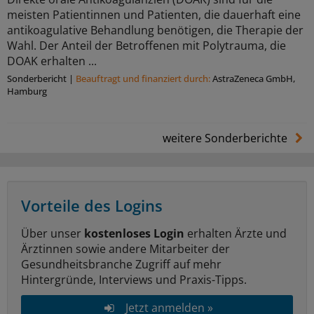
meisten Patientinnen und Patienten, die dauerhaft eine
antikoagulative Behandlung benötigen, die Therapie der
Wahl. Der Anteil der Betroffenen mit Polytrauma, die
DOAK erhalten ...
Sonderbericht
|
Beauftragt und ﬁnanziert durch:
AstraZeneca GmbH,
Hamburg
weitere Sonderberichte
Vorteile des Logins
Über unser
kostenloses Login
erhalten Ärzte und
Ärztinnen sowie andere Mitarbeiter der
Gesundheitsbranche Zugriff auf mehr
Hintergründe, Interviews und Praxis-Tipps.
Jetzt anmelden »