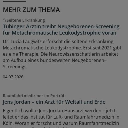
MEHR ZUM THEMA
Seltene Erkrankung
Tübinger Ärztin treibt Neugeborenen-Screening
für Metachromatische Leukodystrophie voran
Dr. Lucia Laugwitz erforscht die seltene Erkrankung
Metachromatische Leukodystrophie. Erst seit 2021 gibt
es eine Therapie. Die Neurowissenschaftlerin arbeitet
am Aufbau eines bundesweiten Neugeborenen-
Screenings.
04.07.2026
Raumfahrtmediziner im Porträt
Jens Jordan – ein Arzt für Weltall und Erde
Eigentlich wollte Jens Jordan Hausarzt werden – jetzt
leitet er das Institut für Luft- und Raumfahrtmedizin in
Köln. Woran er forscht und warum Raumfahrtmedizin