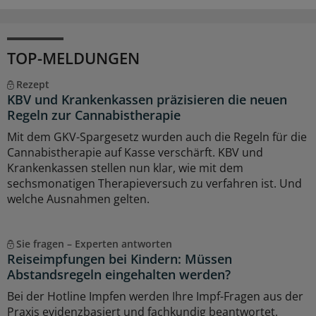
TOP-MELDUNGEN
Rezept
KBV und Krankenkassen präzisieren die neuen
Regeln zur Cannabistherapie
Mit dem GKV-Spargesetz wurden auch die Regeln für die
Cannabistherapie auf Kasse verschärft. KBV und
Krankenkassen stellen nun klar, wie mit dem
sechsmonatigen Therapieversuch zu verfahren ist. Und
welche Ausnahmen gelten.
Sie fragen – Experten antworten
Reiseimpfungen bei Kindern: Müssen
Abstandsregeln eingehalten werden?
Bei der Hotline Impfen werden Ihre Impf-Fragen aus der
Praxis evidenzbasiert und fachkundig beantwortet.