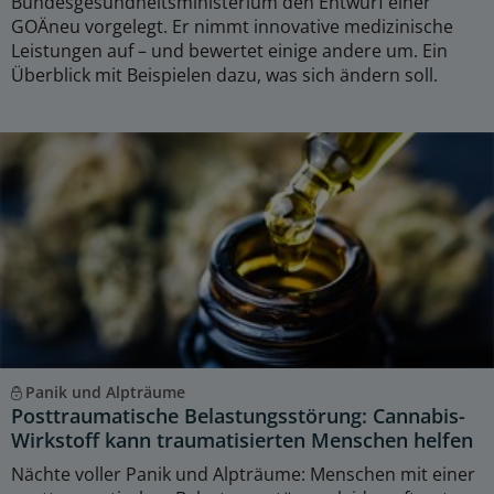
Bundesgesundheitsministerium den Entwurf einer
GOÄneu vorgelegt. Er nimmt innovative medizinische
Leistungen auf – und bewertet einige andere um. Ein
Überblick mit Beispielen dazu, was sich ändern soll.
Panik und Alpträume
Posttraumatische Belastungsstörung: Cannabis-
Wirkstoff kann traumatisierten Menschen helfen
Nächte voller Panik und Alpträume: Menschen mit einer