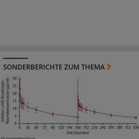
SONDERBERICHTE ZUM THEMA