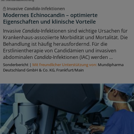
Invasive
Candida
-Infektionen
Modernes Echinocandin – optimierte
Eigenschaften und klinische Vorteile
Invasive
Candida
-Infektionen sind wichtige Ursachen für
Krankenhaus-assoziierte Morbidität und Mortalität. Die
Behandlung ist häufig herausfordernd. Für die
Erstlinientherapie von Candidämien und invasiven
abdominalen
Candida
-Infektionen (IAC) werden ...
Sonderbericht
|
Mit freundlicher Unterstützung von:
Mundipharma
Deutschland GmbH & Co. KG, Frankfurt/Main