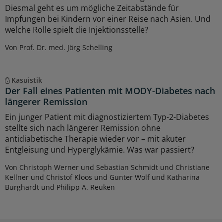
Diesmal geht es um mögliche Zeitabstände für
Impfungen bei Kindern vor einer Reise nach Asien. Und
welche Rolle spielt die Injektionsstelle?
Von Prof. Dr. med. Jörg Schelling
Kasuistik
Der Fall eines Patienten mit MODY-Diabetes nach
längerer Remission
Ein junger Patient mit diagnostiziertem Typ-2-Diabetes
stellte sich nach längerer Remission ohne
antidiabetische Therapie wieder vor – mit akuter
Entgleisung und Hyperglykämie. Was war passiert?
Von Christoph Werner und Sebastian Schmidt und Christiane
Kellner und Christof Kloos und Gunter Wolf und Katharina
Burghardt und Philipp A. Reuken