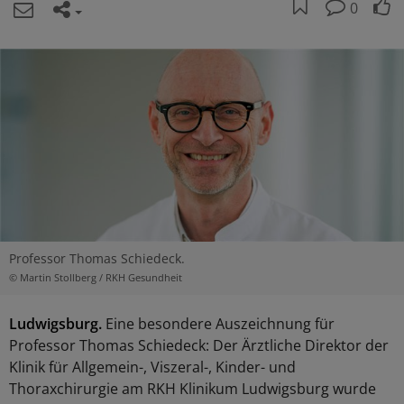
0
Professor Thomas Schiedeck.
© Martin Stollberg / RKH Gesundheit
Ludwigsburg.
Eine besondere Auszeichnung für
Professor Thomas Schiedeck: Der Ärztliche Direktor der
Klinik für Allgemein-, Viszeral-, Kinder- und
Thoraxchirurgie am RKH Klinikum Ludwigsburg wurde