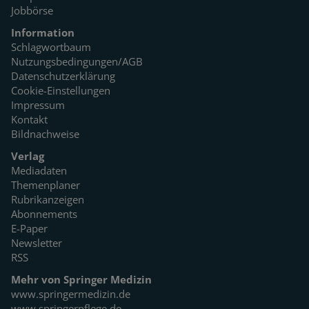
Jobbörse
Information
Schlagwortbaum
Nutzungsbedingungen/AGB
Datenschutzerklärung
Cookie-Einstellungen
Impressum
Kontakt
Bildnachweise
Verlag
Mediadaten
Themenplaner
Rubrikanzeigen
Abonnements
E-Paper
Newsletter
RSS
Mehr von Springer Medizin
www.springermedizin.de
www.springerpflege.de