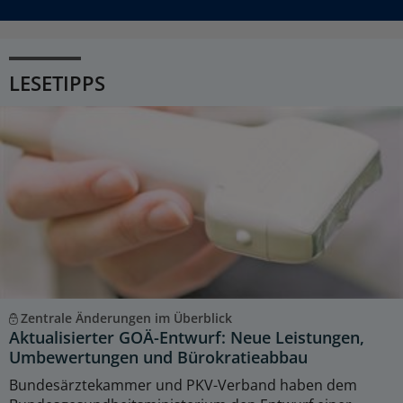
LESETIPPS
Zentrale Änderungen im Überblick
Aktualisierter GOÄ-Entwurf: Neue Leistungen,
Umbewertungen und Bürokratieabbau
Bundesärztekammer und PKV-Verband haben dem