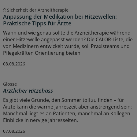
Sicherheit der Arzneitherapie
Anpassung der Medikation bei Hitzewellen:
Praktische Tipps für Ärzte
Wann und wie genau sollte die Arzneitherapie während
einer Hitzewelle angepasst werden? Die CALOR-Liste, die
von Medizinern entwickelt wurde, soll Praxisteams und
Pflegekräften Orientierung bieten.
08.08.2026
Glosse
Ärztlicher Hitzehass
Es gibt viele Gründe, den Sommer toll zu finden – für
Ärzte kann die warme Jahreszeit aber anstrengend sein:
Manchmal liegt es an Patienten, manchmal an Kollegen...
Einblicke in nervige Jahresseiten.
07.08.2026