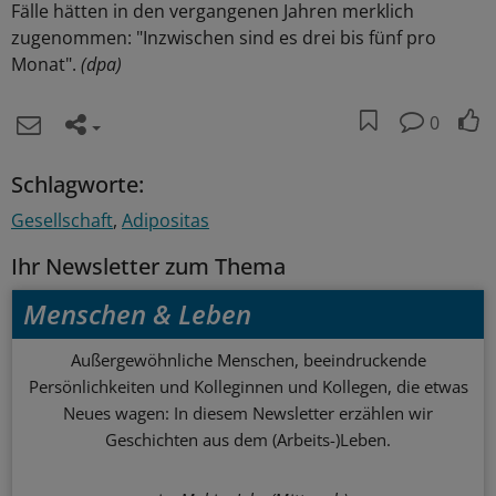
Fälle hätten in den vergangenen Jahren merklich
zugenommen: "Inzwischen sind es drei bis fünf pro
Monat".
(dpa)
0
Schlagworte:
Gesellschaft
Adipositas
Ihr Newsletter zum Thema
Menschen & Leben
Außergewöhnliche Menschen, beeindruckende
Persönlichkeiten und Kolleginnen und Kollegen, die etwas
Neues wagen: In diesem Newsletter erzählen wir
Geschichten aus dem (Arbeits-)Leben.