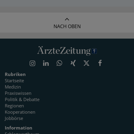
NACH OBEN
Rubriken
Startseite
Medizin
Praxiswissen
Politik & Debatte
Regionen
Kooperationen
Jobbörse
Information
Schlagwortbaum