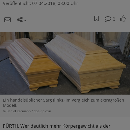
Veröffentlicht:
07.04.2018, 08:00 Uhr
0
Ein handelsüblicher Sarg (links) im Vergleich zum extragroßen
Modell.
© Daniel Karmann / dpa / pictur
FÜRTH.
Wer deutlich mehr Körpergewicht als der