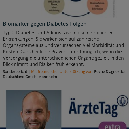
Biomarker gegen Diabetes-Folgen
Typ-2-Diabetes und Adipositas sind keine isolierten
Erkrankungen: Sie wirken sich auf zahlreiche
Organsysteme aus und verursachen viel Morbidität und
Kosten. Ganzheitliche Prävention ist möglich, wenn die
Versorgung die unterschiedlichen Organe gezielt in den
Blick nimmt und Risiken früh erkennt.
Sonderbericht
|
Mit freundlicher Unterstützung von:
Roche Diagnostics
Deutschland GmbH, Mannheim