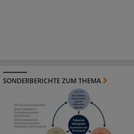
SONDERBERICHTE ZUM THEMA