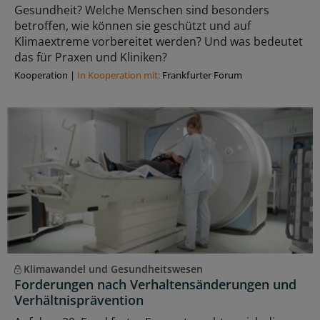
Gesundheit? Welche Menschen sind besonders
betroffen, wie können sie geschützt und auf
Klimaextreme vorbereitet werden? Und was bedeutet
das für Praxen und Kliniken?
Kooperation
|
In Kooperation mit:
Frankfurter Forum
Klimawandel und Gesundheitswesen
Forderungen nach Verhaltensänderungen und
Verhältnisprävention