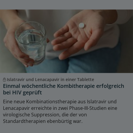
Islatravir und Lenacapavir in einer Tablette
Einmal wöchentliche Kombitherapie erfolgreich
bei HIV geprüft
Eine neue Kombinationstherapie aus Islatravir und
Lenacapavir erreichte in zwei Phase-III-Studien eine
virologische Suppression, die der von
Standardtherapien ebenbürtig war.