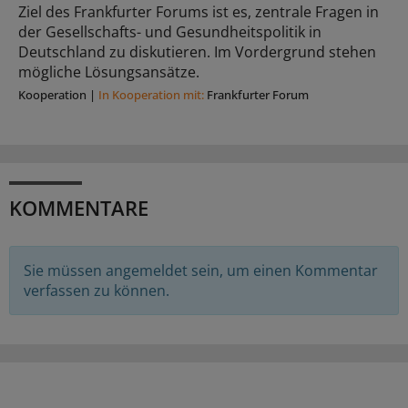
Ziel des Frankfurter Forums ist es, zentrale Fragen in
der Gesellschafts- und Gesundheitspolitik in
Deutschland zu diskutieren. Im Vordergrund stehen
mögliche Lösungsansätze.
Kooperation
|
In Kooperation mit:
Frankfurter Forum
KOMMENTARE
Sie müssen angemeldet sein, um einen Kommentar
verfassen zu können.