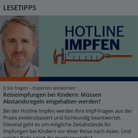
LESETIPPS
Sie fragen – Experten antworten
Reiseimpfungen bei Kindern: Müssen
Abstandsregeln eingehalten werden?
Bei der Hotline Impfen werden Ihre Impf-Fragen aus der
Praxis evidenzbasiert und fachkundig beantwortet.
Diesmal geht es um mögliche Zeitabstände für
Impfungen bei Kindern vor einer Reise nach Asien. Und
welche Rolle spielt die Injektionsstelle?