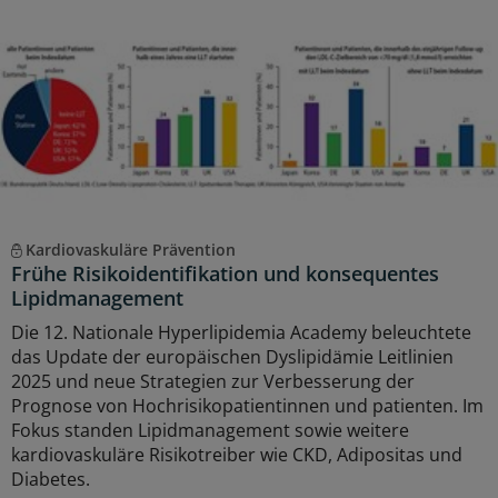
Kardiovaskuläre Prävention
Frühe Risikoidentifikation und konsequentes
Lipidmanagement
Die 12. Nationale Hyperlipidemia Academy beleuchtete
das Update der europäischen Dyslipidämie Leitlinien
2025 und neue Strategien zur Verbesserung der
Prognose von Hochrisikopatientinnen und patienten. Im
Fokus standen Lipidmanagement sowie weitere
kardiovaskuläre Risikotreiber wie CKD, Adipositas und
Diabetes.