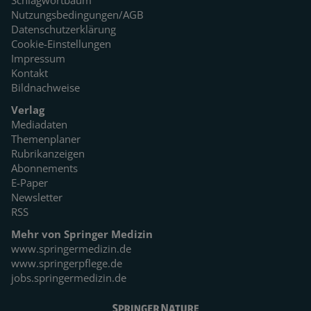
Nutzungsbedingungen/AGB
Datenschutzerklärung
Cookie-Einstellungen
Impressum
Kontakt
Bildnachweise
Verlag
Mediadaten
Themenplaner
Rubrikanzeigen
Abonnements
E-Paper
Newsletter
RSS
Mehr von Springer Medizin
www.springermedizin.de
www.springerpflege.de
jobs.springermedizin.de