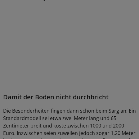
Damit der Boden nicht durchbricht
Die Besonderheiten fingen dann schon beim Sarg an: Ein
Standardmodell sei etwa zwei Meter lang und 65
Zentimeter breit und koste zwischen 1000 und 2000
Euro. Inzwischen seien zuweilen jedoch sogar 1,20 Meter