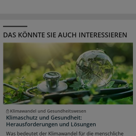
DAS KÖNNTE SIE AUCH INTERESSIEREN
Klimawandel und Gesundheitswesen
Klimaschutz und Gesundheit:
Herausforderungen und Lösungen
Was bedeutet der Klimawandel für die menschliche