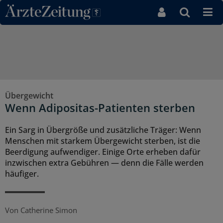
Direkt zum Inhaltsbereich
Übergewicht
Wenn Adipositas-Patienten sterben
Ein Sarg in Übergröße und zusätzliche Träger: Wenn
Menschen mit starkem Übergewicht sterben, ist die
Beerdigung aufwendiger. Einige Orte erheben dafür
inzwischen extra Gebühren — denn die Fälle werden
häufiger.
Von
Catherine Simon