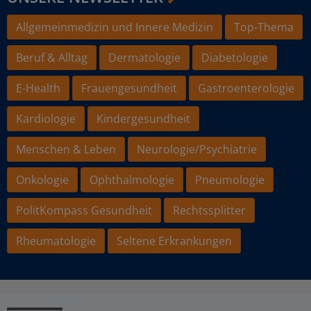
Allgemeinmedizin und Innere Medizin
Top-Thema
Beruf & Alltag
Dermatologie
Diabetologie
E-Health
Frauengesundheit
Gastroenterologie
Kardiologie
Kindergesundheit
Menschen & Leben
Neurologie/Psychiatrie
Onkologie
Ophthalmologie
Pneumologie
PolitKompass Gesundheit
Rechtssplitter
Rheumatologie
Seltene Erkrankungen