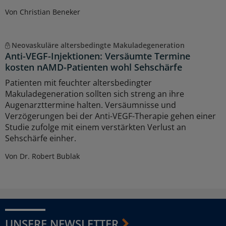
Von Christian Beneker
Neovaskuläre altersbedingte Makuladegeneration
Anti-VEGF-Injektionen: Versäumte Termine
kosten nAMD-Patienten wohl Sehschärfe
Patienten mit feuchter altersbedingter
Makuladegeneration sollten sich streng an ihre
Augenarzttermine halten. Versäumnisse und
Verzögerungen bei der Anti-VEGF-Therapie gehen einer
Studie zufolge mit einem verstärkten Verlust an
Sehschärfe einher.
Von Dr. Robert Bublak
UNSERE NEWSLETTER