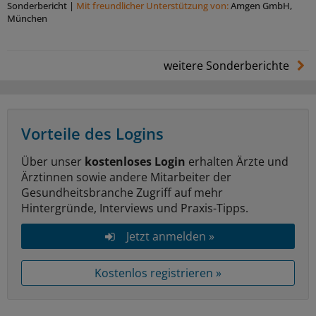
Sonderbericht
|
Mit freundlicher Unterstützung von:
Amgen GmbH,
München
weitere Sonderberichte
Vorteile des Logins
Über unser
kostenloses Login
erhalten Ärzte und
Ärztinnen sowie andere Mitarbeiter der
Gesundheitsbranche Zugriff auf mehr
Hintergründe, Interviews und Praxis-Tipps.
Jetzt anmelden »
Kostenlos registrieren »