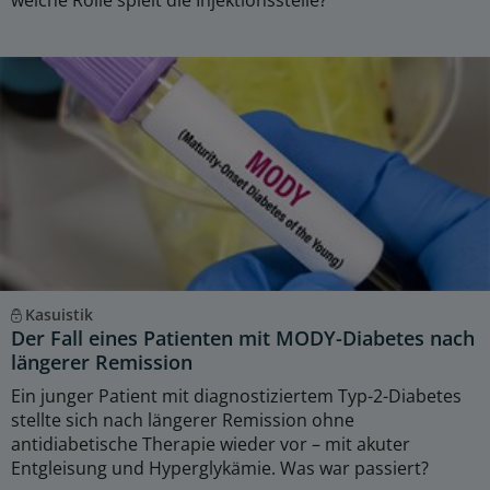
Kasuistik
Der Fall eines Patienten mit MODY-Diabetes nach
längerer Remission
Ein junger Patient mit diagnostiziertem Typ-2-Diabetes
stellte sich nach längerer Remission ohne
antidiabetische Therapie wieder vor – mit akuter
Entgleisung und Hyperglykämie. Was war passiert?