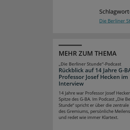
Schlagwort
Die Berliner 
MEHR ZUM THEMA
„Die Berliner Stunde“-Podcast
Rückblick auf 14 Jahre G-B
Professor Josef Hecken im
Interview
14 Jahre war Professor Josef Hecke
Spitze des G-BA. Im Podcast „Die Be
Stunde“ spricht er über die zentrale
des Gremiums, persönliche Meilens
und redet wie immer Klartext.