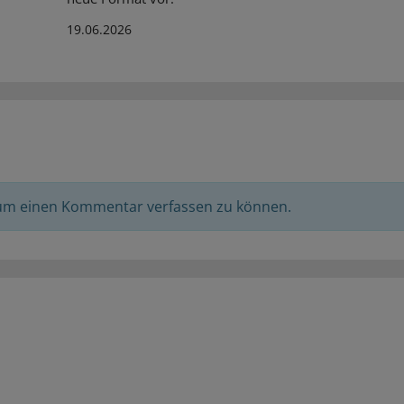
19.06.2026
 um einen Kommentar verfassen zu können.