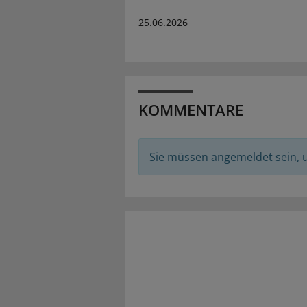
25.06.2026
KOMMENTARE
Sie müssen angemeldet sein,