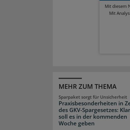
Mit diesem N
Mit Analy
MEHR ZUM THEMA
Sparpaket sorgt für Unsicherheit
Praxisbesonderheiten in Z
des GKV-Spargesetzes: Klar
soll es in der kommenden
Woche geben