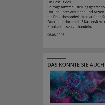
Ein Passus des
Beitragssatzstabilisierungsgesetz so
Unruhe unter Ärztinnen und Ärzten
die Praxisbesonderheiten auf der K
Oder eher doch nicht? Kassenärzte
Krankenkassen verhandeln.
06.08.2026
DAS KÖNNTE SIE AUCH