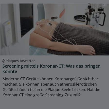
Plaques bewerten
Screening mittels Koronar-CT: Was das bringen
könnte
Moderne CT-Geräte können Koronargefäße sichtbar
machen. Sie können aber auch atherosklerotischen
Gefäßschäden tief in die Plaque-Seele blicken. Hat die
Koronar-CT eine große Screening-Zukunft?