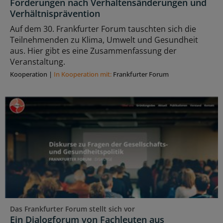
Forderungen nach Verhaltensänderungen und
Verhältnisprävention
Auf dem 30. Frankfurter Forum tauschten sich die
Teilnehmenden zu Klima, Umwelt und Gesundheit
aus. Hier gibt es eine Zusammenfassung der
Veranstaltung.
Kooperation
|
In Kooperation mit:
Frankfurter Forum
Das Frankfurter Forum stellt sich vor
Ein Dialogforum von Fachleuten aus