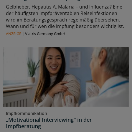
Gelbfieber, Hepatitis A, Malaria – und Influenza? Eine
der häufigsten impfpräventablen Reiseinfektionen
wird im Beratungsgespräch regelmäßig übersehen.
Wann und für wen die Impfung besonders wichtig ist.
ANZEIGE
|
Viatris Germany GmbH
Impfkommunikation
„Motivational Interviewing“ in der
Impfberatung