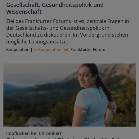
Gesellschaft, Gesundheitspolitik und
Wissenschaft
Ziel des Frankfurter Forums ist es, zentrale Fragen in
der Gesellschafts- und Gesundheitspolitik in
Deutschland zu diskutieren. Im Vordergrund stehen
mögliche Lösungsansätze.
Kooperation
|
In Kooperation mit:
Frankfurter Forum
Impflücken bei Chronikern