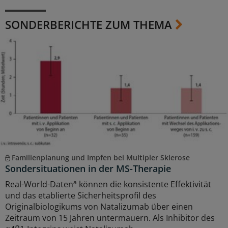
SONDERBERICHTE ZUM THEMA
Familienplanung und Impfen bei Multipler Sklerose
Sondersituationen in der MS-Therapie
a
Real-World-Daten
können die konsistente Effektivität
und das etablierte Sicherheitsprofil des
Originalbiologikums von Natalizumab über einen
Zeitraum von 15 Jahren untermauern. Als Inhibitor des