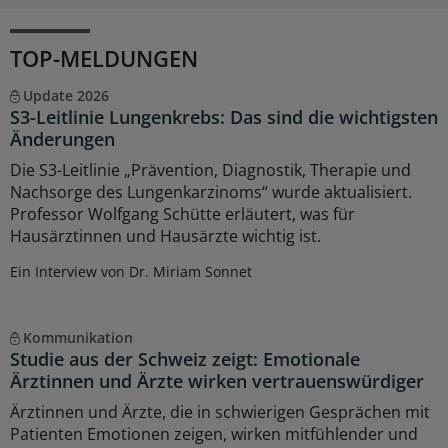
TOP-MELDUNGEN
Update 2026
S3-Leitlinie Lungenkrebs: Das sind die wichtigsten
Änderungen
Die S3-Leitlinie „Prävention, Diagnostik, Therapie und
Nachsorge des Lungenkarzinoms“ wurde aktualisiert.
Professor Wolfgang Schütte erläutert, was für
Hausärztinnen und Hausärzte wichtig ist.
Ein Interview von Dr. Miriam Sonnet
Kommunikation
Studie aus der Schweiz zeigt: Emotionale
Ärztinnen und Ärzte wirken vertrauenswürdiger
Ärztinnen und Ärzte, die in schwierigen Gesprächen mit
Patienten Emotionen zeigen, wirken mitfühlender und