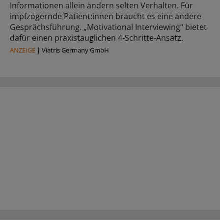
Informationen allein ändern selten Verhalten. Für
impfzögernde Patient:innen braucht es eine andere
Gesprächsführung. „Motivational Interviewing“ bietet
dafür einen praxistauglichen 4-Schritte-Ansatz.
ANZEIGE
|
Viatris Germany GmbH