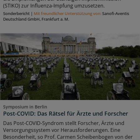
(STIKO) zur Influenza-Impfung umzusetzen.
Sonderbericht
|
Mit freundlicher Unterstützung von:
Sanofi-Aventis
Deutschland GmbH, Frankfurt a. M.
Symposium in Berlin
Post-COVID: Das Rätsel für Ärzte und Forscher
Das Post-COVID-Syndrom stellt Forscher, Ärzte und
Versorgungssystem vor Herausforderungen. Eine
Besonderheit, so Prof. Carmen Scheibenbogen von der