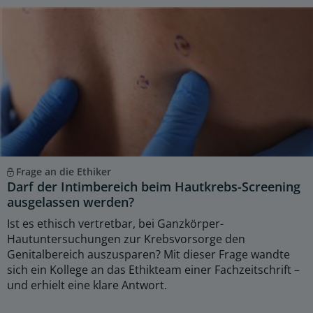
Frage an die Ethiker
Darf der Intimbereich beim Hautkrebs-Screening
ausgelassen werden?
Ist es ethisch vertretbar, bei Ganzkörper-
Hautuntersuchungen zur Krebsvorsorge den
Genitalbereich auszusparen? Mit dieser Frage wandte
sich ein Kollege an das Ethikteam einer Fachzeitschrift –
und erhielt eine klare Antwort.