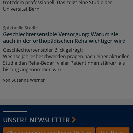
trotzdem professionell. Das zeigt eine Studie der
Universität Bern.
Aktuelle Studie
Geschlechtersensible Versorgung: Warum sie
auch in der orthopädischen Reha wichtiger wird
Geschlechtersensibler Blick gefragt:
Wechseljahresbeschwerden prägen nach einer aktuellen
Studie den Reha-Bedarf vieler Patientinnen stärker, als
bislang angenommen wird.
Von Susanne Werner
UNSERE NEWSLETTER
Allgemeinmedizin und Innere Medizin
Top-Thema