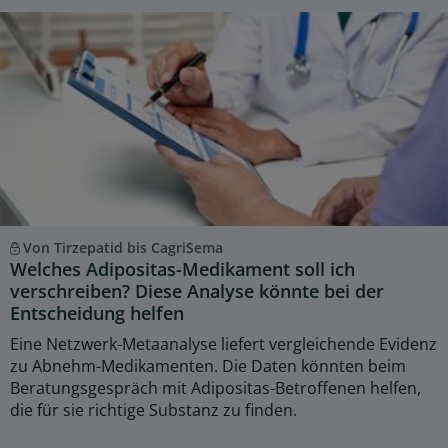
Von Tirzepatid bis CagriSema
Welches Adipositas-Medikament soll ich
verschreiben? Diese Analyse könnte bei der
Entscheidung helfen
Eine Netzwerk-Metaanalyse liefert vergleichende Evidenz
zu Abnehm-Medikamenten. Die Daten könnten beim
Beratungsgespräch mit Adipositas-Betroffenen helfen,
die für sie richtige Substanz zu finden.