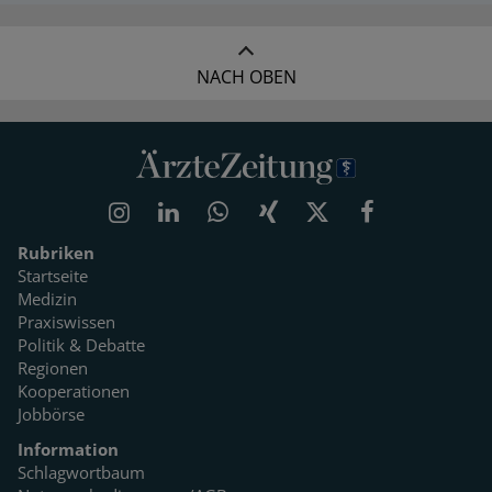
NACH OBEN
Rubriken
Startseite
Medizin
Praxiswissen
Politik & Debatte
Regionen
Kooperationen
Jobbörse
Information
Schlagwortbaum