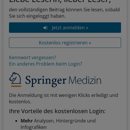
den vollständigen Beitrag können Sie lesen, sobald
Sie sich eingeloggt haben.
Jetzt anmelden »
Kostenlos registrieren »
Kennwort vergessen?
Ein anderes Problem beim Login?
Die Anmeldung ist mit wenigen Klicks erledigt und
kostenlos.
Ihre Vorteile des kostenlosen Login:
Mehr
Analysen, Hintergründe und
Infografiken