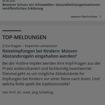
06.08.2026
Besserer Schutz vor Hitzewellen: Gesundheitsorganisationen
veröffentlichen Erklärung
weitere Nachrichten
TOP-MELDUNGEN
Sie fragen – Experten antworten
Reiseimpfungen bei Kindern: Müssen
Abstandsregeln eingehalten werden?
Bei der Hotline Impfen werden Ihre Impf-Fragen aus der
Praxis evidenzbasiert und fachkundig beantwortet.
Diesmal geht es um mögliche Zeitabstände für
Impfungen bei Kindern vor einer Reise nach Asien. Und
welche Rolle spielt die Injektionsstelle?
Von Prof. Dr. med. Jörg Schelling