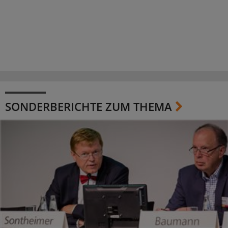
SONDERBERICHTE ZUM THEMA