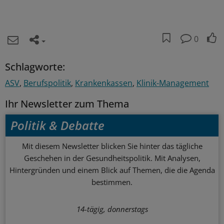
0
Schlagworte:
ASV
Berufspolitik
Krankenkassen
Klinik-Management
Ihr Newsletter zum Thema
Politik & Debatte
Mit diesem Newsletter blicken Sie hinter das tägliche
Geschehen in der Gesundheitspolitik. Mit Analysen,
Hintergründen und einem Blick auf Themen, die die Agenda
bestimmen.
14-tägig, donnerstags