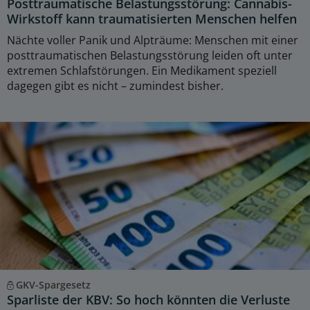
Posttraumatische Belastungsstörung: Cannabis-
Wirkstoff kann traumatisierten Menschen helfen
Nächte voller Panik und Alpträume: Menschen mit einer
posttraumatischen Belastungsstörung leiden oft unter
extremen Schlafstörungen. Ein Medikament speziell
dagegen gibt es nicht – zumindest bisher.
GKV-Spargesetz
Sparliste der KBV: So hoch könnten die Verluste