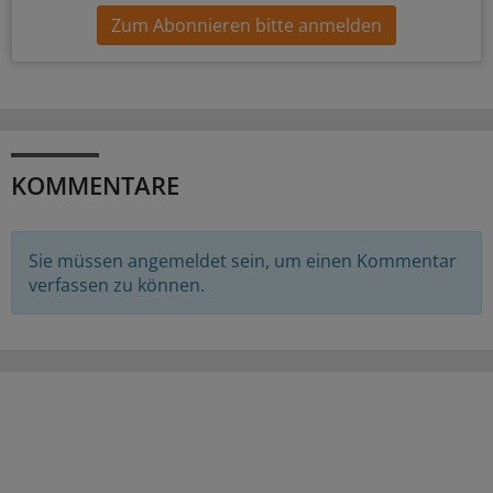
Zum Abonnieren bitte anmelden
KOMMENTARE
Sie müssen angemeldet sein, um einen Kommentar
verfassen zu können.