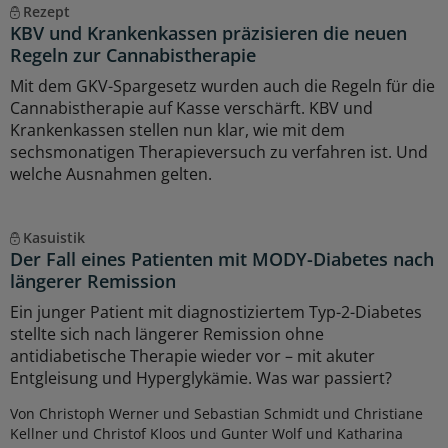
Rezept
KBV und Krankenkassen präzisieren die neuen
Regeln zur Cannabistherapie
Mit dem GKV-Spargesetz wurden auch die Regeln für die
Cannabistherapie auf Kasse verschärft. KBV und
Krankenkassen stellen nun klar, wie mit dem
sechsmonatigen Therapieversuch zu verfahren ist. Und
welche Ausnahmen gelten.
Kasuistik
Der Fall eines Patienten mit MODY-Diabetes nach
längerer Remission
Ein junger Patient mit diagnostiziertem Typ-2-Diabetes
stellte sich nach längerer Remission ohne
antidiabetische Therapie wieder vor – mit akuter
Entgleisung und Hyperglykämie. Was war passiert?
Von Christoph Werner und Sebastian Schmidt und Christiane
Kellner und Christof Kloos und Gunter Wolf und Katharina