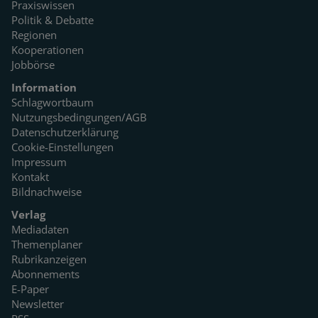
Praxiswissen
Politik & Debatte
Regionen
Kooperationen
Jobbörse
Information
Schlagwortbaum
Nutzungsbedingungen/AGB
Datenschutzerklärung
Cookie-Einstellungen
Impressum
Kontakt
Bildnachweise
Verlag
Mediadaten
Themenplaner
Rubrikanzeigen
Abonnements
E-Paper
Newsletter