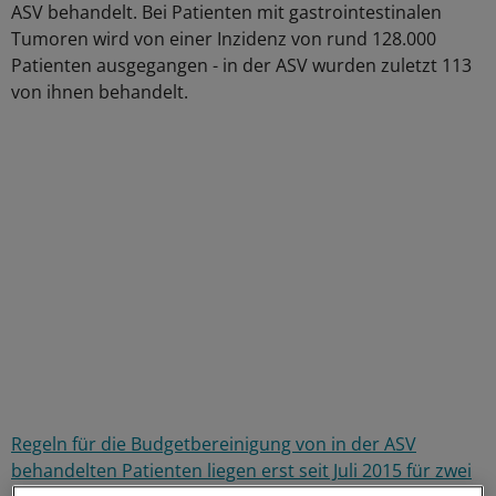
ASV behandelt. Bei Patienten mit gastrointestinalen
Tumoren wird von einer Inzidenz von rund 128.000
Patienten ausgegangen - in der ASV wurden zuletzt 113
von ihnen behandelt.
Regeln für die Budgetbereinigung von in der ASV
behandelten Patienten liegen erst seit Juli 2015 für zwei