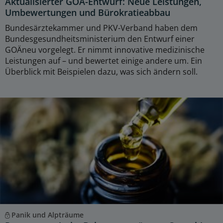
Aktualisierter GOÄ-Entwurf: Neue Leistungen,
Umbewertungen und Bürokratieabbau
Bundesärztekammer und PKV-Verband haben dem
Bundesgesundheitsministerium den Entwurf einer
GOÄneu vorgelegt. Er nimmt innovative medizinische
Leistungen auf – und bewertet einige andere um. Ein
Überblick mit Beispielen dazu, was sich ändern soll.
Panik und Alpträume