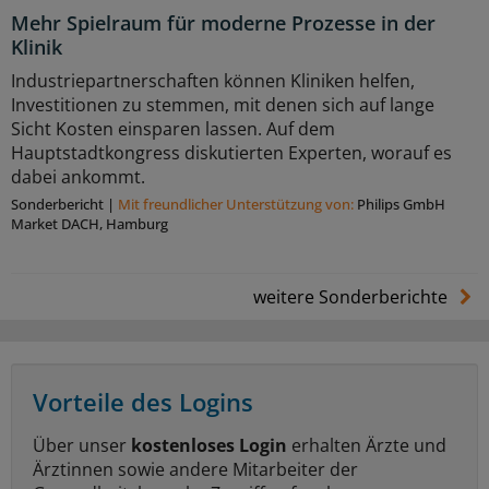
Mehr Spielraum für moderne Prozesse in der
Klinik
Industriepartnerschaften können Kliniken helfen,
Investitionen zu stemmen, mit denen sich auf lange
Sicht Kosten einsparen lassen. Auf dem
Hauptstadtkongress diskutierten Experten, worauf es
dabei ankommt.
Sonderbericht
|
Mit freundlicher Unterstützung von:
Philips GmbH
Market DACH, Hamburg
weitere Sonderberichte
Vorteile des Logins
Über unser
kostenloses Login
erhalten Ärzte und
Ärztinnen sowie andere Mitarbeiter der