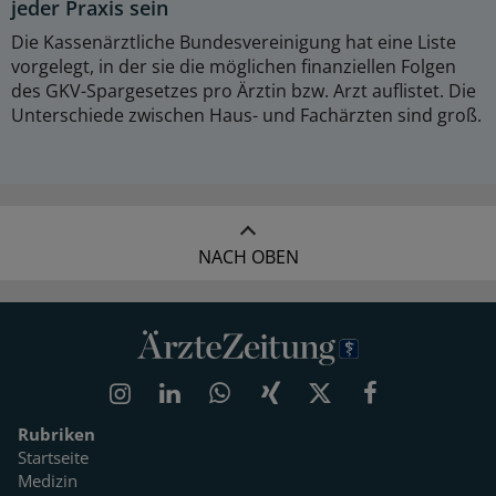
jeder Praxis sein
Die Kassenärztliche Bundesvereinigung hat eine Liste
vorgelegt, in der sie die möglichen finanziellen Folgen
des GKV-Spargesetzes pro Ärztin bzw. Arzt auflistet. Die
Unterschiede zwischen Haus- und Fachärzten sind groß.
NACH OBEN
Rubriken
Startseite
Medizin