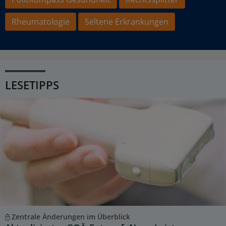
Rheumatologie
Seltene Erkrankungen
LESETIPPS
Zentrale Änderungen im Überblick