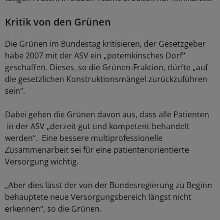
Kritik von den Grünen
Die Grünen im Bundestag kritisieren, der Gesetzgeber
habe 2007 mit der ASV ein „potemkinsches Dorf“
geschaffen. Dieses, so die Grünen-Fraktion, dürfte „auf
die gesetzlichen Konstruktionsmängel zurückzuführen
sein".
Dabei gehen die Grünen davon aus, dass alle Patienten
in der ASV „derzeit gut und kompetent behandelt
werden“. Eine bessere multiprofessionelle
Zusammenarbeit sei für eine patientenorientierte
Versorgung wichtig.
„Aber dies lässt der von der Bundesregierung zu Beginn
behauptete neue Versorgungsbereich längst nicht
erkennen“, so die Grünen.