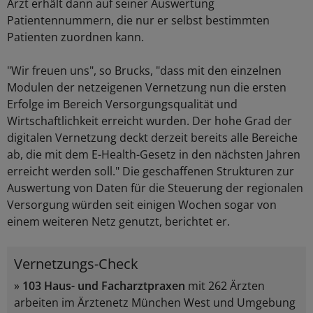
Arzt erhält dann auf seiner Auswertung
Patientennummern, die nur er selbst bestimmten
Patienten zuordnen kann.
"Wir freuen uns", so Brucks, "dass mit den einzelnen
Modulen der netzeigenen Vernetzung nun die ersten
Erfolge im Bereich Versorgungsqualität und
Wirtschaftlichkeit erreicht wurden. Der hohe Grad der
digitalen Vernetzung deckt derzeit bereits alle Bereiche
ab, die mit dem E-Health-Gesetz in den nächsten Jahren
erreicht werden soll." Die geschaffenen Strukturen zur
Auswertung von Daten für die Steuerung der regionalen
Versorgung würden seit einigen Wochen sogar von
einem weiteren Netz genutzt, berichtet er.
Vernetzungs-Check
»
103 Haus- und Facharztpraxen
mit 262 Ärzten
arbeiten im Ärztenetz München West und Umgebung