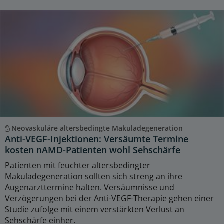
Neovaskuläre altersbedingte Makuladegeneration
Anti-VEGF-Injektionen: Versäumte Termine
kosten nAMD-Patienten wohl Sehschärfe
Patienten mit feuchter altersbedingter
Makuladegeneration sollten sich streng an ihre
Augenarzttermine halten. Versäumnisse und
Verzögerungen bei der Anti-VEGF-Therapie gehen einer
Studie zufolge mit einem verstärkten Verlust an
Sehschärfe einher.