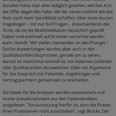
Darüber hätte man aber lediglich gesehen, welcher Arzt
die Ziffer abgerufen habe. Mit der neuen Leitlinie will das
Netz noch mehr Sensibilität schaffen: Über einen kurzen
Fragebogen – mit nur fünf Fragen – dokumentieren die
Ärzte, ob sie die Multimedikation tatsächlich geprüft
haben und eventuell auf Arzneien verzichtet werden
kann. Heindl: "Wir stellen niemanden an den Pranger."
Solche Auswertungen würden aber auch in den
Qualitätszirkeln besprochen, gerade um zu sehen,
warum es manchmal sinnvoll ist, von externen Leitlinien
oder Qualitätszielen abzuweichen. Oder um Argumente
für das Gespräch mit Patienten, Angehörigen und
Vertragspartnern gemeinsam zu erarbeiten.
Die Daten für die Analysen werden automatisch und
immer pseudonymisiert aus den Patientenakten
ausgelesen. "Voraussetzung hierfür ist, dass die Praxen
ihren Praxisserver nicht ausschalten", sagt Brucks. Der