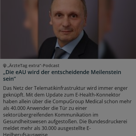
„ÄrzteTag extra“-Podcast
„Die eAU wird der entscheidende Meilenstein
sein“
Das Netz der Telematikinfrastruktur wird immer enger
geknüpft. Mit dem Update zum E-Health-Konnektor
haben allein über die CompuGroup Medical schon mehr
als 40.000 Anwender die Tür zu einer
sektorübergreifenden Kommunikation im
Gesundheitswesen aufgestoßen. Die Bundesdruckerei
meldet mehr als 30.000 ausgestellte E-
Heilberufsausweise.