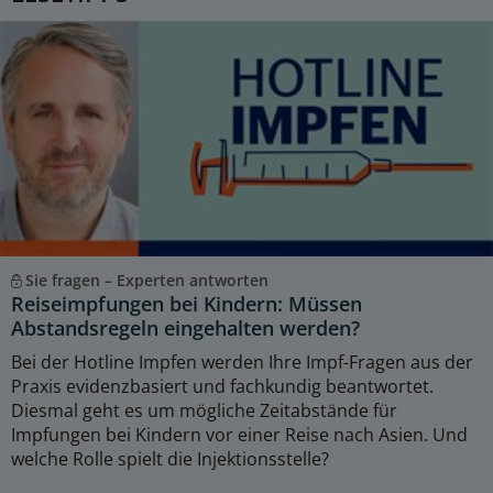
Sie fragen – Experten antworten
Reiseimpfungen bei Kindern: Müssen
Abstandsregeln eingehalten werden?
Bei der Hotline Impfen werden Ihre Impf-Fragen aus der
Praxis evidenzbasiert und fachkundig beantwortet.
Diesmal geht es um mögliche Zeitabstände für
Impfungen bei Kindern vor einer Reise nach Asien. Und
welche Rolle spielt die Injektionsstelle?