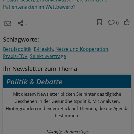
Patientenakten im Wettbewerb?
0
Schlagworte:
Berufspolitik
E-Health
Netze und Kooperation
Praxis-EDV
Selektivverträge
Ihr Newsletter zum Thema
Politik & Debatte
Mit diesem Newsletter blicken Sie hinter das tägliche
Geschehen in der Gesundheitspolitik. Mit Analysen,
Hintergründen und einem Blick auf Themen, die die Agenda
bestimmen.
14-tägig, donnerstags