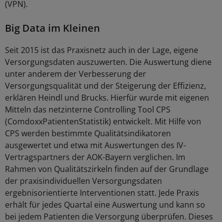
(VPN).
Big Data im Kleinen
Seit 2015 ist das Praxisnetz auch in der Lage, eigene
Versorgungsdaten auszuwerten. Die Auswertung diene
unter anderem der Verbesserung der
Versorgungsqualität und der Steigerung der Effizienz,
erklären Heindl und Brucks. Hierfür wurde mit eigenen
Mitteln das netzinterne Controlling Tool CPS
(ComdoxxPatientenStatistik) entwickelt. Mit Hilfe von
CPS werden bestimmte Qualitätsindikatoren
ausgewertet und etwa mit Auswertungen des IV-
Vertragspartners der AOK-Bayern verglichen. Im
Rahmen von Qualitätszirkeln finden auf der Grundlage
der praxisindividuellen Versorgungsdaten
ergebnisorientierte Interventionen statt. Jede Praxis
erhält für jedes Quartal eine Auswertung und kann so
bei jedem Patienten die Versorgung überprüfen. Dieses