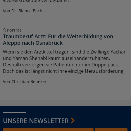
vivo-Mikroskopie verfügbar ist.
Von Dr. Bianca Bach
Porträt
Traumberuf Arzt: Für die Weiterbildung von
Aleppo nach Osnabrück
Wenn sie den Arztkittel tragen, sind die Zwillinge Yachar
und Yaman Shehabi kaum auseinanderzuhalten.
Deshalb versorgen sie Patienten nur im Doppelpack.
Doch das ist längst nicht ihre einzige Herausforderung.
Von Christian Beneker
UNSERE NEWSLETTER