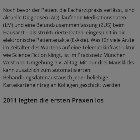
Noch bevor der Patient die Facharztpraxis verlässt, sind
aktuelle Diagnosen (AD), laufende Medikationsdaten
(LM) und eine Befundzusammenfassung (ZUS) beim
Hausarzt – als strukturierte Daten, eingespielt in die
elektronische Patientenakte (E-Akte). Was für viele Ärzte
im Zeitalter des Wartens auf eine Telematikinfrastruktur
wie Science Fiction klingt, ist im Praxisnetz München
West und Umgebung e.V. Alltag. Mit nur drei Mausklicks
kann zusätzlich zum automatisierten
Behandlungsdatenaustausch jeder beliebige
Karteikarteneintrag an Kollegen geschickt werden.
2011 legten die ersten Praxen los