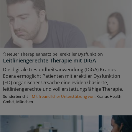
Neuer Therapieansatz bei erektiler Dysfunktion
Leitliniengerechte Therapie mit DiGA
Die digitale Gesundheitsanwendung (DiGA) Kranus
Edera ermöglicht Patienten mit erektiler Dysfunktion
(ED) organischer Ursache eine evidenzbasierte,
leitliniengerechte und voll erstattungsfähige Therapie.
Sonderbericht
|
Mit freundlicher Unterstützung von:
Kranus Health
GmbH, München