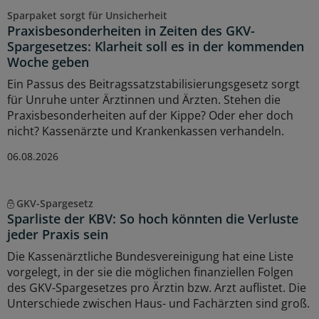
Sparpaket sorgt für Unsicherheit
Praxisbesonderheiten in Zeiten des GKV-
Spargesetzes: Klarheit soll es in der kommenden
Woche geben
Ein Passus des Beitragssatzstabilisierungsgesetz sorgt
für Unruhe unter Ärztinnen und Ärzten. Stehen die
Praxisbesonderheiten auf der Kippe? Oder eher doch
nicht? Kassenärzte und Krankenkassen verhandeln.
06.08.2026
GKV-Spargesetz
Sparliste der KBV: So hoch könnten die Verluste
jeder Praxis sein
Die Kassenärztliche Bundesvereinigung hat eine Liste
vorgelegt, in der sie die möglichen finanziellen Folgen
des GKV-Spargesetzes pro Ärztin bzw. Arzt auflistet. Die
Unterschiede zwischen Haus- und Fachärzten sind groß.