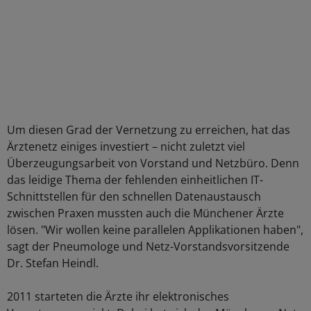
Um diesen Grad der Vernetzung zu erreichen, hat das
Ärztenetz einiges investiert – nicht zuletzt viel
Überzeugungsarbeit von Vorstand und Netzbüro. Denn
das leidige Thema der fehlenden einheitlichen IT-
Schnittstellen für den schnellen Datenaustausch
zwischen Praxen mussten auch die Münchener Ärzte
lösen. "Wir wollen keine parallelen Applikationen haben",
sagt der Pneumologe und Netz-Vorstandsvorsitzende
Dr. Stefan Heindl.
2011 starteten die Ärzte ihr elektronisches