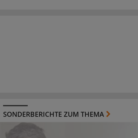
SONDERBERICHTE ZUM THEMA