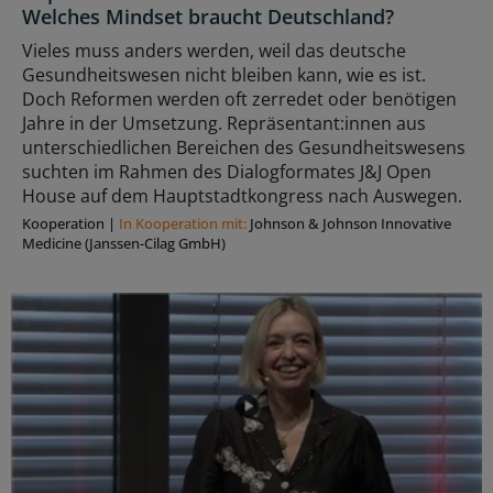
Welches Mindset braucht Deutschland?
Vieles muss anders werden, weil das deutsche
Gesundheitswesen nicht bleiben kann, wie es ist.
Doch Reformen werden oft zerredet oder benötigen
Jahre in der Umsetzung. Repräsentant:innen aus
unterschiedlichen Bereichen des Gesundheitswesens
suchten im Rahmen des Dialogformates J&J Open
House auf dem Hauptstadtkongress nach Auswegen.
Kooperation
|
In Kooperation mit:
Johnson & Johnson Innovative
Medicine (Janssen-Cilag GmbH)