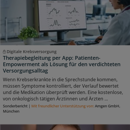
Digitale Krebsversorgung
Therapiebegleitung per App: Patienten-
Empowerment als Lösung für den verdichteten
Versorgungsalltag
Wenn Krebserkrankte in die Sprechstunde kommen,
müssen Symptome kontrolliert, der Verlauf bewertet
und die Medikation überprüft werden. Eine kostenlose,
von onkologisch tätigen Ärztinnen und Ärzten ...
Sonderbericht
|
Mit freundlicher Unterstützung von:
Amgen GmbH,
München