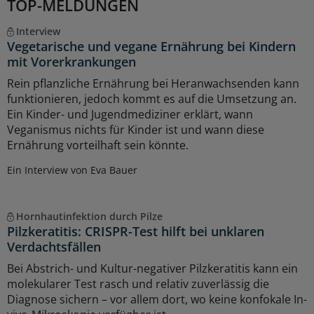
TOP-MELDUNGEN
Interview
Vegetarische und vegane Ernährung bei Kindern
mit Vorerkrankungen
Rein pflanzliche Ernährung bei Heranwachsenden kann
funktionieren, jedoch kommt es auf die Umsetzung an.
Ein Kinder- und Jugendmediziner erklärt, wann
Veganismus nichts für Kinder ist und wann diese
Ernährung vorteilhaft sein könnte.
Ein Interview von Eva Bauer
Hornhautinfektion durch Pilze
Pilzkeratitis: CRISPR-Test hilft bei unklaren
Verdachtsfällen
Bei Abstrich- und Kultur-negativer Pilzkeratitis kann ein
molekularer Test rasch und relativ zuverlässig die
Diagnose sichern – vor allem dort, wo keine konfokale In-