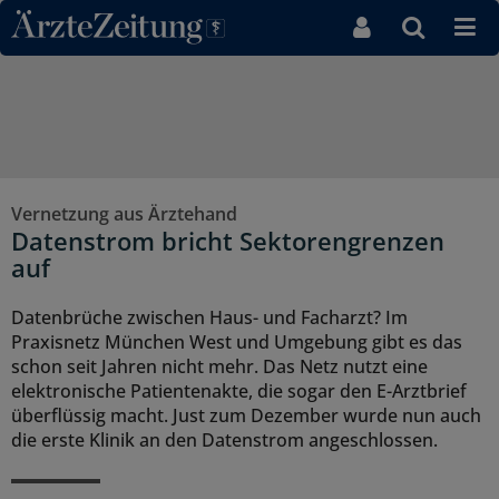
Direkt zum Inhaltsbereich
Vernetzung aus Ärztehand
Datenstrom bricht Sektorengrenzen
auf
Datenbrüche zwischen Haus- und Facharzt? Im
Praxisnetz München West und Umgebung gibt es das
schon seit Jahren nicht mehr. Das Netz nutzt eine
elektronische Patientenakte, die sogar den E-Arztbrief
überflüssig macht. Just zum Dezember wurde nun auch
die erste Klinik an den Datenstrom angeschlossen.