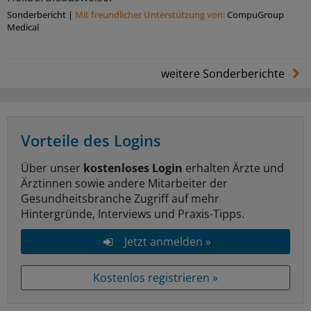
Sonderbericht
|
Mit freundlicher Unterstützung von:
CompuGroup
Medical
weitere Sonderberichte
Vorteile des Logins
Über unser
kostenloses Login
erhalten Ärzte und
Ärztinnen sowie andere Mitarbeiter der
Gesundheitsbranche Zugriff auf mehr
Hintergründe, Interviews und Praxis-Tipps.
Jetzt anmelden »
Kostenlos registrieren »