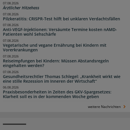
07.08.2026
Ärztlicher Hitzehass
07.08.2026
Pilzkeratitis: CRISPR-Test hilft bei unklaren Verdachtsfällen
07.08.2026
Anti-VEGF-Injektionen: Versäumte Termine kosten nAMD-
Patienten wohl Sehschärfe
07.08.2026
Vegetarische und vegane Ernährung bei Kindern mit
Vorerkrankungen
07.08.2026
Reiseimpfungen bei Kindern: Müssen Abstandsregeln
eingehalten werden?
07.08.2026
Gesundheitsrechtler Thomas Schlegel: „Krankheit wirkt wie
eine stille Rezession im Inneren der Wirtschaft“
06.08.2026
Praxisbesonderheiten in Zeiten des GKV-Spargesetzes:
Klarheit soll es in der kommenden Woche geben
weitere Nachrichten