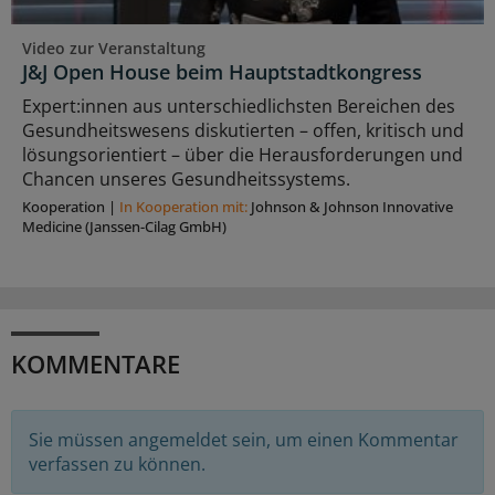
Video zur Veranstaltung
J&J Open House beim Hauptstadtkongress
Expert:innen aus unterschiedlichsten Bereichen des
Gesundheitswesens diskutierten – offen, kritisch und
lösungsorientiert – über die Herausforderungen und
Chancen unseres Gesundheitssystems.
Kooperation
|
In Kooperation mit:
Johnson & Johnson Innovative
Medicine (Janssen-Cilag GmbH)
KOMMENTARE
Sie müssen angemeldet sein, um einen Kommentar
verfassen zu können.