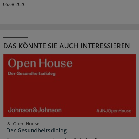
05.08.2026
DAS KÖNNTE SIE AUCH INTERESSIEREN
J&J Open House
Der Gesundheitsdialog