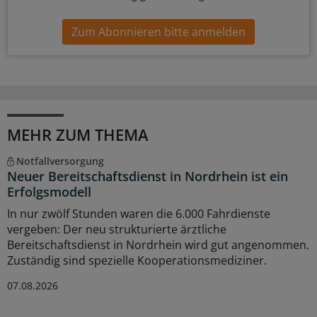
Zum Abonnieren bitte anmelden
MEHR ZUM THEMA
Notfallversorgung
Neuer Bereitschaftsdienst in Nordrhein ist ein
Erfolgsmodell
In nur zwölf Stunden waren die 6.000 Fahrdienste
vergeben: Der neu strukturierte ärztliche
Bereitschaftsdienst in Nordrhein wird gut angenommen.
Zuständig sind spezielle Kooperationsmediziner.
07.08.2026