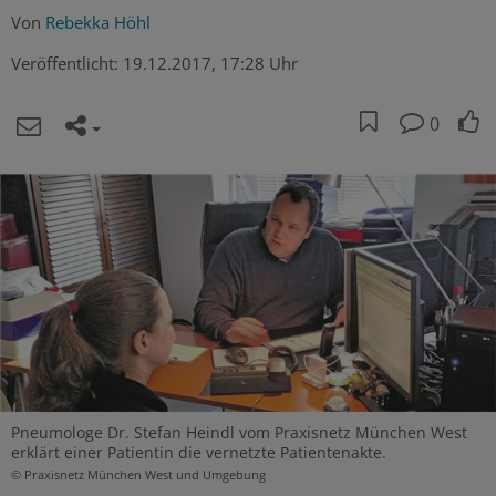
Von
Rebekka Höhl
Veröffentlicht:
19.12.2017, 17:28 Uhr
0
Pneumologe Dr. Stefan Heindl vom Praxisnetz München West
erklärt einer Patientin die vernetzte Patientenakte.
© Praxisnetz München West und Umgebung