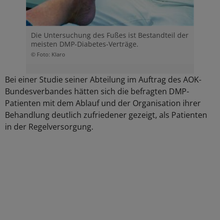
Die Untersuchung des Fußes ist Bestandteil der
meisten DMP-Diabetes-Verträge.
© Foto: Klaro
Bei einer Studie seiner Abteilung im Auftrag des AOK-
Bundesverbandes hätten sich die befragten DMP-
Patienten mit dem Ablauf und der Organisation ihrer
Behandlung deutlich zufriedener gezeigt, als Patienten
in der Regelversorgung.