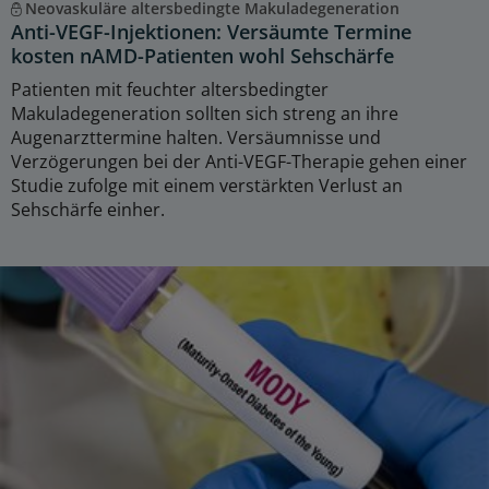
Neovaskuläre altersbedingte Makuladegeneration
Anti-VEGF-Injektionen: Versäumte Termine
kosten nAMD-Patienten wohl Sehschärfe
Patienten mit feuchter altersbedingter
Makuladegeneration sollten sich streng an ihre
Augenarzttermine halten. Versäumnisse und
Verzögerungen bei der Anti-VEGF-Therapie gehen einer
Studie zufolge mit einem verstärkten Verlust an
Sehschärfe einher.