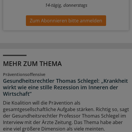
14-tägig, donnerstags
Zum Abonnieren bitte anmelden
MEHR ZUM THEMA
Präventionsoffensive
Gesundheitsrechtler Thomas Schlegel: „Krankheit
wirkt wie eine stille Rezession im Inneren der
Wirtschaft“
Die Koalition will die Prävention als
gesamtgesellschaftliche Aufgabe stärken. Richtig so, sagt
der Gesundheitsrechtler Professor Thomas Schlegel im
Interview mit der Ärzte Zeitung. Das Thema habe aber
eine viel größere Dimension als viele meinten.