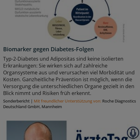
Biomarker gegen Diabetes-Folgen
Typ-2-Diabetes und Adipositas sind keine isolierten
Erkrankungen: Sie wirken sich auf zahlreiche
Organsysteme aus und verursachen viel Morbidität und
Kosten. Ganzheitliche Prävention ist möglich, wenn die
Versorgung die unterschiedlichen Organe gezielt in den
Blick nimmt und Risiken früh erkennt.
Sonderbericht
|
Mit freundlicher Unterstützung von:
Roche Diagnostics
Deutschland GmbH, Mannheim