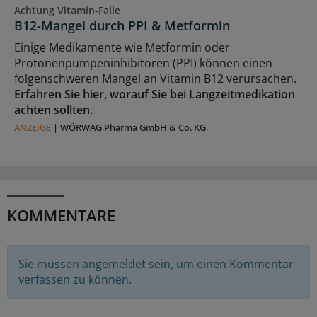
Achtung Vitamin-Falle
B12-Mangel durch PPI & Metformin
Einige Medikamente wie Metformin oder
Protonenpumpeninhibitoren (PPI) können einen
folgenschweren Mangel an Vitamin B12 verursachen.
Erfahren Sie hier, worauf Sie bei Langzeitmedikation
achten sollten.
ANZEIGE
|
WÖRWAG Pharma GmbH & Co. KG
KOMMENTARE
Sie müssen angemeldet sein, um einen Kommentar
verfassen zu können.