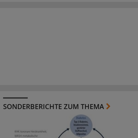
SONDERBERICHTE ZUM THEMA