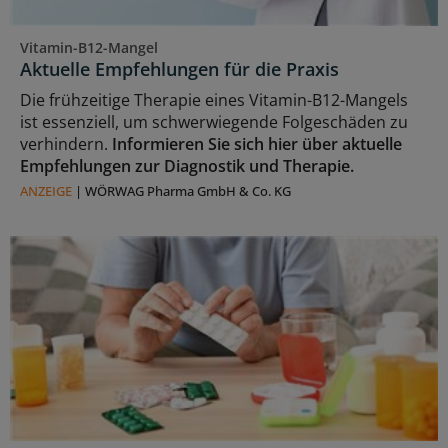
Vitamin-B12-Mangel
Aktuelle Empfehlungen für die Praxis
Die frühzeitige Therapie eines Vitamin-B12-Mangels
ist essenziell, um schwerwiegende Folgeschäden zu
verhindern.
Informieren Sie sich hier über aktuelle
Empfehlungen zur Diagnostik und Therapie.
ANZEIGE
|
WÖRWAG Pharma GmbH & Co. KG