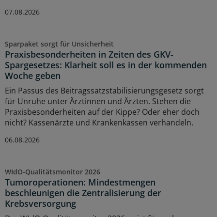
07.08.2026
Sparpaket sorgt für Unsicherheit
Praxisbesonderheiten in Zeiten des GKV-
Spargesetzes: Klarheit soll es in der kommenden
Woche geben
Ein Passus des Beitragssatzstabilisierungsgesetz sorgt
für Unruhe unter Ärztinnen und Ärzten. Stehen die
Praxisbesonderheiten auf der Kippe? Oder eher doch
nicht? Kassenärzte und Krankenkassen verhandeln.
06.08.2026
WIdO-Qualitätsmonitor 2026
Tumoroperationen: Mindestmengen
beschleunigen die Zentralisierung der
Krebsversorgung