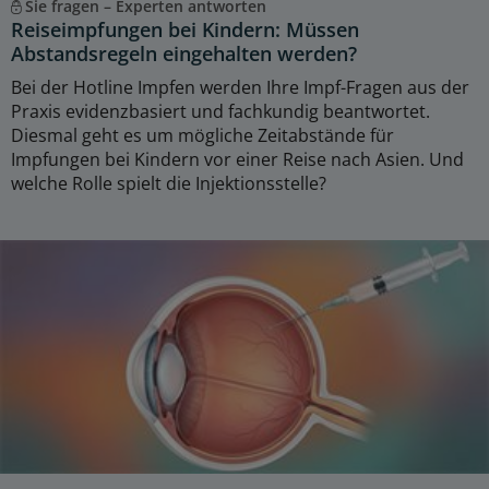
Sie fragen – Experten antworten
Reiseimpfungen bei Kindern: Müssen
Abstandsregeln eingehalten werden?
Bei der Hotline Impfen werden Ihre Impf-Fragen aus der
Praxis evidenzbasiert und fachkundig beantwortet.
Diesmal geht es um mögliche Zeitabstände für
Impfungen bei Kindern vor einer Reise nach Asien. Und
welche Rolle spielt die Injektionsstelle?