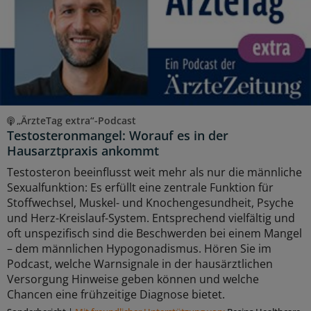
„ÄrzteTag extra“-Podcast
Testosteronmangel: Worauf es in der
Hausarztpraxis ankommt
Testosteron beeinflusst weit mehr als nur die männliche
Sexualfunktion: Es erfüllt eine zentrale Funktion für
Stoffwechsel, Muskel- und Knochengesundheit, Psyche
und Herz-Kreislauf-System. Entsprechend vielfältig und
oft unspezifisch sind die Beschwerden bei einem Mangel
– dem männlichen Hypogonadismus. Hören Sie im
Podcast, welche Warnsignale in der hausärztlichen
Versorgung Hinweise geben können und welche
Chancen eine frühzeitige Diagnose bietet.