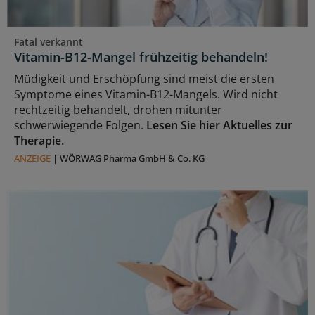
Fatal verkannt
Vitamin-B12-Mangel frühzeitig behandeln!
Müdigkeit und Erschöpfung sind meist die ersten
Symptome eines Vitamin-B12-Mangels. Wird nicht
rechtzeitig behandelt, drohen mitunter
schwerwiegende Folgen.
Lesen Sie hier Aktuelles zur
Therapie.
ANZEIGE
|
WÖRWAG Pharma GmbH & Co. KG