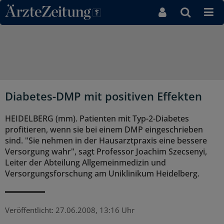
Direkt zum Inhaltsbereich
Diabetes-DMP mit positiven Effekten
HEIDELBERG (mm). Patienten mit Typ-2-Diabetes
profitieren, wenn sie bei einem DMP eingeschrieben
sind. "Sie nehmen in der Hausarztpraxis eine bessere
Versorgung wahr", sagt Professor Joachim Szecsenyi,
Leiter der Abteilung Allgemeinmedizin und
Versorgungsforschung am Uniklinikum Heidelberg.
Veröffentlicht:
27.06.2008, 13:16 Uhr