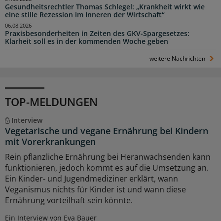
Gesundheitsrechtler Thomas Schlegel: „Krankheit wirkt wie
eine stille Rezession im Inneren der Wirtschaft“
06.08.2026
Praxisbesonderheiten in Zeiten des GKV-Spargesetzes:
Klarheit soll es in der kommenden Woche geben
weitere Nachrichten
TOP-MELDUNGEN
Interview
Vegetarische und vegane Ernährung bei Kindern
mit Vorerkrankungen
Rein pflanzliche Ernährung bei Heranwachsenden kann
funktionieren, jedoch kommt es auf die Umsetzung an.
Ein Kinder- und Jugendmediziner erklärt, wann
Veganismus nichts für Kinder ist und wann diese
Ernährung vorteilhaft sein könnte.
Ein Interview von Eva Bauer