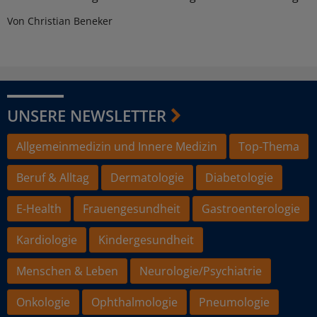
Von Christian Beneker
UNSERE NEWSLETTER
Allgemeinmedizin und Innere Medizin
Top-Thema
Beruf & Alltag
Dermatologie
Diabetologie
E-Health
Frauengesundheit
Gastroenterologie
Kardiologie
Kindergesundheit
Menschen & Leben
Neurologie/Psychiatrie
Onkologie
Ophthalmologie
Pneumologie