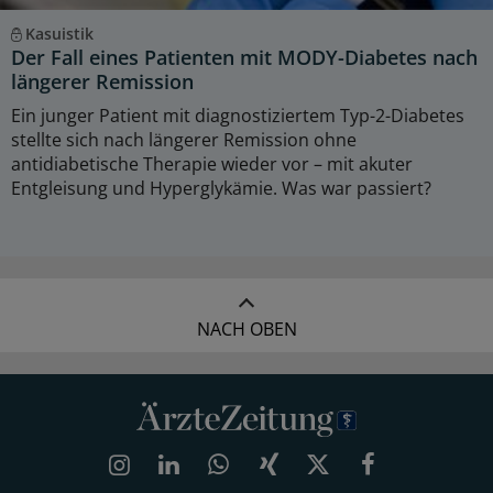
Kasuistik
Der Fall eines Patienten mit MODY-Diabetes nach
längerer Remission
Ein junger Patient mit diagnostiziertem Typ-2-Diabetes
stellte sich nach längerer Remission ohne
antidiabetische Therapie wieder vor – mit akuter
Entgleisung und Hyperglykämie. Was war passiert?
NACH OBEN