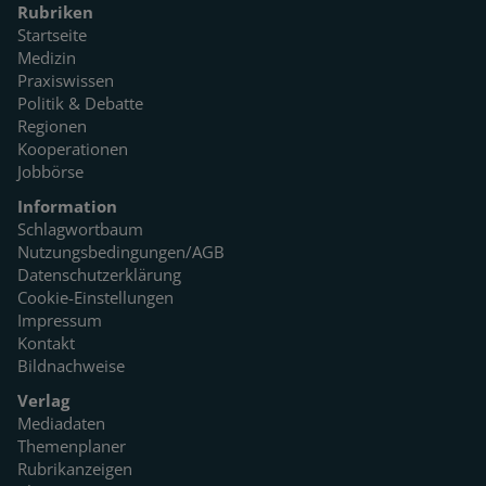
Rubriken
Startseite
Medizin
Praxiswissen
Politik & Debatte
Regionen
Kooperationen
Jobbörse
Information
Schlagwortbaum
Nutzungsbedingungen/AGB
Datenschutzerklärung
Cookie-Einstellungen
Impressum
Kontakt
Bildnachweise
Verlag
Mediadaten
Themenplaner
Rubrikanzeigen