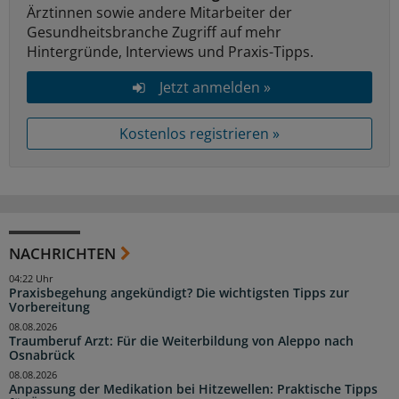
Ärztinnen sowie andere Mitarbeiter der
Gesundheitsbranche Zugriff auf mehr
Hintergründe, Interviews und Praxis-Tipps.
Jetzt anmelden »
Kostenlos registrieren »
NACHRICHTEN
04:22 Uhr
Praxisbegehung angekündigt? Die wichtigsten Tipps zur
Vorbereitung
08.08.2026
Traumberuf Arzt: Für die Weiterbildung von Aleppo nach
Osnabrück
08.08.2026
Anpassung der Medikation bei Hitzewellen: Praktische Tipps