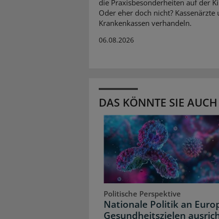
die Praxisbesonderheiten auf der K
Oder eher doch nicht? Kassenärzte
Krankenkassen verhandeln.
06.08.2026
DAS KÖNNTE SIE AUCH
Politische Perspektive
Nationale Politik an Euro
Gesundheitszielen ausric