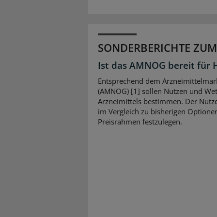
SONDERBERICHTE ZUM
Ist das AMNOG bereit für 
Entsprechend dem Arzneimittelmar
(AMNOG) [1] sollen Nutzen und Wet
Arzneimittels bestimmen. Der Nutz
im Vergleich zu bisherigen Option
Preisrahmen festzulegen.