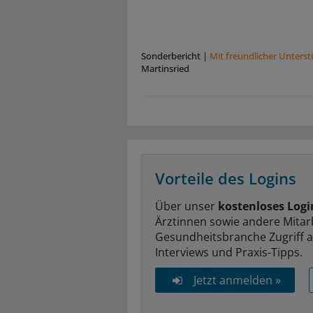
Sonderbericht
|
Mit freundlicher Unters
Martinsried
Vorteile des Logins
Über unser
kostenloses Logi
Ärztinnen sowie andere Mitar
Gesundheitsbranche Zugriff 
Interviews und Praxis-Tipps.
Jetzt anmelden »