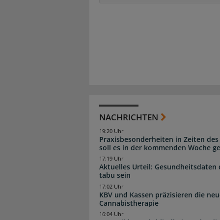
NACHRICHTEN
19:20 Uhr
Praxisbesonderheiten in Zeiten des
soll es in der kommenden Woche g
17:19 Uhr
Aktuelles Urteil: Gesundheitsdaten 
tabu sein
17:02 Uhr
KBV und Kassen präzisieren die neu
Cannabistherapie
16:04 Uhr